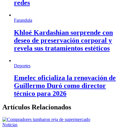
redes
Farandula
Khloé Kardashian sorprende con
deseo de preservación corporal y
revela sus tratamientos estéticos
Deportes
Emelec oficializa la renovación de
Guillermo Duró como director
técnico para 2026
Artículos Relacionados
Noticias