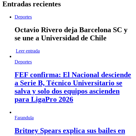
Entradas recientes
Deportes
Octavio Rivero deja Barcelona SC y
se une a Universidad de Chile
Leer entrada
Deportes
FEF confirma: El Nacional desciende
a Serie B, Técnico Universitario se
salva y solo dos equipos ascienden
para LigaPro 2026
Farandula
Britney Spears explica sus bailes en