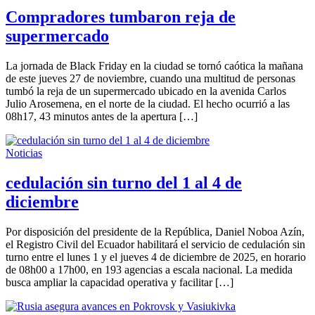
Compradores tumbaron reja de
supermercado
La jornada de Black Friday en la ciudad se tornó caótica la mañana
de este jueves 27 de noviembre, cuando una multitud de personas
tumbó la reja de un supermercado ubicado en la avenida Carlos
Julio Arosemena, en el norte de la ciudad. El hecho ocurrió a las
08h17, 43 minutos antes de la apertura […]
Noticias
cedulación sin turno del 1 al 4 de
diciembre
Por disposición del presidente de la República, Daniel Noboa Azín,
el Registro Civil del Ecuador habilitará el servicio de cedulación sin
turno entre el lunes 1 y el jueves 4 de diciembre de 2025, en horario
de 08h00 a 17h00, en 193 agencias a escala nacional. La medida
busca ampliar la capacidad operativa y facilitar […]