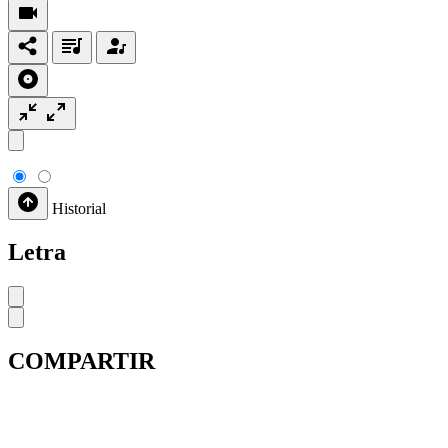
Historial
Letra
COMPARTIR