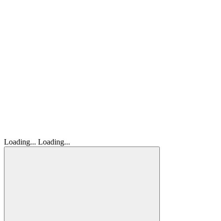
Loading...
Loading...