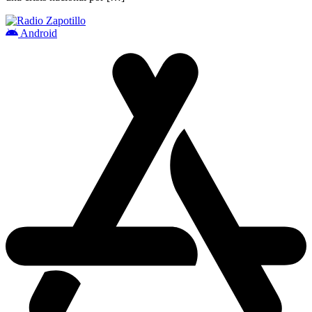
Android