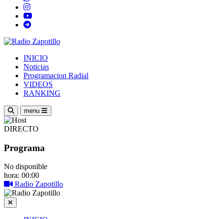
INICIO
Noticias
Programacion Radial
VIDEOS
RANKING
menu
DIRECTO
Programa
No disponible
hora: 00:00
Radio Zapotillo