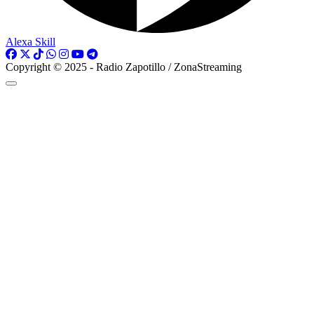
Alexa Skill
Copyright © 2025 - Radio Zapotillo / ZonaStreaming