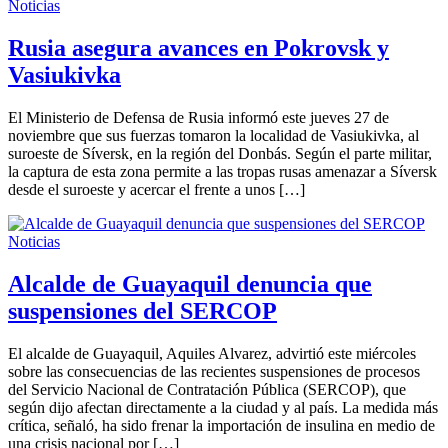
Noticias
Rusia asegura avances en Pokrovsk y
Vasiukivka
El Ministerio de Defensa de Rusia informó este jueves 27 de
noviembre que sus fuerzas tomaron la localidad de Vasiukivka, al
suroeste de Síversk, en la región del Donbás. Según el parte militar,
la captura de esta zona permite a las tropas rusas amenazar a Síversk
desde el suroeste y acercar el frente a unos […]
Noticias
Alcalde de Guayaquil denuncia que
suspensiones del SERCOP
El alcalde de Guayaquil, Aquiles Alvarez, advirtió este miércoles
sobre las consecuencias de las recientes suspensiones de procesos
del Servicio Nacional de Contratación Pública (SERCOP), que
según dijo afectan directamente a la ciudad y al país. La medida más
crítica, señaló, ha sido frenar la importación de insulina en medio de
una crisis nacional por […]