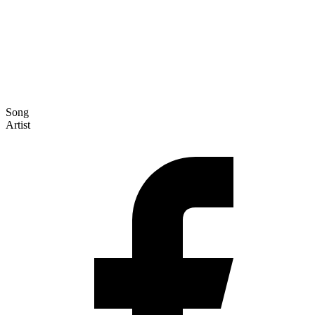
Song
Artist