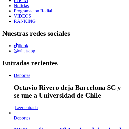
INICIO
Noticias
Programacion Radial
VIDEOS
RANKING
Nuestras redes sociales
tiktok
whatsapp
Entradas recientes
Deportes
Octavio Rivero deja Barcelona SC y
se une a Universidad de Chile
Leer entrada
Deportes