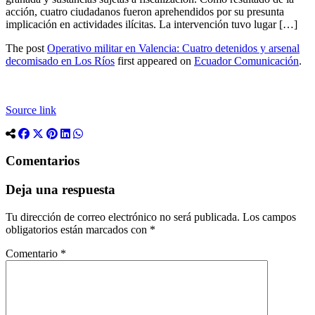
acción, cuatro ciudadanos fueron aprehendidos por su presunta
implicación en actividades ilícitas. La intervención tuvo lugar […]
The post
Operativo militar en Valencia: Cuatro detenidos y arsenal
decomisado en Los Ríos
first appeared on
Ecuador Comunicación
.
Source link
Comentarios
Deja una respuesta
Tu dirección de correo electrónico no será publicada.
Los campos
obligatorios están marcados con
*
Comentario
*