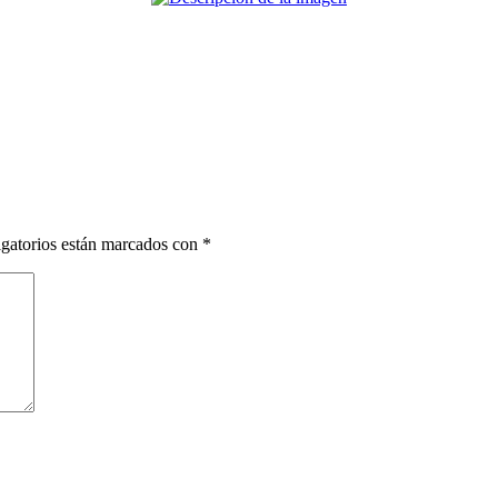
gatorios están marcados con
*