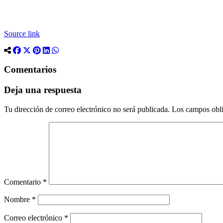
Source link
Comentarios
Deja una respuesta
Tu dirección de correo electrónico no será publicada.
Los campos obli
Comentario
*
Nombre
*
Correo electrónico
*