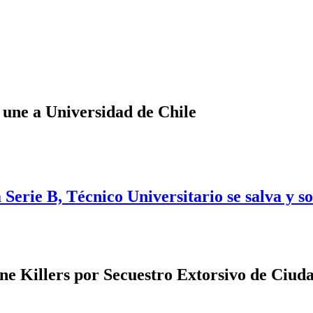
 une a Universidad de Chile
Serie B, Técnico Universitario se salva y s
e Killers por Secuestro Extorsivo de Ciud