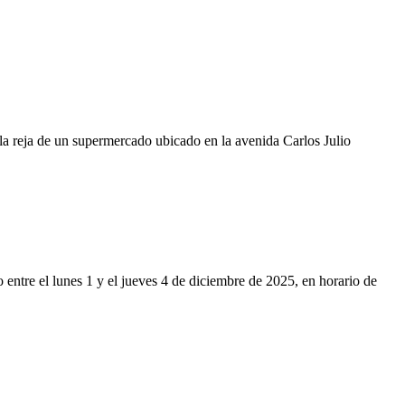
la reja de un supermercado ubicado en la avenida Carlos Julio
o entre el lunes 1 y el jueves 4 de diciembre de 2025, en horario de