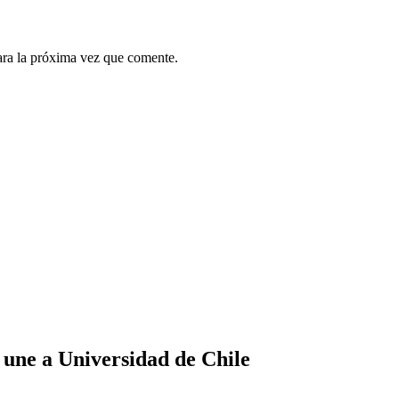
ara la próxima vez que comente.
 une a Universidad de Chile