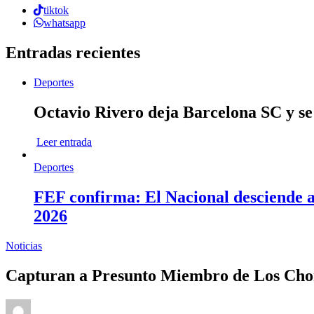
tiktok
whatsapp
Entradas recientes
Deportes
Octavio Rivero deja Barcelona SC y se
Leer entrada
Deportes
FEF confirma: El Nacional desciende a 
2026
Noticias
Capturan a Presunto Miembro de Los Chon