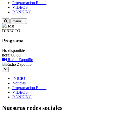
Programacion Radial
VIDEOS
RANKING
menu
DIRECTO
Programa
No disponible
hora: 00:00
Radio Zapotillo
INICIO
Noticias
Programacion Radial
VIDEOS
RANKING
Nuestras redes sociales