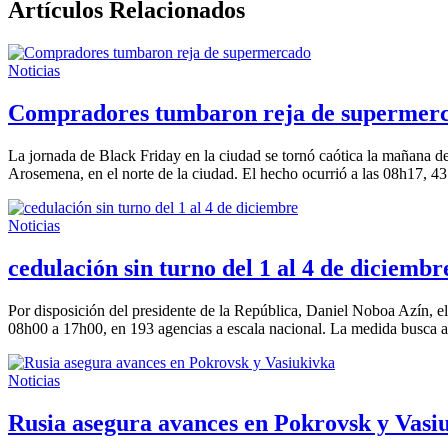
Artículos Relacionados
Noticias
Compradores tumbaron reja de supermer
La jornada de Black Friday en la ciudad se tornó caótica la mañana d
Arosemena, en el norte de la ciudad. El hecho ocurrió a las 08h17, 43
Noticias
cedulación sin turno del 1 al 4 de diciembr
Por disposición del presidente de la República, Daniel Noboa Azín, el 
08h00 a 17h00, en 193 agencias a escala nacional. La medida busca am
Noticias
Rusia asegura avances en Pokrovsk y Vasi