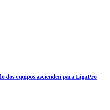
olo dos equipos ascienden para LigaPro