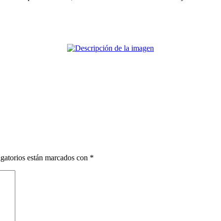
gatorios están marcados con
*