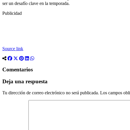
ser un desafío clave en la temporada.
Publicidad
Source link
Comentarios
Deja una respuesta
Tu dirección de correo electrónico no será publicada.
Los campos obli