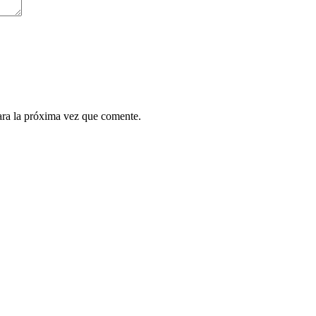
ara la próxima vez que comente.