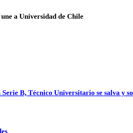
 une a Universidad de Chile
Serie B, Técnico Universitario se salva y s
des