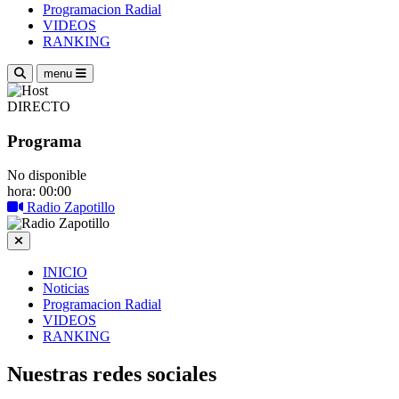
Programacion Radial
VIDEOS
RANKING
menu
DIRECTO
Programa
No disponible
hora: 00:00
Radio Zapotillo
INICIO
Noticias
Programacion Radial
VIDEOS
RANKING
Nuestras redes sociales