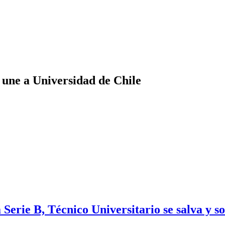
 une a Universidad de Chile
Serie B, Técnico Universitario se salva y s