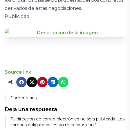
los próximos días se publiquen acuerdos concretos
derivados de estas negociaciones.
Publicidad
Source link
Comentarios
Deja una respuesta
Tu dirección de correo electrónico no será publicada.
Los
campos obligatorios están marcados con
*