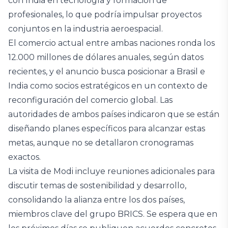
con India en tecnología y formación de
profesionales, lo que podría impulsar proyectos
conjuntos en la industria aeroespacial.
El comercio actual entre ambas naciones ronda los
12.000 millones de dólares anuales, según datos
recientes, y el anuncio busca posicionar a Brasil e
India como socios estratégicos en un contexto de
reconfiguración del comercio global. Las
autoridades de ambos países indicaron que se están
diseñando planes específicos para alcanzar estas
metas, aunque no se detallaron cronogramas
exactos.
La visita de Modi incluye reuniones adicionales para
discutir temas de sostenibilidad y desarrollo,
consolidando la alianza entre los dos países,
miembros clave del grupo BRICS. Se espera que en