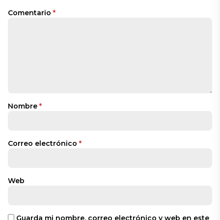
Comentario
*
Nombre
*
Correo electrónico
*
Web
Guarda mi nombre, correo electrónico y web en este