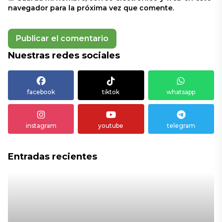
navegador para la próxima vez que comente.
Nuestras redes sociales
facebook
tiktok
whatsapp
instagram
youtube
telegram
Entradas recientes