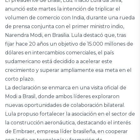
El presidente de Brasil, Luiz Inácio Lula da Silva,
anunció este martes la intención de triplicar el
volumen de comercio con India, durante una rueda
de prensa conjunta con el primer ministro indio,
Narendra Modi, en Brasilia. Lula destacó que, tras
fijar hace 20 años un objetivo de 15.000 millones de
dólares en intercambios comerciales, el país
sudamericano está decidido a acelerar este
crecimiento y superar ampliamente esa meta en el
corto plazo.
La declaración se enmarca en una visita oficial de
Modi a Brasil, donde ambos líderes exploraron
nuevas oportunidades de colaboración bilateral.
Lula propuso fortalecer la asociación en el sector de
la construcción aeronáutica, destacando el interés
de Embraer, empresa líder brasileña, en cooperar