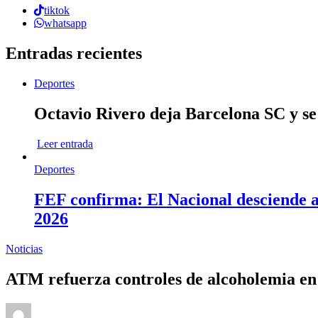
tiktok
whatsapp
Entradas recientes
Deportes
Octavio Rivero deja Barcelona SC y se
Leer entrada
Deportes
FEF confirma: El Nacional desciende a 
2026
Noticias
ATM refuerza controles de alcoholemia en 