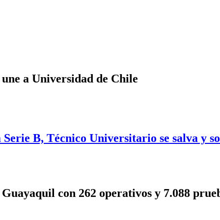
 une a Universidad de Chile
Serie B, Técnico Universitario se salva y s
Guayaquil con 262 operativos y 7.088 prueb