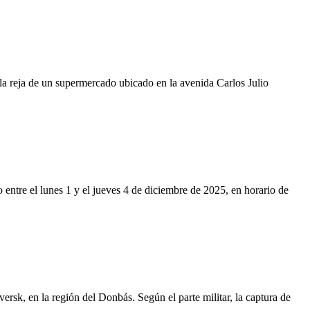
la reja de un supermercado ubicado en la avenida Carlos Julio
o entre el lunes 1 y el jueves 4 de diciembre de 2025, en horario de
rsk, en la región del Donbás. Según el parte militar, la captura de