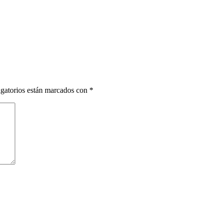
gatorios están marcados con
*