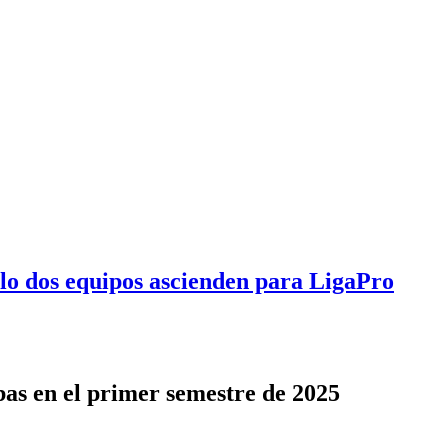
olo dos equipos ascienden para LigaPro
as en el primer semestre de 2025