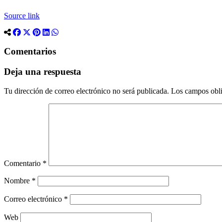
Source link
Comentarios
Deja una respuesta
Tu dirección de correo electrónico no será publicada.
Los campos obli
Comentario
*
Nombre
*
Correo electrónico
*
Web