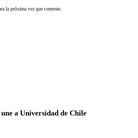
ara la próxima vez que comente.
 une a Universidad de Chile