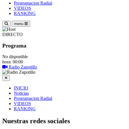
Programacion Radial
VIDEOS
RANKING
menu
DIRECTO
Programa
No disponible
hora: 00:00
Radio Zapotillo
INICIO
Noticias
Programacion Radial
VIDEOS
RANKING
Nuestras redes sociales