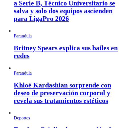
a Serie B, Técnico Universitario se
salva y solo dos equipos ascienden
para LigaPro 2026
Farandula
Britney Spears explica sus bailes en
redes
Farandula
Khloé Kardashian sorprende con
deseo de preservación corporal y
revela sus tratamientos estéticos
Deportes