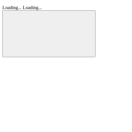
Loading...
Loading...