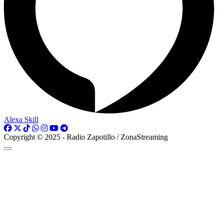
Alexa Skill
Copyright © 2025 - Radio Zapotillo / ZonaStreaming