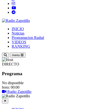
INICIO
Noticias
Programacion Radial
VIDEOS
RANKING
menu
DIRECTO
Programa
No disponible
hora: 00:00
Radio Zapotillo