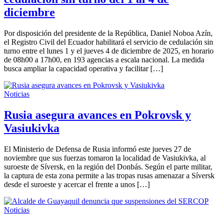
diciembre
Por disposición del presidente de la República, Daniel Noboa Azín,
el Registro Civil del Ecuador habilitará el servicio de cedulación sin
turno entre el lunes 1 y el jueves 4 de diciembre de 2025, en horario
de 08h00 a 17h00, en 193 agencias a escala nacional. La medida
busca ampliar la capacidad operativa y facilitar […]
Noticias
Rusia asegura avances en Pokrovsk y
Vasiukivka
El Ministerio de Defensa de Rusia informó este jueves 27 de
noviembre que sus fuerzas tomaron la localidad de Vasiukivka, al
suroeste de Síversk, en la región del Donbás. Según el parte militar,
la captura de esta zona permite a las tropas rusas amenazar a Síversk
desde el suroeste y acercar el frente a unos […]
Noticias