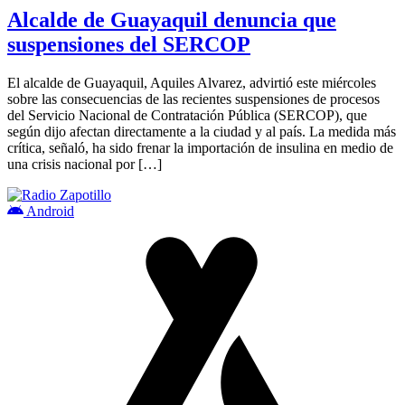
Alcalde de Guayaquil denuncia que
suspensiones del SERCOP
El alcalde de Guayaquil, Aquiles Alvarez, advirtió este miércoles
sobre las consecuencias de las recientes suspensiones de procesos
del Servicio Nacional de Contratación Pública (SERCOP), que
según dijo afectan directamente a la ciudad y al país. La medida más
crítica, señaló, ha sido frenar la importación de insulina en medio de
una crisis nacional por […]
Android