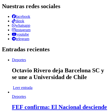
Nuestras redes sociales
facebook
tiktok
whatsapp
instagram
youtube
telegram
Entradas recientes
Deportes
Octavio Rivero deja Barcelona SC y
se une a Universidad de Chile
Leer entrada
Deportes
FEF confirma: El Nacional desciende