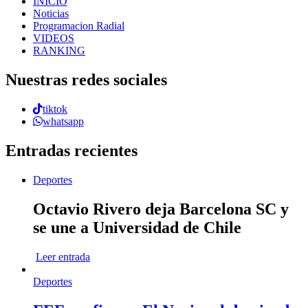
INICIO
Noticias
Programacion Radial
VIDEOS
RANKING
Nuestras redes sociales
tiktok
whatsapp
Entradas recientes
Deportes
Octavio Rivero deja Barcelona SC y
se une a Universidad de Chile
Leer entrada
Deportes