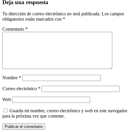
Deja una respuesta
Tu dirección de correo electrónico no será publicada.
Los campos
obligatorios están marcados con
*
Comentario
*
Nombre
*
Correo electrónico
*
Web
Guarda mi nombre, correo electrónico y web en este navegador
para la próxima vez que comente.