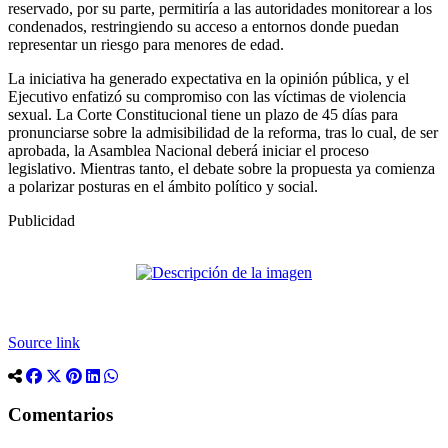
reservado, por su parte, permitiría a las autoridades monitorear a los
condenados, restringiendo su acceso a entornos donde puedan
representar un riesgo para menores de edad.
La iniciativa ha generado expectativa en la opinión pública, y el
Ejecutivo enfatizó su compromiso con las víctimas de violencia
sexual. La Corte Constitucional tiene un plazo de 45 días para
pronunciarse sobre la admisibilidad de la reforma, tras lo cual, de ser
aprobada, la Asamblea Nacional deberá iniciar el proceso
legislativo. Mientras tanto, el debate sobre la propuesta ya comienza
a polarizar posturas en el ámbito político y social.
Publicidad
Source link
Comentarios