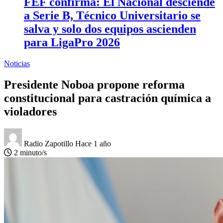
FEF confirma: El Nacional desciende
a Serie B, Técnico Universitario se
salva y solo dos equipos ascienden
para LigaPro 2026
Noticias
Presidente Noboa propone reforma
constitucional para castración química a
violadores
Radio Zapotillo
Hace 1 año
2 minuto/s