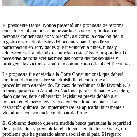
El presidente Daniel Noboa presentó una propuesta de reforma
constitucional que busca autorizar la castración química para
personas condenadas por violación, así como la creación de un
registro reservado de estos delincuentes para impedir su
participación en actividades que involucren a niños, niñas y
adolescentes. La iniciativa, anunciada este sábado, responde a la
necesidad de fortalecer las medidas contra delitos sexuales y
proteger a las víctimas, según un comunicado oficial del Ejecutivo.
La propuesta fue enviada a la Corte Constitucional, que deberá
emitir un dictamen sobre su admisibilidad conforme al
procedimiento establecido. En caso de recibir un fallo favorable, la
reforma pasará a la Asamblea Nacional para su debate y votación,
dado que requiere deliberación legislativa previa debido a su
impacto en el marco legal y los derechos fundamentales. La
castración química, de implementarse, se aplicaría únicamente a
violadores con sentencia condenatoria firme.
El Gobierno destacó que esta medida busca garantizar la seguridad
de la población y prevenir la reincidencia en delitos sexuales, un
problema que ha generado alarma social en el país. El registro