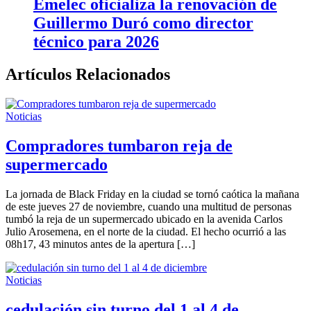
Emelec oficializa la renovación de
Guillermo Duró como director
técnico para 2026
Artículos Relacionados
Noticias
Compradores tumbaron reja de
supermercado
La jornada de Black Friday en la ciudad se tornó caótica la mañana
de este jueves 27 de noviembre, cuando una multitud de personas
tumbó la reja de un supermercado ubicado en la avenida Carlos
Julio Arosemena, en el norte de la ciudad. El hecho ocurrió a las
08h17, 43 minutos antes de la apertura […]
Noticias
cedulación sin turno del 1 al 4 de