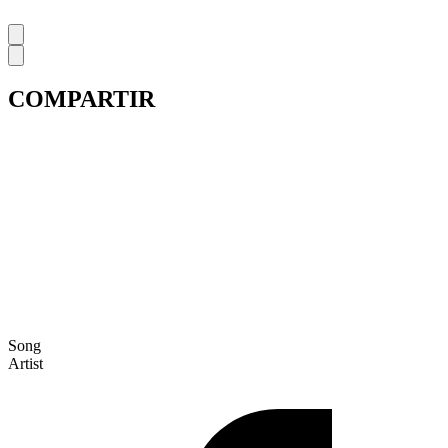
COMPARTIR
Song
Artist