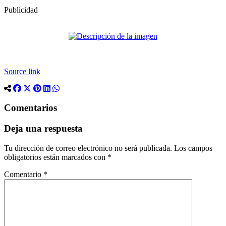
Publicidad
Source link
Comentarios
Deja una respuesta
Tu dirección de correo electrónico no será publicada.
Los campos
obligatorios están marcados con
*
Comentario
*