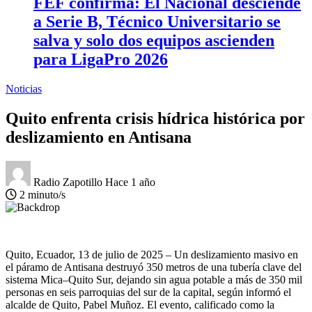
FEF confirma: El Nacional desciende
a Serie B, Técnico Universitario se
salva y solo dos equipos ascienden
para LigaPro 2026
Noticias
Quito enfrenta crisis hídrica histórica por
deslizamiento en Antisana
Radio Zapotillo
Hace 1 año
2 minuto/s
Quito, Ecuador, 13 de julio de 2025 – Un deslizamiento masivo en
el páramo de Antisana destruyó 350 metros de una tubería clave del
sistema Mica–Quito Sur, dejando sin agua potable a más de 350 mil
personas en seis parroquias del sur de la capital, según informó el
alcalde de Quito, Pabel Muñoz. El evento, calificado como la