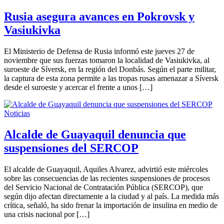
Rusia asegura avances en Pokrovsk y
Vasiukivka
El Ministerio de Defensa de Rusia informó este jueves 27 de
noviembre que sus fuerzas tomaron la localidad de Vasiukivka, al
suroeste de Síversk, en la región del Donbás. Según el parte militar,
la captura de esta zona permite a las tropas rusas amenazar a Síversk
desde el suroeste y acercar el frente a unos […]
Noticias
Alcalde de Guayaquil denuncia que
suspensiones del SERCOP
El alcalde de Guayaquil, Aquiles Alvarez, advirtió este miércoles
sobre las consecuencias de las recientes suspensiones de procesos
del Servicio Nacional de Contratación Pública (SERCOP), que
según dijo afectan directamente a la ciudad y al país. La medida más
crítica, señaló, ha sido frenar la importación de insulina en medio de
una crisis nacional por […]