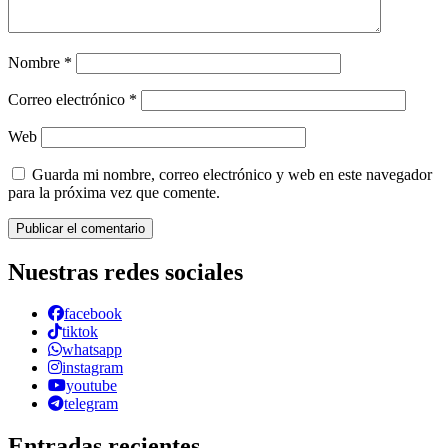
Nombre
*
Correo electrónico
*
Web
Guarda mi nombre, correo electrónico y web en este navegador
para la próxima vez que comente.
Nuestras redes sociales
facebook
tiktok
whatsapp
instagram
youtube
telegram
Entradas recientes