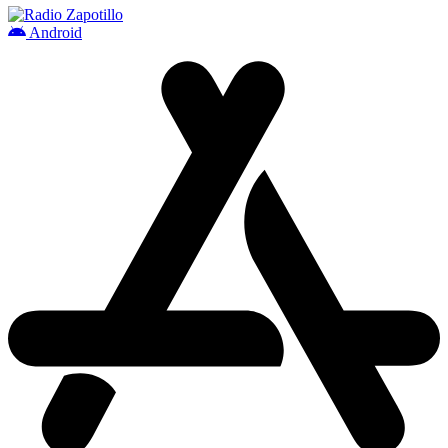
Android