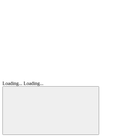
Loading...
Loading...