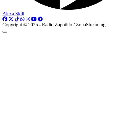
Alexa Skill
Copyright © 2025 - Radio Zapotillo / ZonaStreaming