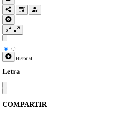
Historial
Letra
COMPARTIR