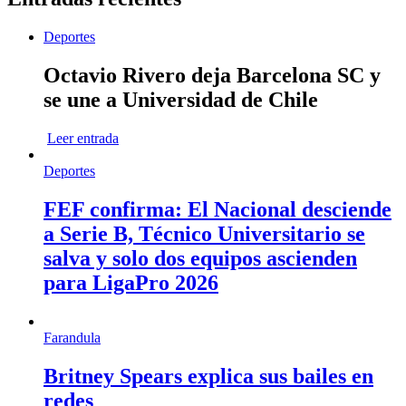
Deportes
Octavio Rivero deja Barcelona SC y
se une a Universidad de Chile
Leer entrada
Deportes
FEF confirma: El Nacional desciende
a Serie B, Técnico Universitario se
salva y solo dos equipos ascienden
para LigaPro 2026
Farandula
Britney Spears explica sus bailes en
redes