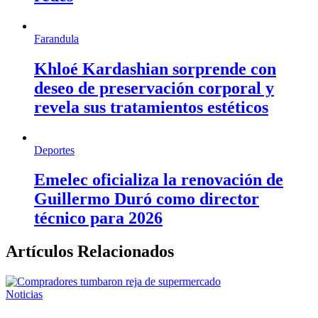
Farandula
Khloé Kardashian sorprende con
deseo de preservación corporal y
revela sus tratamientos estéticos
Deportes
Emelec oficializa la renovación de
Guillermo Duró como director
técnico para 2026
Artículos Relacionados
Noticias