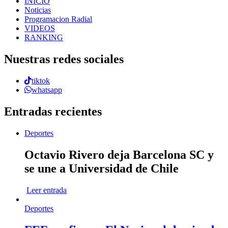
INICIO
Noticias
Programacion Radial
VIDEOS
RANKING
Nuestras redes sociales
tiktok
whatsapp
Entradas recientes
Deportes
Octavio Rivero deja Barcelona SC y
se une a Universidad de Chile
Leer entrada
Deportes