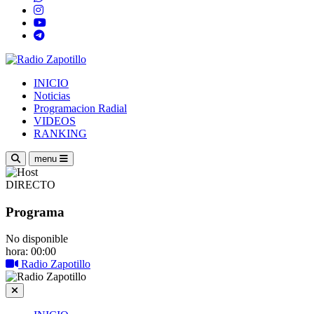
INICIO
Noticias
Programacion Radial
VIDEOS
RANKING
menu
DIRECTO
Programa
No disponible
hora: 00:00
Radio Zapotillo