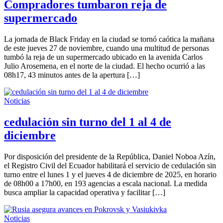
Compradores tumbaron reja de
supermercado
La jornada de Black Friday en la ciudad se tornó caótica la mañana
de este jueves 27 de noviembre, cuando una multitud de personas
tumbó la reja de un supermercado ubicado en la avenida Carlos
Julio Arosemena, en el norte de la ciudad. El hecho ocurrió a las
08h17, 43 minutos antes de la apertura […]
Noticias
cedulación sin turno del 1 al 4 de
diciembre
Por disposición del presidente de la República, Daniel Noboa Azín,
el Registro Civil del Ecuador habilitará el servicio de cedulación sin
turno entre el lunes 1 y el jueves 4 de diciembre de 2025, en horario
de 08h00 a 17h00, en 193 agencias a escala nacional. La medida
busca ampliar la capacidad operativa y facilitar […]
Noticias