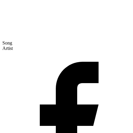
Song
Artist