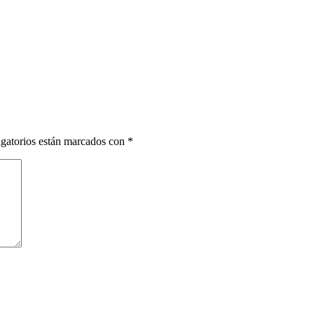
gatorios están marcados con
*