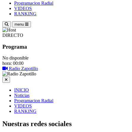
Programacion Radial
VIDEOS
RANKING
menu
DIRECTO
Programa
No disponible
hora: 00:00
Radio Zapotillo
INICIO
Noticias
Programacion Radial
VIDEOS
RANKING
Nuestras redes sociales