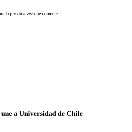
ara la próxima vez que comente.
 une a Universidad de Chile