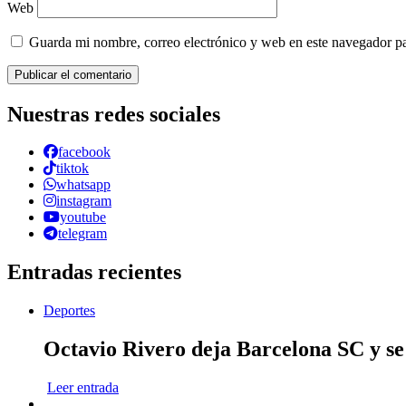
Web
Guarda mi nombre, correo electrónico y web en este navegador p
Nuestras redes sociales
facebook
tiktok
whatsapp
instagram
youtube
telegram
Entradas recientes
Deportes
Octavio Rivero deja Barcelona SC y se
Leer entrada