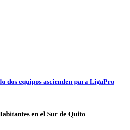
olo dos equipos ascienden para LigaPro
Habitantes en el Sur de Quito