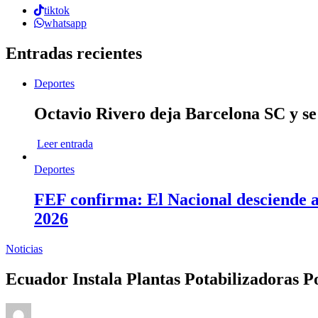
tiktok
whatsapp
Entradas recientes
Deportes
Octavio Rivero deja Barcelona SC y se
Leer entrada
Deportes
FEF confirma: El Nacional desciende a 
2026
Noticias
Ecuador Instala Plantas Potabilizadoras Po