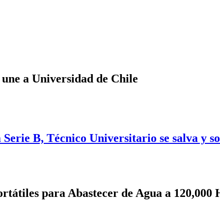
 une a Universidad de Chile
Serie B, Técnico Universitario se salva y s
rtátiles para Abastecer de Agua a 120,000 