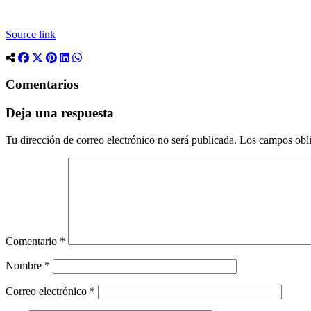
Source link
Comentarios
Deja una respuesta
Tu dirección de correo electrónico no será publicada.
Los campos obli
Comentario
*
Nombre
*
Correo electrónico
*