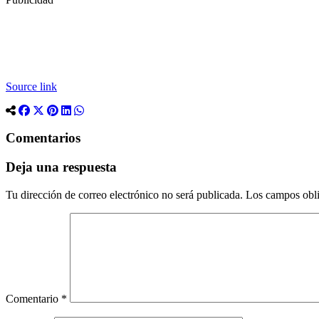
Source link
Comentarios
Deja una respuesta
Tu dirección de correo electrónico no será publicada.
Los campos obli
Comentario
*