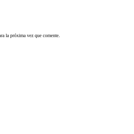
ara la próxima vez que comente.