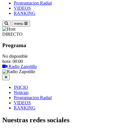
Programacion Radial
VIDEOS
RANKING
menu
DIRECTO
Programa
No disponible
hora: 00:00
Radio Zapotillo
INICIO
Noticias
Programacion Radial
VIDEOS
RANKING
Nuestras redes sociales