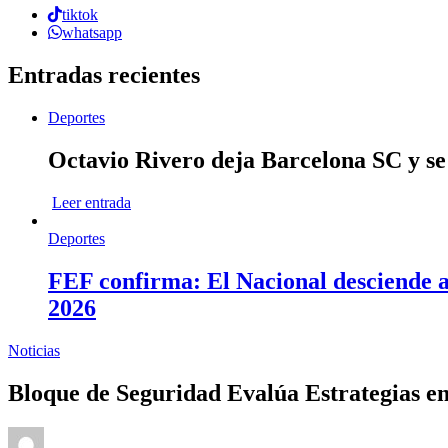
tiktok
whatsapp
Entradas recientes
Deportes
Octavio Rivero deja Barcelona SC y se
Leer entrada
Deportes
FEF confirma: El Nacional desciende a 
2026
Noticias
Bloque de Seguridad Evalúa Estrategias e