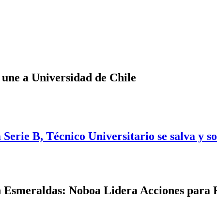
 une a Universidad de Chile
Serie B, Técnico Universitario se salva y s
n Esmeraldas: Noboa Lidera Acciones para