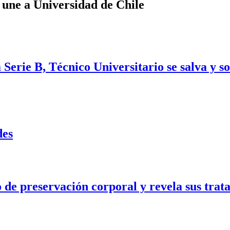
 une a Universidad de Chile
Serie B, Técnico Universitario se salva y s
des
e preservación corporal y revela sus trata