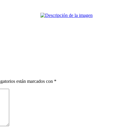
gatorios están marcados con
*