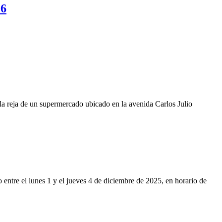
26
la reja de un supermercado ubicado en la avenida Carlos Julio
o entre el lunes 1 y el jueves 4 de diciembre de 2025, en horario de