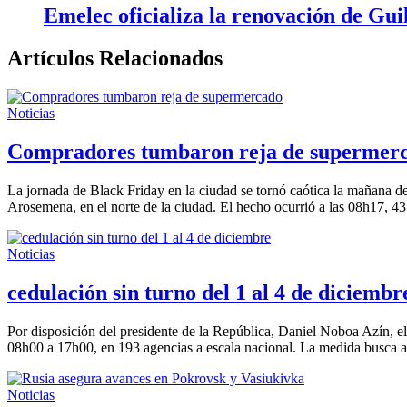
Emelec oficializa la renovación de Gu
Artículos Relacionados
Noticias
Compradores tumbaron reja de supermer
La jornada de Black Friday en la ciudad se tornó caótica la mañana d
Arosemena, en el norte de la ciudad. El hecho ocurrió a las 08h17, 43
Noticias
cedulación sin turno del 1 al 4 de diciembr
Por disposición del presidente de la República, Daniel Noboa Azín, el 
08h00 a 17h00, en 193 agencias a escala nacional. La medida busca am
Noticias