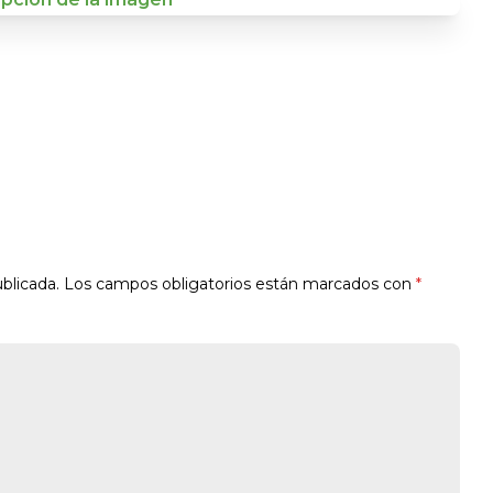
blicada.
Los campos obligatorios están marcados con
*