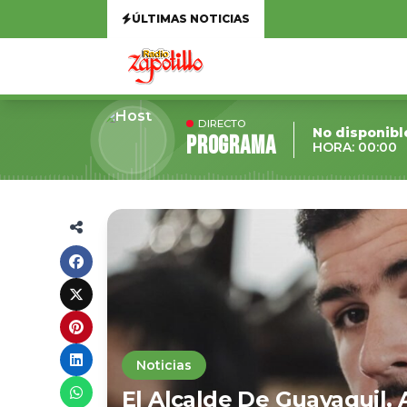
ÚLTIMAS NOTICIAS
DIRECTO
No disponibl
Programa
HORA: 00:00
Noticias
El Alcalde De Guayaquil, 