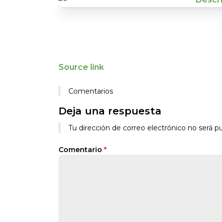
Source link
Comentarios
Deja una respuesta
Alternative:
Tu dirección de correo electrónico no será pu
Comentario
*