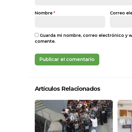
Nombre
*
Correo el
Guarda mi nombre, correo electrónico y 
comente.
Artículos Relacionados