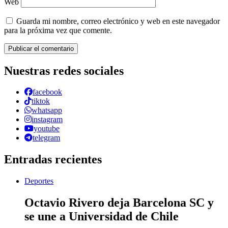
Web
Guarda mi nombre, correo electrónico y web en este navegador
para la próxima vez que comente.
Nuestras redes sociales
facebook
tiktok
whatsapp
instagram
youtube
telegram
Entradas recientes
Deportes
Octavio Rivero deja Barcelona SC y
se une a Universidad de Chile