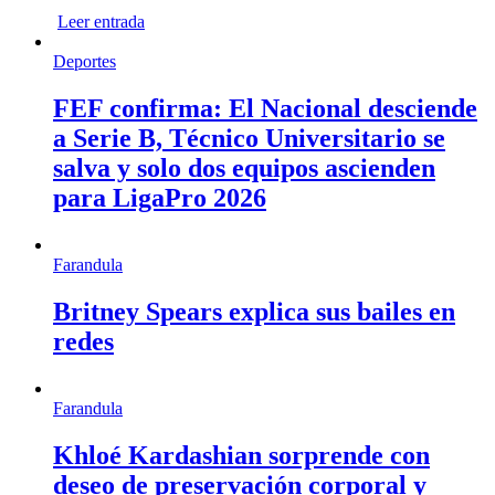
Leer entrada
Deportes
FEF confirma: El Nacional desciende
a Serie B, Técnico Universitario se
salva y solo dos equipos ascienden
para LigaPro 2026
Farandula
Britney Spears explica sus bailes en
redes
Farandula
Khloé Kardashian sorprende con
deseo de preservación corporal y