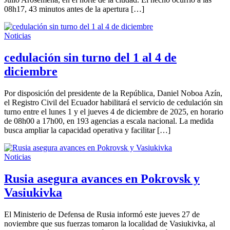
08h17, 43 minutos antes de la apertura […]
Noticias
cedulación sin turno del 1 al 4 de
diciembre
Por disposición del presidente de la República, Daniel Noboa Azín,
el Registro Civil del Ecuador habilitará el servicio de cedulación sin
turno entre el lunes 1 y el jueves 4 de diciembre de 2025, en horario
de 08h00 a 17h00, en 193 agencias a escala nacional. La medida
busca ampliar la capacidad operativa y facilitar […]
Noticias
Rusia asegura avances en Pokrovsk y
Vasiukivka
El Ministerio de Defensa de Rusia informó este jueves 27 de
noviembre que sus fuerzas tomaron la localidad de Vasiukivka, al