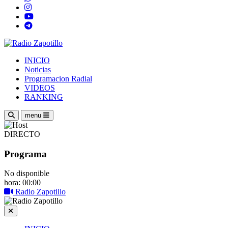
INICIO
Noticias
Programacion Radial
VIDEOS
RANKING
menu
DIRECTO
Programa
No disponible
hora: 00:00
Radio Zapotillo