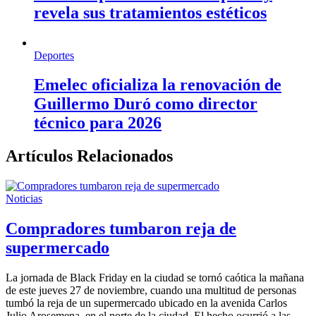
revela sus tratamientos estéticos
Deportes
Emelec oficializa la renovación de
Guillermo Duró como director
técnico para 2026
Artículos Relacionados
Noticias
Compradores tumbaron reja de
supermercado
La jornada de Black Friday en la ciudad se tornó caótica la mañana
de este jueves 27 de noviembre, cuando una multitud de personas
tumbó la reja de un supermercado ubicado en la avenida Carlos
Julio Arosemena, en el norte de la ciudad. El hecho ocurrió a las