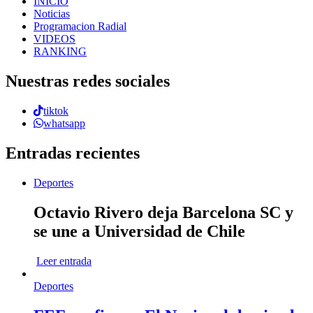
INICIO
Noticias
Programacion Radial
VIDEOS
RANKING
Nuestras redes sociales
tiktok
whatsapp
Entradas recientes
Deportes
Octavio Rivero deja Barcelona SC y
se une a Universidad de Chile
Leer entrada
Deportes