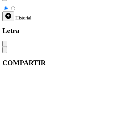
Historial
Letra
COMPARTIR