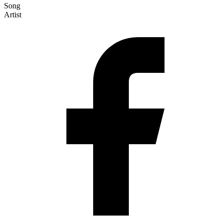
Song
Artist