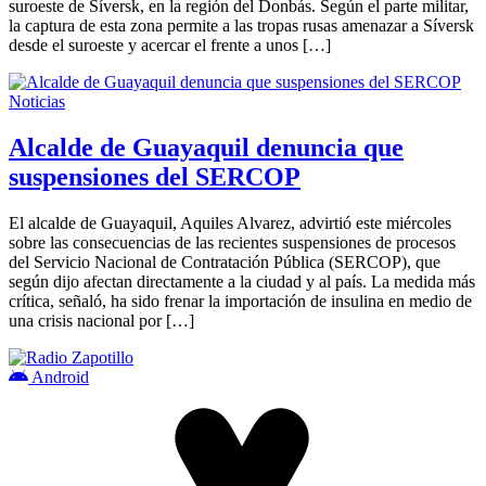
suroeste de Síversk, en la región del Donbás. Según el parte militar,
la captura de esta zona permite a las tropas rusas amenazar a Síversk
desde el suroeste y acercar el frente a unos […]
Noticias
Alcalde de Guayaquil denuncia que
suspensiones del SERCOP
El alcalde de Guayaquil, Aquiles Alvarez, advirtió este miércoles
sobre las consecuencias de las recientes suspensiones de procesos
del Servicio Nacional de Contratación Pública (SERCOP), que
según dijo afectan directamente a la ciudad y al país. La medida más
crítica, señaló, ha sido frenar la importación de insulina en medio de
una crisis nacional por […]
Android