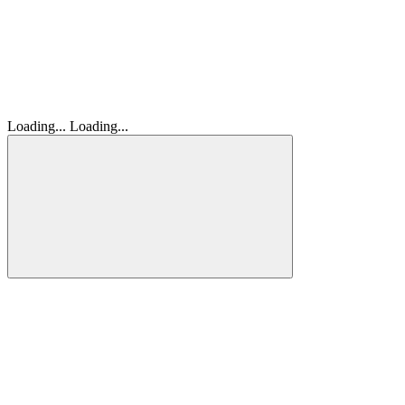
Loading...
Loading...