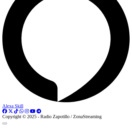
Alexa Skill
Copyright © 2025 - Radio Zapotillo / ZonaStreaming