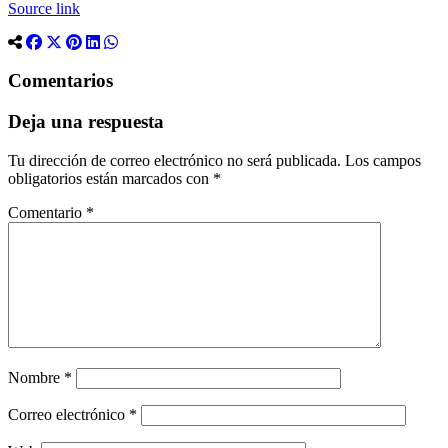
Source link
Comentarios
Deja una respuesta
Tu dirección de correo electrónico no será publicada.
Los campos
obligatorios están marcados con
*
Comentario
*
Nombre
*
Correo electrónico
*