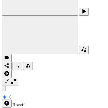
Historial