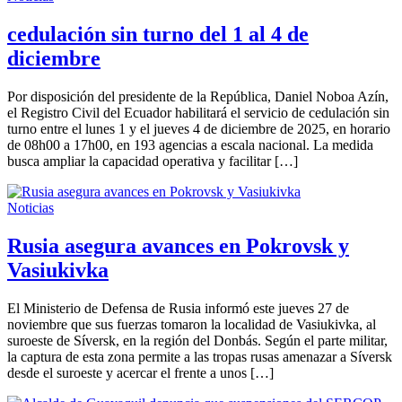
cedulación sin turno del 1 al 4 de
diciembre
Por disposición del presidente de la República, Daniel Noboa Azín,
el Registro Civil del Ecuador habilitará el servicio de cedulación sin
turno entre el lunes 1 y el jueves 4 de diciembre de 2025, en horario
de 08h00 a 17h00, en 193 agencias a escala nacional. La medida
busca ampliar la capacidad operativa y facilitar […]
Noticias
Rusia asegura avances en Pokrovsk y
Vasiukivka
El Ministerio de Defensa de Rusia informó este jueves 27 de
noviembre que sus fuerzas tomaron la localidad de Vasiukivka, al
suroeste de Síversk, en la región del Donbás. Según el parte militar,
la captura de esta zona permite a las tropas rusas amenazar a Síversk
desde el suroeste y acercar el frente a unos […]