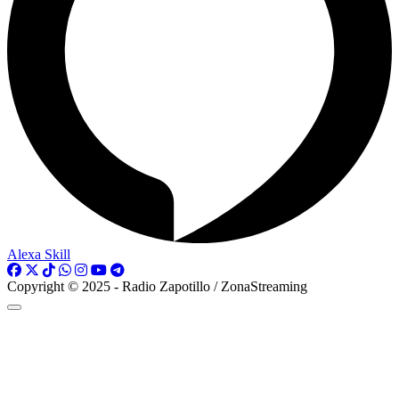
Alexa Skill
Copyright © 2025 - Radio Zapotillo / ZonaStreaming