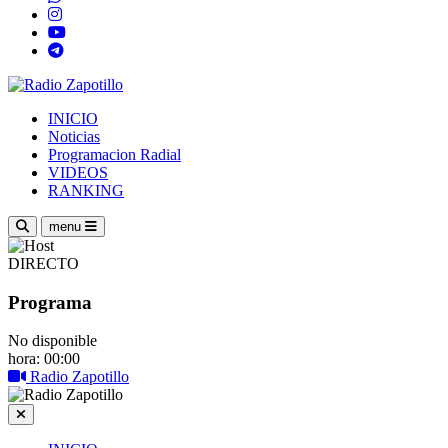
INICIO
Noticias
Programacion Radial
VIDEOS
RANKING
menu
DIRECTO
Programa
No disponible
hora: 00:00
Radio Zapotillo