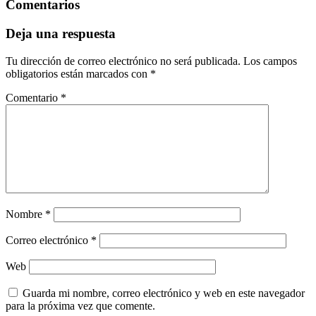
Comentarios
Deja una respuesta
Tu dirección de correo electrónico no será publicada.
Los campos
obligatorios están marcados con
*
Comentario
*
Nombre
*
Correo electrónico
*
Web
Guarda mi nombre, correo electrónico y web en este navegador
para la próxima vez que comente.