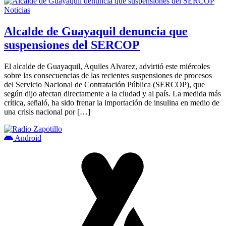
Noticias
Alcalde de Guayaquil denuncia que
suspensiones del SERCOP
El alcalde de Guayaquil, Aquiles Alvarez, advirtió este miércoles
sobre las consecuencias de las recientes suspensiones de procesos
del Servicio Nacional de Contratación Pública (SERCOP), que
según dijo afectan directamente a la ciudad y al país. La medida más
crítica, señaló, ha sido frenar la importación de insulina en medio de
una crisis nacional por […]
Android