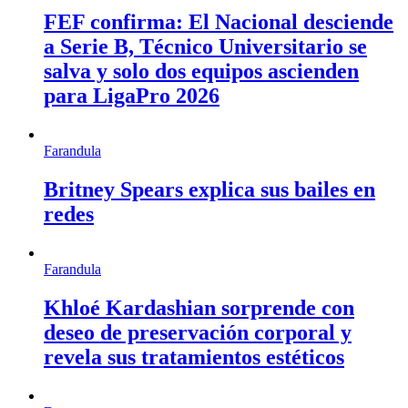
FEF confirma: El Nacional desciende
a Serie B, Técnico Universitario se
salva y solo dos equipos ascienden
para LigaPro 2026
Farandula
Britney Spears explica sus bailes en
redes
Farandula
Khloé Kardashian sorprende con
deseo de preservación corporal y
revela sus tratamientos estéticos