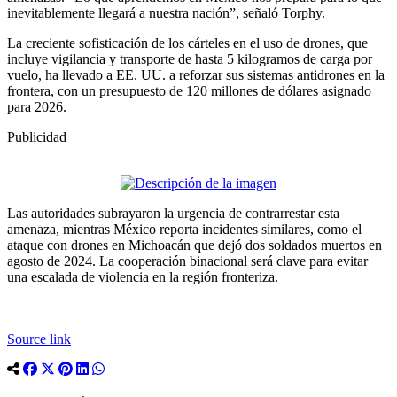
inevitablemente llegará a nuestra nación”, señaló Torphy.
La creciente sofisticación de los cárteles en el uso de drones, que
incluye vigilancia y transporte de hasta 5 kilogramos de carga por
vuelo, ha llevado a EE. UU. a reforzar sus sistemas antidrones en la
frontera, con un presupuesto de 120 millones de dólares asignado
para 2026.
Publicidad
Las autoridades subrayaron la urgencia de contrarrestar esta
amenaza, mientras México reporta incidentes similares, como el
ataque con drones en Michoacán que dejó dos soldados muertos en
agosto de 2024. La cooperación binacional será clave para evitar
una escalada de violencia en la región fronteriza.
Source link