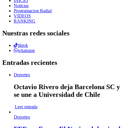
INICIO
Noticias
Programacion Radial
VIDEOS
RANKING
Nuestras redes sociales
tiktok
whatsapp
Entradas recientes
Deportes
Octavio Rivero deja Barcelona SC y
se une a Universidad de Chile
Leer entrada
Deportes