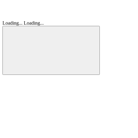
Loading...
Loading...