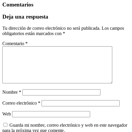
Comentarios
Deja una respuesta
Tu dirección de correo electrónico no será publicada.
Los campos
obligatorios están marcados con
*
Comentario
*
Nombre
*
Correo electrónico
*
Web
Guarda mi nombre, correo electrónico y web en este navegador
para la próxima vez que comente.