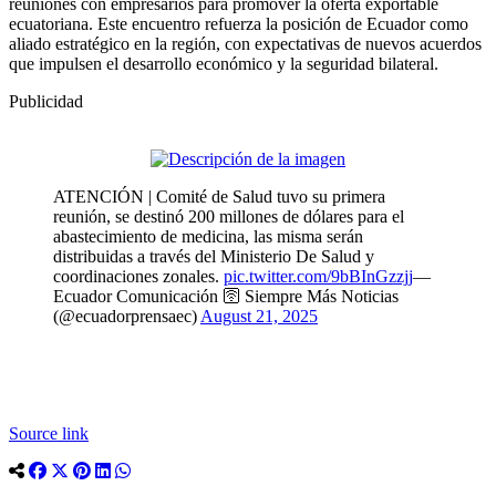
reuniones con empresarios para promover la oferta exportable
ecuatoriana. Este encuentro refuerza la posición de Ecuador como
aliado estratégico en la región, con expectativas de nuevos acuerdos
que impulsen el desarrollo económico y la seguridad bilateral.
Publicidad
ATENCIÓN | Comité de Salud tuvo su primera
reunión, se destinó 200 millones de dólares para el
abastecimiento de medicina, las misma serán
distribuidas a través del Ministerio De Salud y
coordinaciones zonales.
pic.twitter.com/9bBInGzzjj
—
Ecuador Comunicación 🛜 Siempre Más Noticias
(@ecuadorprensaec)
August 21, 2025
Source link