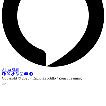
Alexa Skill
Copyright © 2025 - Radio Zapotillo / ZonaStreaming