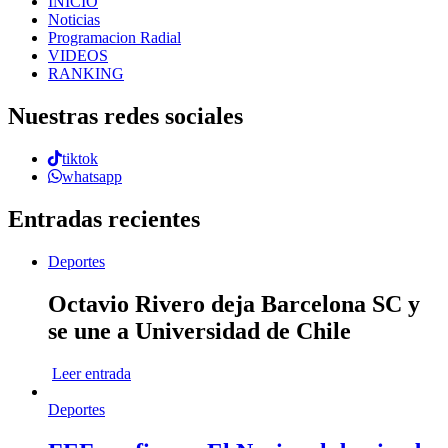
INICIO
Noticias
Programacion Radial
VIDEOS
RANKING
Nuestras redes sociales
tiktok
whatsapp
Entradas recientes
Deportes
Octavio Rivero deja Barcelona SC y
se une a Universidad de Chile
Leer entrada
Deportes