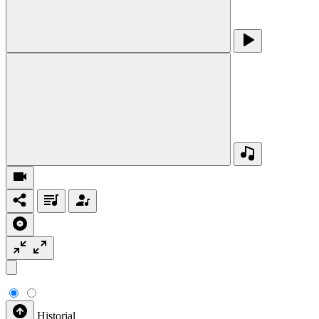
Historial