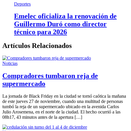
Deportes
Emelec oficializa la renovación de
Guillermo Duró como director
técnico para 2026
Artículos Relacionados
Noticias
Compradores tumbaron reja de
supermercado
La jornada de Black Friday en la ciudad se tornó caótica la mañana
de este jueves 27 de noviembre, cuando una multitud de personas
tumbó la reja de un supermercado ubicado en la avenida Carlos
Julio Arosemena, en el norte de la ciudad. El hecho ocurrió a las
08h17, 43 minutos antes de la apertura […]