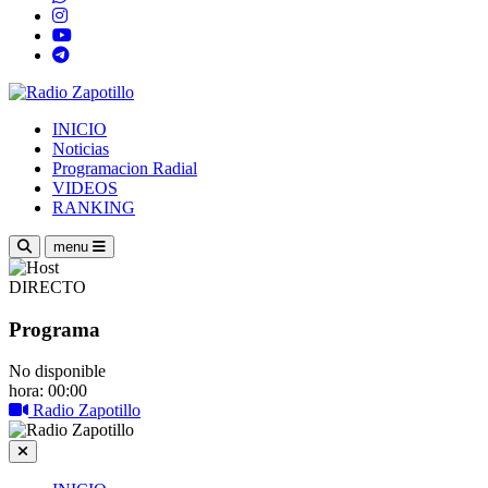
INICIO
Noticias
Programacion Radial
VIDEOS
RANKING
menu
DIRECTO
Programa
No disponible
hora: 00:00
Radio Zapotillo