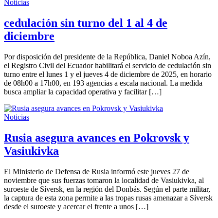
Noticias
cedulación sin turno del 1 al 4 de
diciembre
Por disposición del presidente de la República, Daniel Noboa Azín,
el Registro Civil del Ecuador habilitará el servicio de cedulación sin
turno entre el lunes 1 y el jueves 4 de diciembre de 2025, en horario
de 08h00 a 17h00, en 193 agencias a escala nacional. La medida
busca ampliar la capacidad operativa y facilitar […]
Noticias
Rusia asegura avances en Pokrovsk y
Vasiukivka
El Ministerio de Defensa de Rusia informó este jueves 27 de
noviembre que sus fuerzas tomaron la localidad de Vasiukivka, al
suroeste de Síversk, en la región del Donbás. Según el parte militar,
la captura de esta zona permite a las tropas rusas amenazar a Síversk
desde el suroeste y acercar el frente a unos […]