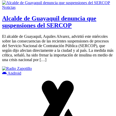
Noticias
Alcalde de Guayaquil denuncia que
suspensiones del SERCOP
El alcalde de Guayaquil, Aquiles Alvarez, advirtió este miércoles
sobre las consecuencias de las recientes suspensiones de procesos
del Servicio Nacional de Contratación Pública (SERCOP), que
según dijo afectan directamente a la ciudad y al país. La medida más
crítica, señaló, ha sido frenar la importación de insulina en medio de
una crisis nacional por […]
Android