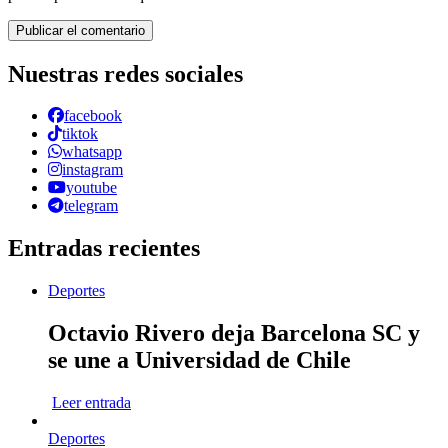
Nuestras redes sociales
facebook
tiktok
whatsapp
instagram
youtube
telegram
Entradas recientes
Deportes
Octavio Rivero deja Barcelona SC y
se une a Universidad de Chile
Leer entrada
Deportes