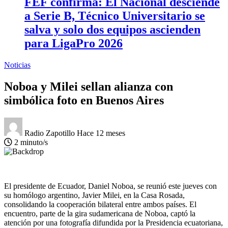
FEF confirma: El Nacional desciende
a Serie B, Técnico Universitario se
salva y solo dos equipos ascienden
para LigaPro 2026
Noticias
Noboa y Milei sellan alianza con
simbólica foto en Buenos Aires
Radio Zapotillo
Hace 12 meses
2 minuto/s
El presidente de Ecuador, Daniel Noboa, se reunió este jueves con
su homólogo argentino, Javier Milei, en la Casa Rosada,
consolidando la cooperación bilateral entre ambos países. El
encuentro, parte de la gira sudamericana de Noboa, captó la
atención por una fotografía difundida por la Presidencia ecuatoriana,