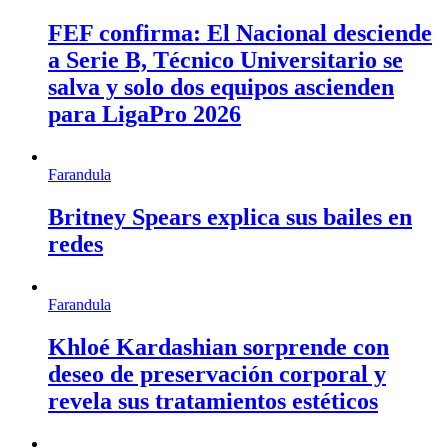
FEF confirma: El Nacional desciende
a Serie B, Técnico Universitario se
salva y solo dos equipos ascienden
para LigaPro 2026
Farandula
Britney Spears explica sus bailes en
redes
Farandula
Khloé Kardashian sorprende con
deseo de preservación corporal y
revela sus tratamientos estéticos