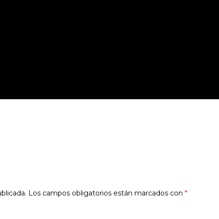
blicada.
Los campos obligatorios están marcados con
*