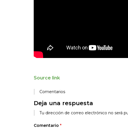
Source link
Comentarios
Deja una respuesta
Alternative:
Tu dirección de correo electrónico no será pu
Comentario
*