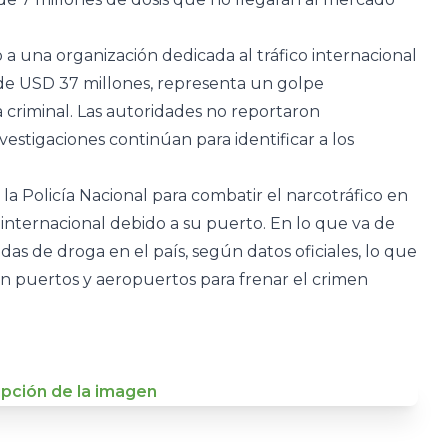
 a una organización dedicada al tráfico internacional
 de USD 37 millones, representa un golpe
ra criminal. Las autoridades no reportaron
vestigaciones continúan para identificar a los
la Policía Nacional para combatir el narcotráfico en
 internacional debido a su puerto. En lo que va de
as de droga en el país, según datos oficiales, lo que
s en puertos y aeropuertos para frenar el crimen