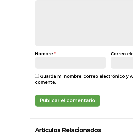
Nombre
*
Correo el
Guarda mi nombre, correo electrónico y 
comente.
Artículos Relacionados