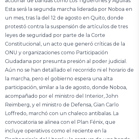
accionar de bandas como Los Tiguerones y Águilas.
Esta será la segunda marcha liderada por Noboa en
un mes, tras la del 12 de agosto en Quito, donde
protestó contra la suspensión de artículos de tres
leyes de seguridad por parte de la Corte
Constitucional, un acto que generó críticas de la
ONU y organizaciones como Participación
Ciudadana por presunta presión al poder judicial.
Aún no se han detallado el recorrido ni el horario de
la marcha, pero el gobierno espera una alta
participación, similar a la de agosto, donde Noboa,
acompañado por el ministro del Interior, John
Reimberg, y el ministro de Defensa, Gian Carlo
Loffredo, marchó con un chaleco antibalas. La
convocatoria se alinea con el Plan Fénix, que
incluye operativos como el reciente en la