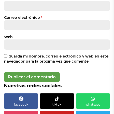
Correo electrónico
*
Web
Guarda mi nombre, correo electrónico y web en este
navegador para la próxima vez que comente.
Nuestras redes sociales
facebook
tiktok
whatsapp