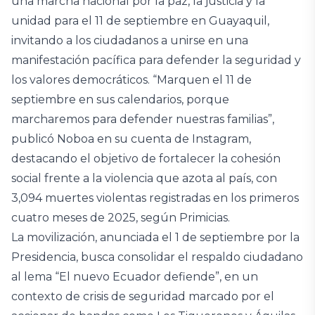
una marcha nacional por la paz, la justicia y la
unidad para el 11 de septiembre en Guayaquil,
invitando a los ciudadanos a unirse en una
manifestación pacífica para defender la seguridad y
los valores democráticos. “Marquen el 11 de
septiembre en sus calendarios, porque
marcharemos para defender nuestras familias”,
publicó Noboa en su cuenta de Instagram,
destacando el objetivo de fortalecer la cohesión
social frente a la violencia que azota al país, con
3,094 muertes violentas registradas en los primeros
cuatro meses de 2025, según Primicias.
La movilización, anunciada el 1 de septiembre por la
Presidencia, busca consolidar el respaldo ciudadano
al lema “El nuevo Ecuador defiende”, en un
contexto de crisis de seguridad marcado por el