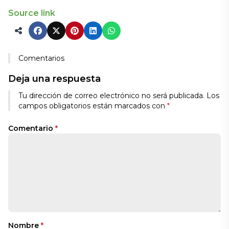
Source link
Comentarios
Deja una respuesta
Tu dirección de correo electrónico no será publicada.
Los
campos obligatorios están marcados con
*
Comentario
*
Nombre
*