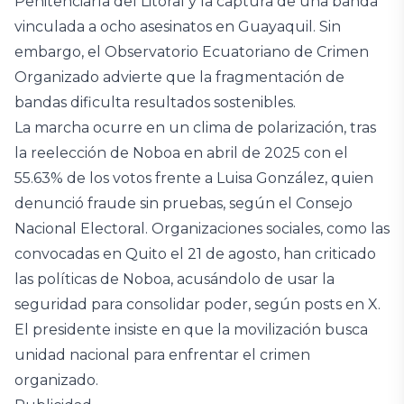
Penitenciaría del Litoral y la captura de una banda
vinculada a ocho asesinatos en Guayaquil. Sin
embargo, el Observatorio Ecuatoriano de Crimen
Organizado advierte que la fragmentación de
bandas dificulta resultados sostenibles.
La marcha ocurre en un clima de polarización, tras
la reelección de Noboa en abril de 2025 con el
55.63% de los votos frente a Luisa González, quien
denunció fraude sin pruebas, según el Consejo
Nacional Electoral. Organizaciones sociales, como las
convocadas en Quito el 21 de agosto, han criticado
las políticas de Noboa, acusándolo de usar la
seguridad para consolidar poder, según posts en X.
El presidente insiste en que la movilización busca
unidad nacional para enfrentar el crimen
organizado.