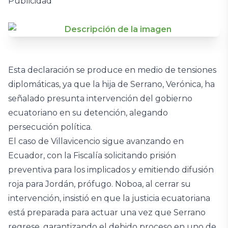
Publicidad
Esta declaración se produce en medio de tensiones
diplomáticas, ya que la hija de Serrano, Verónica, ha
señalado presunta intervención del gobierno
ecuatoriano en su detención, alegando
persecución política.
El caso de Villavicencio sigue avanzando en
Ecuador, con la Fiscalía solicitando prisión
preventiva para los implicados y emitiendo difusión
roja para Jordán, prófugo. Noboa, al cerrar su
intervención, insistió en que la justicia ecuatoriana
está preparada para actuar una vez que Serrano
regrese, garantizando el debido proceso en uno de