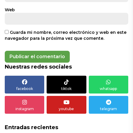
Web
Guarda mi nombre, correo electrónico y web en este
navegador para la próxima vez que comente.
Nuestras redes sociales
facebook
tiktok
whatsapp
instagram
youtube
telegram
Entradas recientes