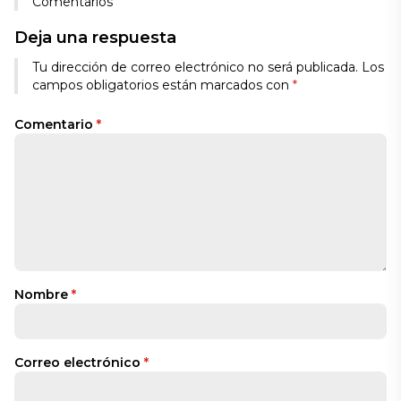
Comentarios
Deja una respuesta
Alternative:
Tu dirección de correo electrónico no será publicada.
Los
campos obligatorios están marcados con
*
Comentario
*
Nombre
*
Correo electrónico
*