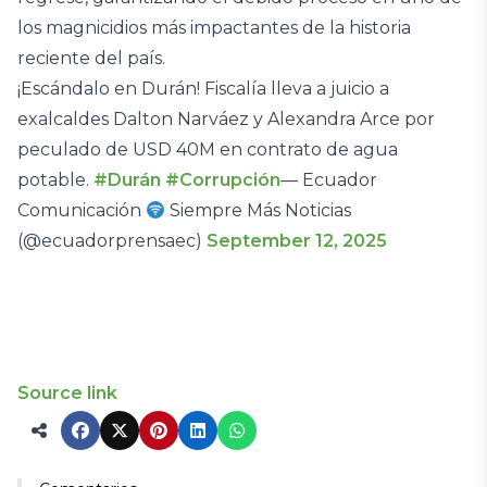
los magnicidios más impactantes de la historia
reciente del país.
¡Escándalo en Durán! Fiscalía lleva a juicio a
exalcaldes Dalton Narváez y Alexandra Arce por
peculado de USD 40M en contrato de agua
potable.
#Durán
#Corrupción
— Ecuador
Comunicación
Siempre Más Noticias
(@ecuadorprensaec)
September 12, 2025
Source link