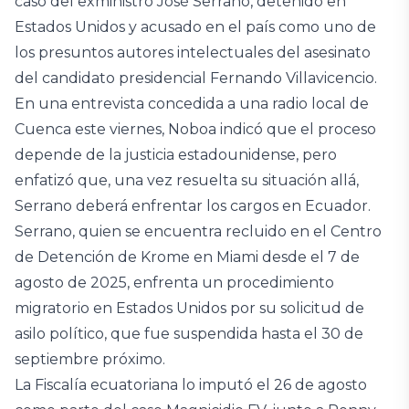
caso del exministro José Serrano, detenido en
Estados Unidos y acusado en el país como uno de
los presuntos autores intelectuales del asesinato
del candidato presidencial Fernando Villavicencio.
En una entrevista concedida a una radio local de
Cuenca este viernes, Noboa indicó que el proceso
depende de la justicia estadounidense, pero
enfatizó que, una vez resuelta su situación allá,
Serrano deberá enfrentar los cargos en Ecuador.
Serrano, quien se encuentra recluido en el Centro
de Detención de Krome en Miami desde el 7 de
agosto de 2025, enfrenta un procedimiento
migratorio en Estados Unidos por su solicitud de
asilo político, que fue suspendida hasta el 30 de
septiembre próximo.
La Fiscalía ecuatoriana lo imputó el 26 de agosto