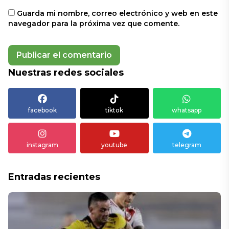
Guarda mi nombre, correo electrónico y web en este
navegador para la próxima vez que comente.
Nuestras redes sociales
facebook
tiktok
whatsapp
instagram
youtube
telegram
Entradas recientes