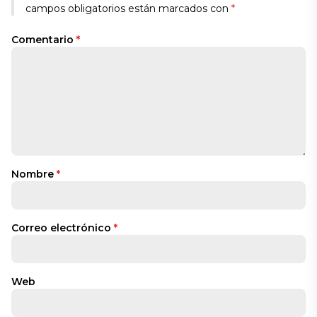
campos obligatorios están marcados con
*
Comentario
*
Nombre
*
Correo electrónico
*
Web