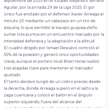
septiembre de 2025 en el Estadio Alejandro Serrano
Aguilar, por la jornada 29 de la Liga 2025. El gol
único fue anotado por el defensor Xavier Arreaga al
minuto 20 mediante un cabezazo en un tiro de
esquina, lo que permitió al equipo guayaquileño
sumar tres puntos en un encuentro marcado por la
intensidad defensiva y la adaptación a la altitud.
El cuadro dirigido por Ismael Rescalvo controló el
55% de la posesión y generó cinco oportunidades
claras, aunque el portero local Brian Heras realizó
tres atajadas clave para mantener el marcador
ajustado.
El tanto decisivo surgió de un cobro preciso desde
la derecha, donde Arreaga superó en el salto a la
zaga cuencana y colocó el balón en el ángulo
superior izquierdo, fuera del alcance del