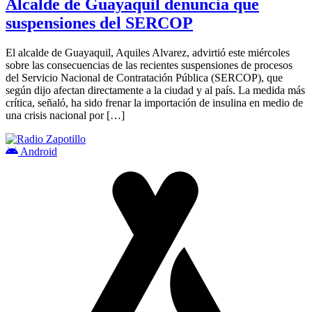
Alcalde de Guayaquil denuncia que
suspensiones del SERCOP
El alcalde de Guayaquil, Aquiles Alvarez, advirtió este miércoles
sobre las consecuencias de las recientes suspensiones de procesos
del Servicio Nacional de Contratación Pública (SERCOP), que
según dijo afectan directamente a la ciudad y al país. La medida más
crítica, señaló, ha sido frenar la importación de insulina en medio de
una crisis nacional por […]
Android