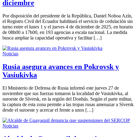
diciembre
Por disposición del presidente de la República, Daniel Noboa Azín,
el Registro Civil del Ecuador habilitará el servicio de cedulación sin
turno entre el lunes 1 y el jueves 4 de diciembre de 2025, en horario
de 08h00 a 17h00, en 193 agencias a escala nacional. La medida
busca ampliar la capacidad operativa y facilitar […]
Noticias
Rusia asegura avances en Pokrovsk y
Vasiukivka
El Ministerio de Defensa de Rusia informó este jueves 27 de
noviembre que sus fuerzas tomaron la localidad de Vasiukivka, al
suroeste de Síversk, en la región del Donbás. Según el parte militar,
la captura de esta zona permite a las tropas rusas amenazar a Síversk
desde el suroeste y acercar el frente a unos […]
Noticias