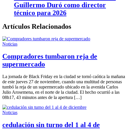
Guillermo Duró como director
técnico para 2026
Artículos Relacionados
Noticias
Compradores tumbaron reja de
supermercado
La jornada de Black Friday en la ciudad se tornó caótica la mañana
de este jueves 27 de noviembre, cuando una multitud de personas
tumbó la reja de un supermercado ubicado en la avenida Carlos
Julio Arosemena, en el norte de la ciudad. El hecho ocurrió a las
08h17, 43 minutos antes de la apertura […]
Noticias
cedulación sin turno del 1 al 4 de