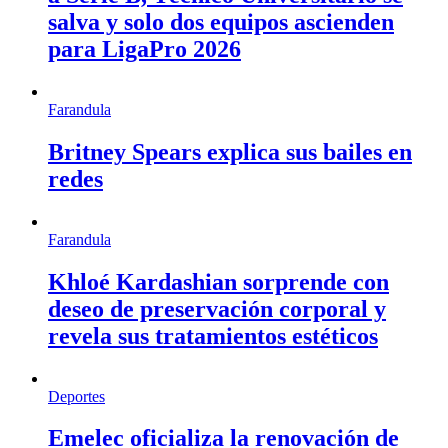
salva y solo dos equipos ascienden
para LigaPro 2026
Farandula
Britney Spears explica sus bailes en
redes
Farandula
Khloé Kardashian sorprende con
deseo de preservación corporal y
revela sus tratamientos estéticos
Deportes
Emelec oficializa la renovación de