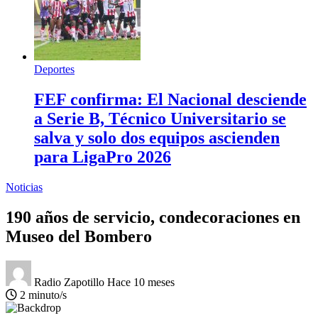
Deportes
FEF confirma: El Nacional desciende
a Serie B, Técnico Universitario se
salva y solo dos equipos ascienden
para LigaPro 2026
Noticias
190 años de servicio, condecoraciones en
Museo del Bombero
Radio Zapotillo
Hace 10 meses
2 minuto/s