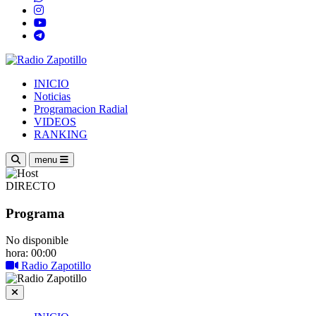
INICIO
Noticias
Programacion Radial
VIDEOS
RANKING
menu
DIRECTO
Programa
No disponible
hora: 00:00
Radio Zapotillo