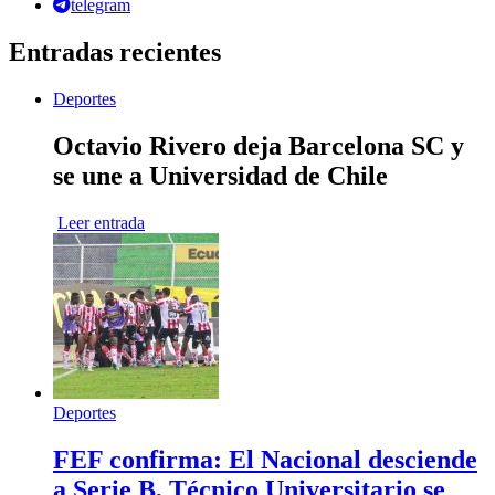
telegram
Entradas recientes
Deportes
Octavio Rivero deja Barcelona SC y
se une a Universidad de Chile
Leer entrada
Deportes
FEF confirma: El Nacional desciende
a Serie B, Técnico Universitario se