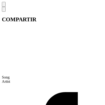
COMPARTIR
Song
Artist