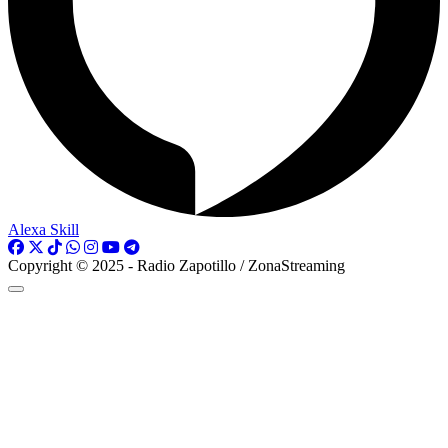
Alexa Skill
Copyright © 2025 - Radio Zapotillo / ZonaStreaming