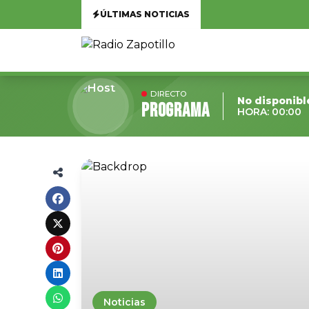
ÚLTIMAS NOTICIAS
DIRECTO
No disponibl
Programa
HORA: 00:00
Noticias