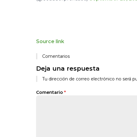
Source link
Comentarios
Deja una respuesta
Tu dirección de correo electrónico no será pu
Comentario
*