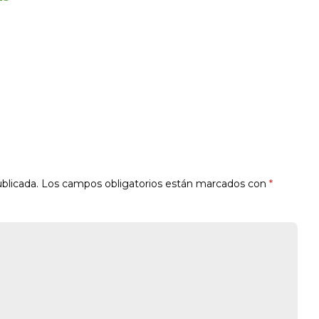
blicada.
Los campos obligatorios están marcados con
*