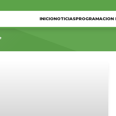
INICIO
NOTICIAS
PROGRAMACION 
e