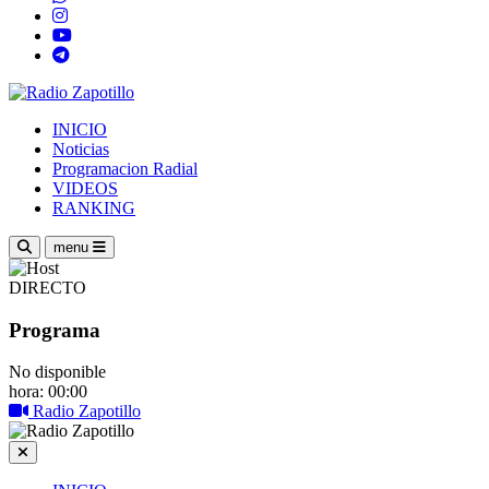
INICIO
Noticias
Programacion Radial
VIDEOS
RANKING
menu
DIRECTO
Programa
No disponible
hora: 00:00
Radio Zapotillo