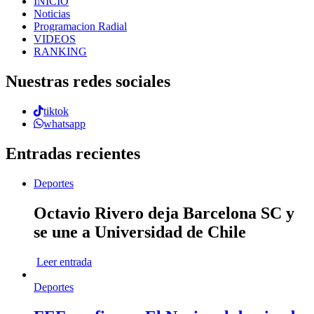
INICIO
Noticias
Programacion Radial
VIDEOS
RANKING
Nuestras redes sociales
tiktok
whatsapp
Entradas recientes
Deportes
Octavio Rivero deja Barcelona SC y
se une a Universidad de Chile
Leer entrada
Deportes