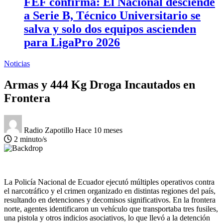
FEF confirma: El Nacional desciende
a Serie B, Técnico Universitario se
salva y solo dos equipos ascienden
para LigaPro 2026
Noticias
Armas y 444 Kg Droga Incautados en
Frontera
Radio Zapotillo
Hace 10 meses
2 minuto/s
La Policía Nacional de Ecuador ejecutó múltiples operativos contra
el narcotráfico y el crimen organizado en distintas regiones del país,
resultando en detenciones y decomisos significativos. En la frontera
norte, agentes identificaron un vehículo que transportaba tres fusiles,
una pistola y otros indicios asociativos, lo que llevó a la detención