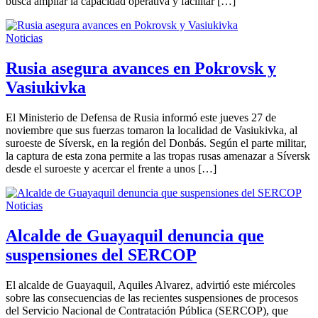
busca ampliar la capacidad operativa y facilitar […]
Noticias
Rusia asegura avances en Pokrovsk y
Vasiukivka
El Ministerio de Defensa de Rusia informó este jueves 27 de
noviembre que sus fuerzas tomaron la localidad de Vasiukivka, al
suroeste de Síversk, en la región del Donbás. Según el parte militar,
la captura de esta zona permite a las tropas rusas amenazar a Síversk
desde el suroeste y acercar el frente a unos […]
Noticias
Alcalde de Guayaquil denuncia que
suspensiones del SERCOP
El alcalde de Guayaquil, Aquiles Alvarez, advirtió este miércoles
sobre las consecuencias de las recientes suspensiones de procesos
del Servicio Nacional de Contratación Pública (SERCOP), que