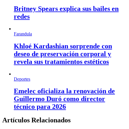
Britney Spears explica sus bailes en
redes
Farandula
Khloé Kardashian sorprende con
deseo de preservación corporal y
revela sus tratamientos estéticos
Deportes
Emelec oficializa la renovación de
Guillermo Duró como director
técnico para 2026
Artículos Relacionados