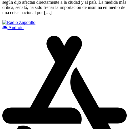
según dijo afectan directamente a la ciudad y al país. La medida más
crítica, señaló, ha sido frenar la importación de insulina en medio de
una crisis nacional por […]
Android