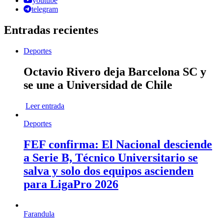
youtube
telegram
Entradas recientes
Deportes
Octavio Rivero deja Barcelona SC y
se une a Universidad de Chile
Leer entrada
Deportes
FEF confirma: El Nacional desciende
a Serie B, Técnico Universitario se
salva y solo dos equipos ascienden
para LigaPro 2026
Farandula