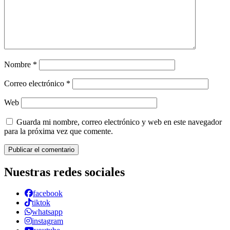
Nombre
*
Correo electrónico
*
Web
Guarda mi nombre, correo electrónico y web en este navegador
para la próxima vez que comente.
Nuestras redes sociales
facebook
tiktok
whatsapp
instagram