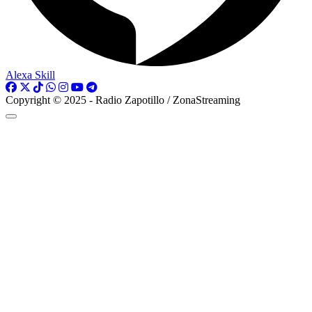
Alexa Skill
Copyright © 2025 - Radio Zapotillo / ZonaStreaming