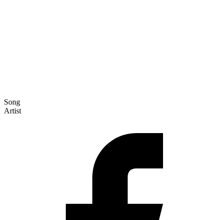
Song
Artist