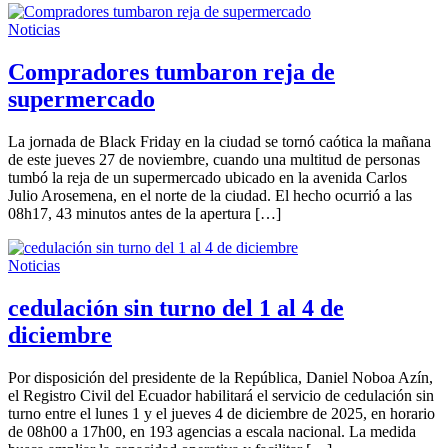
Noticias
Compradores tumbaron reja de
supermercado
La jornada de Black Friday en la ciudad se tornó caótica la mañana
de este jueves 27 de noviembre, cuando una multitud de personas
tumbó la reja de un supermercado ubicado en la avenida Carlos
Julio Arosemena, en el norte de la ciudad. El hecho ocurrió a las
08h17, 43 minutos antes de la apertura […]
Noticias
cedulación sin turno del 1 al 4 de
diciembre
Por disposición del presidente de la República, Daniel Noboa Azín,
el Registro Civil del Ecuador habilitará el servicio de cedulación sin
turno entre el lunes 1 y el jueves 4 de diciembre de 2025, en horario
de 08h00 a 17h00, en 193 agencias a escala nacional. La medida