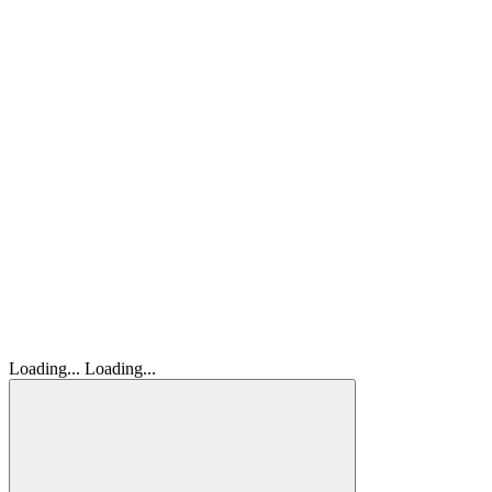
Loading...
Loading...