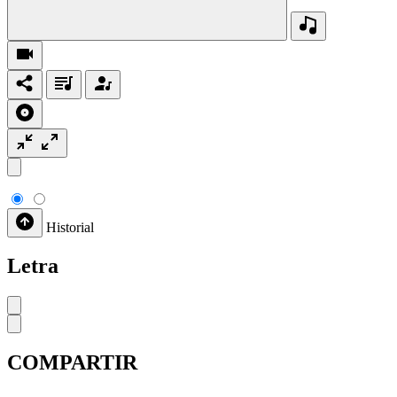
Historial
Letra
COMPARTIR