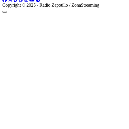
Copyright © 2025 - Radio Zapotillo / ZonaStreaming