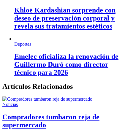
Khloé Kardashian sorprende con
deseo de preservación corporal y
revela sus tratamientos estéticos
Deportes
Emelec oficializa la renovación de
Guillermo Duró como director
técnico para 2026
Artículos Relacionados
Noticias
Compradores tumbaron reja de
supermercado