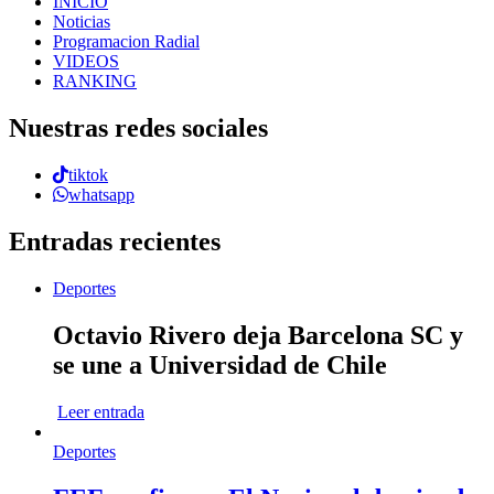
INICIO
Noticias
Programacion Radial
VIDEOS
RANKING
Nuestras redes sociales
tiktok
whatsapp
Entradas recientes
Deportes
Octavio Rivero deja Barcelona SC y
se une a Universidad de Chile
Leer entrada
Deportes