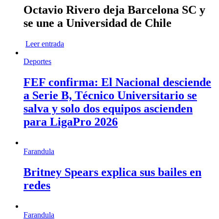
Octavio Rivero deja Barcelona SC y
se une a Universidad de Chile
Leer entrada
Deportes
FEF confirma: El Nacional desciende
a Serie B, Técnico Universitario se
salva y solo dos equipos ascienden
para LigaPro 2026
Farandula
Britney Spears explica sus bailes en
redes
Farandula