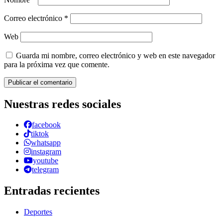
Correo electrónico
*
Web
Guarda mi nombre, correo electrónico y web en este navegador
para la próxima vez que comente.
Nuestras redes sociales
facebook
tiktok
whatsapp
instagram
youtube
telegram
Entradas recientes
Deportes