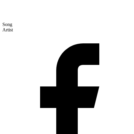
Song
Artist