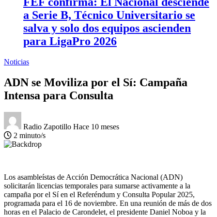
FEF confirma: El Nacional desciende
a Serie B, Técnico Universitario se
salva y solo dos equipos ascienden
para LigaPro 2026
Noticias
ADN se Moviliza por el Sí: Campaña
Intensa para Consulta
Radio Zapotillo
Hace 10 meses
2 minuto/s
Los asambleístas de Acción Democrática Nacional (ADN)
solicitarán licencias temporales para sumarse activamente a la
campaña por el Sí en el Referéndum y Consulta Popular 2025,
programada para el 16 de noviembre. En una reunión de más de dos
horas en el Palacio de Carondelet, el presidente Daniel Noboa y la