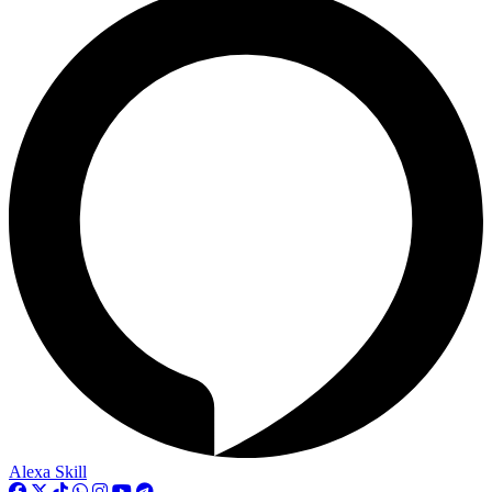
Alexa Skill