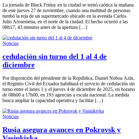
La jornada de Black Friday en la ciudad se tornó caótica la mañana
de este jueves 27 de noviembre, cuando una multitud de personas
tumbó la reja de un supermercado ubicado en la avenida Carlos
Julio Arosemena, en el norte de la ciudad. El hecho ocurrió a las
08h17, 43 minutos antes de la apertura […]
Noticias
cedulación sin turno del 1 al 4 de
diciembre
Por disposición del presidente de la República, Daniel Noboa Azín,
el Registro Civil del Ecuador habilitará el servicio de cedulación sin
turno entre el lunes 1 y el jueves 4 de diciembre de 2025, en horario
de 08h00 a 17h00, en 193 agencias a escala nacional. La medida
busca ampliar la capacidad operativa y facilitar […]
Noticias
Rusia asegura avances en Pokrovsk y
Vasiukivka