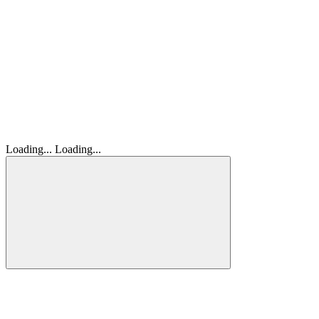
Loading...
Loading...