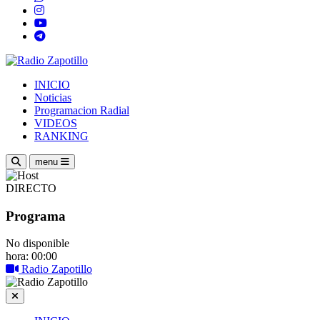
INICIO
Noticias
Programacion Radial
VIDEOS
RANKING
menu
DIRECTO
Programa
No disponible
hora: 00:00
Radio Zapotillo