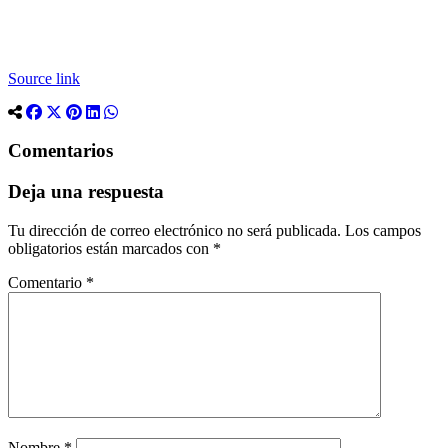
Source link
Comentarios
Deja una respuesta
Tu dirección de correo electrónico no será publicada.
Los campos
obligatorios están marcados con
*
Comentario
*
Nombre
*