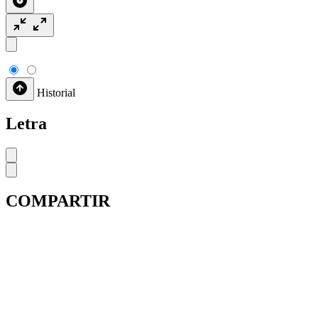
Historial
Letra
COMPARTIR