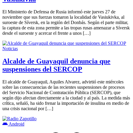
El Ministerio de Defensa de Rusia informó este jueves 27 de
noviembre que sus fuerzas tomaron la localidad de Vasiukivka, al
suroeste de Síversk, en la región del Donbás. Según el parte militar,
la captura de esta zona permite a las tropas rusas amenazar a Síversk
desde el suroeste y acercar el frente a unos […]
Noticias
Alcalde de Guayaquil denuncia que
suspensiones del SERCOP
El alcalde de Guayaquil, Aquiles Alvarez, advirtió este miércoles
sobre las consecuencias de las recientes suspensiones de procesos
del Servicio Nacional de Contratación Pública (SERCOP), que
según dijo afectan directamente a la ciudad y al país. La medida más
crítica, señaló, ha sido frenar la importación de insulina en medio de
una crisis nacional por […]
Android