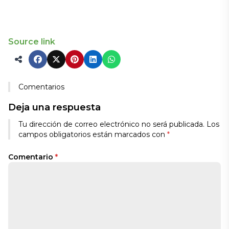
Source link
Comentarios
Deja una respuesta
Tu dirección de correo electrónico no será publicada.
Los
campos obligatorios están marcados con
*
Comentario
*