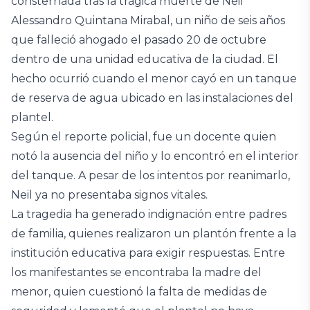
consternada tras la trágica muerte de Neil
Alessandro Quintana Mirabal, un niño de seis años
que falleció ahogado el pasado 20 de octubre
dentro de una unidad educativa de la ciudad. El
hecho ocurrió cuando el menor cayó en un tanque
de reserva de agua ubicado en las instalaciones del
plantel.
Según el reporte policial, fue un docente quien
notó la ausencia del niño y lo encontró en el interior
del tanque. A pesar de los intentos por reanimarlo,
Neil ya no presentaba signos vitales.
La tragedia ha generado indignación entre padres
de familia, quienes realizaron un plantón frente a la
institución educativa para exigir respuestas. Entre
los manifestantes se encontraba la madre del
menor, quien cuestionó la falta de medidas de