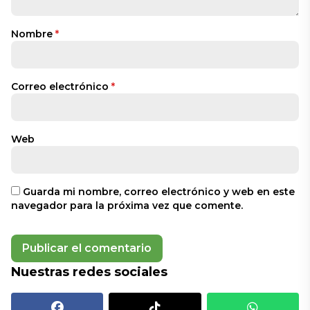
Nombre
*
Correo electrónico
*
Web
Guarda mi nombre, correo electrónico y web en este
navegador para la próxima vez que comente.
Nuestras redes sociales