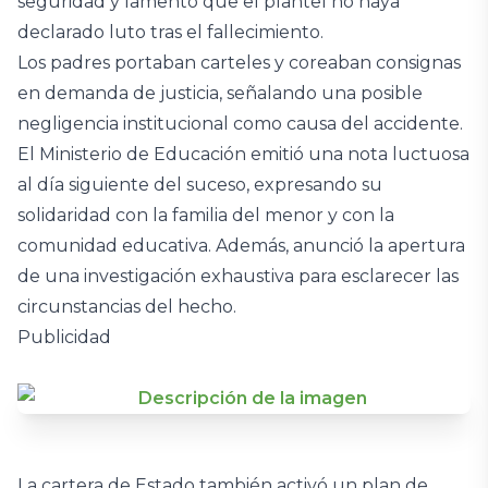
seguridad y lamentó que el plantel no haya
declarado luto tras el fallecimiento.
Los padres portaban carteles y coreaban consignas
en demanda de justicia, señalando una posible
negligencia institucional como causa del accidente.
El Ministerio de Educación emitió una nota luctuosa
al día siguiente del suceso, expresando su
solidaridad con la familia del menor y con la
comunidad educativa. Además, anunció la apertura
de una investigación exhaustiva para esclarecer las
circunstancias del hecho.
Publicidad
La cartera de Estado también activó un plan de