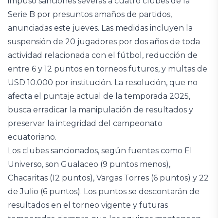
impuso sanciones severas a cuatro clubes de la
Serie B por presuntos amaños de partidos,
anunciadas este jueves. Las medidas incluyen la
suspensión de 20 jugadores por dos años de toda
actividad relacionada con el fútbol, reducción de
entre 6 y 12 puntos en torneos futuros, y multas de
USD 10.000 por institución. La resolución, que no
afecta el puntaje actual de la temporada 2025,
busca erradicar la manipulación de resultados y
preservar la integridad del campeonato
ecuatoriano.
Los clubes sancionados, según fuentes como El
Universo, son Gualaceo (9 puntos menos),
Chacaritas (12 puntos), Vargas Torres (6 puntos) y 22
de Julio (6 puntos). Los puntos se descontarán de
resultados en el torneo vigente y futuras