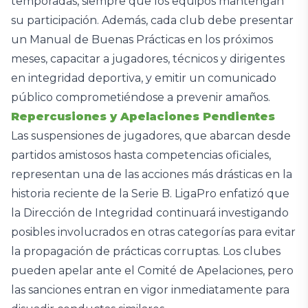
temporadas, siempre que los equipos mantengan
su participación. Además, cada club debe presentar
un Manual de Buenas Prácticas en los próximos
meses, capacitar a jugadores, técnicos y dirigentes
en integridad deportiva, y emitir un comunicado
público comprometiéndose a prevenir amaños.
Repercusiones y Apelaciones Pendientes
Las suspensiones de jugadores, que abarcan desde
partidos amistosos hasta competencias oficiales,
representan una de las acciones más drásticas en la
historia reciente de la Serie B. LigaPro enfatizó que
la Dirección de Integridad continuará investigando
posibles involucrados en otras categorías para evitar
la propagación de prácticas corruptas. Los clubes
pueden apelar ante el Comité de Apelaciones, pero
las sanciones entran en vigor inmediatamente para