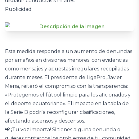
disuadir conductas similares.
Publicidad
Esta medida responde a un aumento de denuncias
por amaños en divisiones menores, con evidencias
como mensajes y apuestas irregulares recopiladas
durante meses. El presidente de LigaPro, Javier
Mena, reiteró el compromiso con la transparencia:
«Protegemos el fútbol limpio para los aficionados y
el deporte ecuatoriano». El impacto en la tabla de
la Serie B podría reconfigurar clasificaciones,
afectando ascensos y descensos.
📢 ¡Tu voz importa! Si tienes alguna denuncia o
quieres contarnos los problemas de tu comunidad,