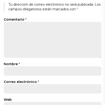
Tu dirección de correo electrónico no será publicada.
Los
campos obligatorios están marcados con
*
Comentario
*
Nombre
*
Correo electrónico
*
Web