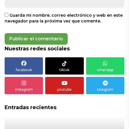
Guarda mi nombre, correo electrónico y web en este
navegador para la próxima vez que comente.
Nuestras redes sociales
facebook
tiktok
whatsapp
instagram
youtube
telegram
Entradas recientes