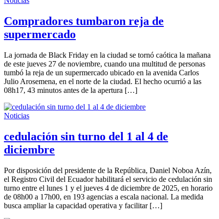
Noticias
Compradores tumbaron reja de
supermercado
La jornada de Black Friday en la ciudad se tornó caótica la mañana
de este jueves 27 de noviembre, cuando una multitud de personas
tumbó la reja de un supermercado ubicado en la avenida Carlos
Julio Arosemena, en el norte de la ciudad. El hecho ocurrió a las
08h17, 43 minutos antes de la apertura […]
Noticias
cedulación sin turno del 1 al 4 de
diciembre
Por disposición del presidente de la República, Daniel Noboa Azín,
el Registro Civil del Ecuador habilitará el servicio de cedulación sin
turno entre el lunes 1 y el jueves 4 de diciembre de 2025, en horario
de 08h00 a 17h00, en 193 agencias a escala nacional. La medida
busca ampliar la capacidad operativa y facilitar […]