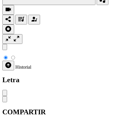
Historial
Letra
COMPARTIR