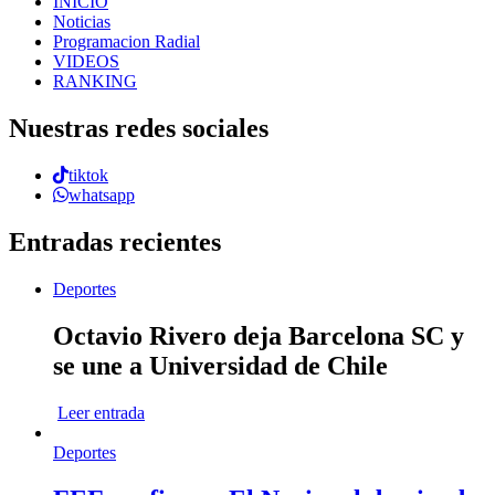
INICIO
Noticias
Programacion Radial
VIDEOS
RANKING
Nuestras redes sociales
tiktok
whatsapp
Entradas recientes
Deportes
Octavio Rivero deja Barcelona SC y
se une a Universidad de Chile
Leer entrada
Deportes