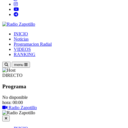
INICIO
Noticias
Programacion Radial
VIDEOS
RANKING
menu
DIRECTO
Programa
No disponible
hora: 00:00
Radio Zapotillo