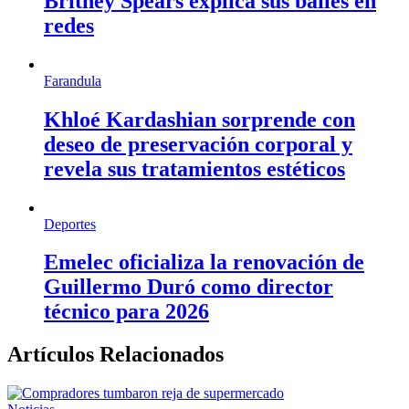
Britney Spears explica sus bailes en
redes
Farandula
Khloé Kardashian sorprende con
deseo de preservación corporal y
revela sus tratamientos estéticos
Deportes
Emelec oficializa la renovación de
Guillermo Duró como director
técnico para 2026
Artículos Relacionados