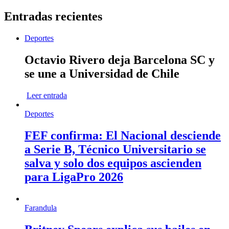
Entradas recientes
Deportes
Octavio Rivero deja Barcelona SC y
se une a Universidad de Chile
Leer entrada
Deportes
FEF confirma: El Nacional desciende
a Serie B, Técnico Universitario se
salva y solo dos equipos ascienden
para LigaPro 2026
Farandula