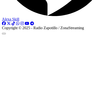
Alexa Skill
Copyright © 2025 - Radio Zapotillo / ZonaStreaming