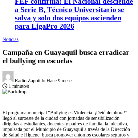
FEF confirma: El Nacional desciende
a Serie B, Técnico Universitario se
salva y solo dos equipos ascienden
para LigaPro 2026
Noticias
Campaña en Guayaquil busca erradicar
el bullying en escuelas
Radio Zapotillo
Hace 9 meses
1 minuto/s
El programa municipal “Bullying es Violencia. ¡Deténlo ahora!”
llegó al suroeste de la ciudad con jornadas de sensibilización
dirigidas a estudiantes, docentes y padres de familia, la iniciativa,
impulsada por el Municipio de Guayaquil a través de la Dirección
de Salud e Higiene, busca promover entornos escolares seguros y