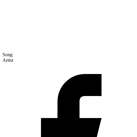
Song
Artist