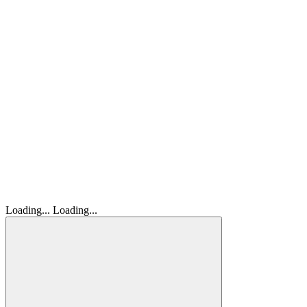
Loading...
Loading...