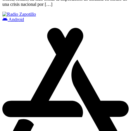
una crisis nacional por […]
Android