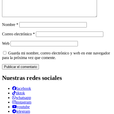
Nombre
*
Correo electrónico
*
Web
Guarda mi nombre, correo electrónico y web en este navegador
para la próxima vez que comente.
Nuestras redes sociales
facebook
tiktok
whatsapp
instagram
youtube
telegram