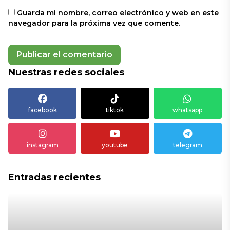
Guarda mi nombre, correo electrónico y web en este
navegador para la próxima vez que comente.
Nuestras redes sociales
facebook
tiktok
whatsapp
instagram
youtube
telegram
Entradas recientes