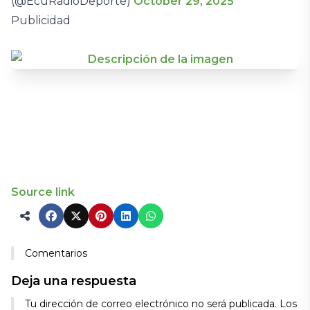
(@EcuRadioDeporte)
October 29, 2025
Publicidad
Source link
Comentarios
Deja una respuesta
Tu dirección de correo electrónico no será publicada.
Los