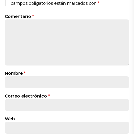
campos obligatorios están marcados con
*
Comentario
*
Nombre
*
Correo electrónico
*
Web