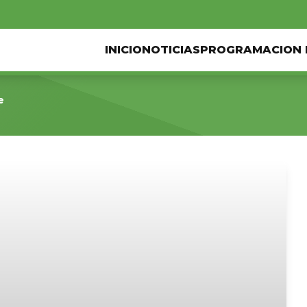
INICIO
NOTICIAS
PROGRAMACION 
e