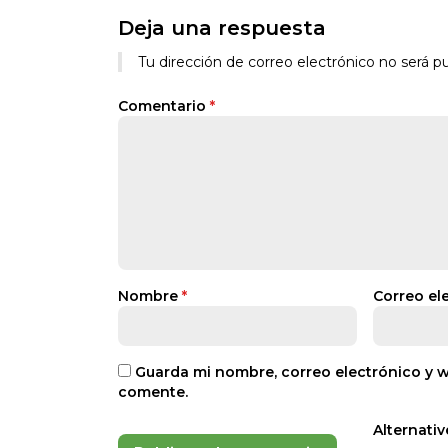
Deja una respuesta
Tu dirección de correo electrónico no será pu
Comentario
*
Nombre
*
Correo el
Guarda mi nombre, correo electrónico y 
comente.
Alternativ