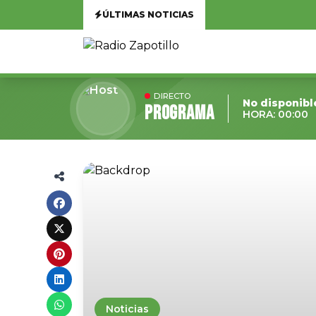
ÚLTIMAS NOTICIAS
DIRECTO
No disponibl
Programa
HORA: 00:00
Noticias