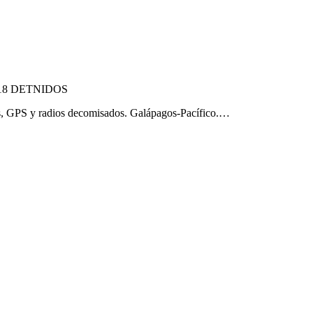
18 DETNIDOS
GPS y radios decomisados. Galápagos-Pacífico.…