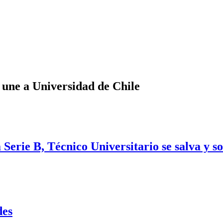
 une a Universidad de Chile
Serie B, Técnico Universitario se salva y s
des