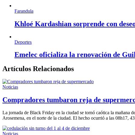
Farandula
Khloé Kardashian sorprende con deseo d
Deportes
Emelec oficializa la renovación de Gu
Artículos Relacionados
Noticias
Compradores tumbaron reja de supermer
La jornada de Black Friday en la ciudad se tornó caótica la mañana d
Arosemena, en el norte de la ciudad. El hecho ocurrió a las 08h17, 43
Noticias