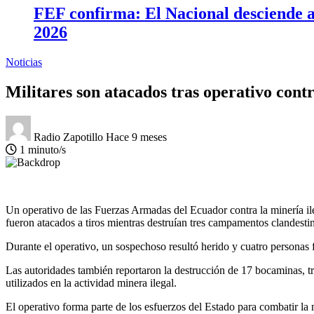
FEF confirma: El Nacional desciende a 
2026
Noticias
Militares son atacados tras operativo contr
Radio Zapotillo
Hace 9 meses
1 minuto/s
Un operativo de las Fuerzas Armadas del Ecuador contra la minería il
fueron atacados a tiros mientras destruían tres campamentos clandestin
Durante el operativo, un sospechoso resultó herido y cuatro personas 
Las autoridades también reportaron la destrucción de 17 bocaminas, tre
utilizados en la actividad minera ilegal.
El operativo forma parte de los esfuerzos del Estado para combatir la