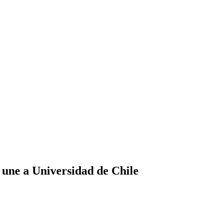
 une a Universidad de Chile