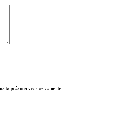
ara la próxima vez que comente.