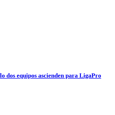
olo dos equipos ascienden para LigaPro