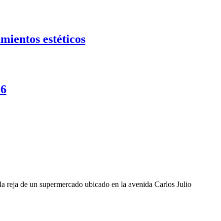
mientos estéticos
26
la reja de un supermercado ubicado en la avenida Carlos Julio