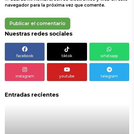
navegador para la próxima vez que comente.
Nuestras redes sociales
facebook
tiktok
whatsapp
instagram
youtube
telegram
Entradas recientes