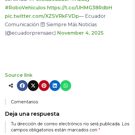
#RoboVehiculos
https://t.co/UHMG38RdbH
pic.twitter.com/XZSVRkFVDp
— Ecuador
Comunicación 🛜 Siempre Más Noticias
(@ecuadorprensaec)
November 4, 2025
Source link
Comentarios
Deja una respuesta
Tu dirección de correo electrónico no será publicada.
Los
campos obligatorios están marcados con
*