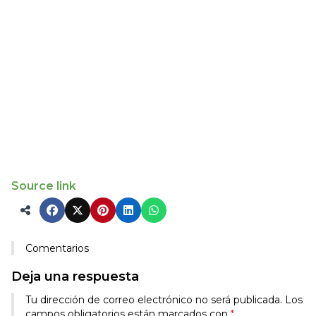
Source link
Comentarios
Deja una respuesta
Tu dirección de correo electrónico no será publicada.
Los
campos obligatorios están marcados con
*