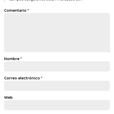
Comentario
*
Nombre
*
Correo electrónico
*
Web