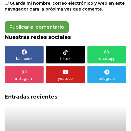
Guarda mi nombre, correo electrónico y web en este
navegador para la próxima vez que comente.
Nuestras redes sociales
facebook
tiktok
whatsapp
instagram
youtube
telegram
Entradas recientes