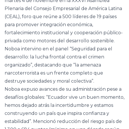
martes 4 de noviembre en la XXXVI Asamblea
Plenaria del Consejo Empresarial de América Latina
(CEAL), foro que reúne a 500 líderes de 19 países
para promover integración económica,
fortalecimiento institucional y cooperación público-
privada como motores del desarrollo sostenible.
Noboa intervino en el panel “Seguridad para el
desarrollo: la lucha frontal contra el crimen
organizado”, destacando que “la amenaza
narcoterrorista es un frente completo que
destruye sociedades y moral colectiva”.
Noboa expuso avances de su administración pese a
desafíos globales: “Ecuador vive un buen momento,
hemos dejado atrás la incertidumbre y estamos
construyendo un país que inspira confianza y
estabilidad”. Mencionó reducción del riesgo país de