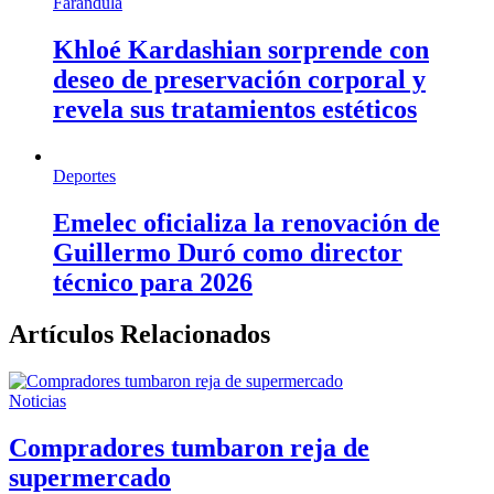
Farandula
Khloé Kardashian sorprende con
deseo de preservación corporal y
revela sus tratamientos estéticos
Deportes
Emelec oficializa la renovación de
Guillermo Duró como director
técnico para 2026
Artículos Relacionados
Noticias
Compradores tumbaron reja de
supermercado