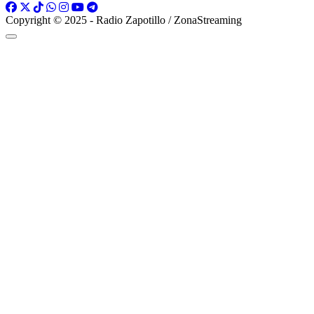
Copyright © 2025 - Radio Zapotillo / ZonaStreaming