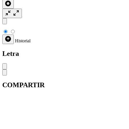
Historial
Letra
COMPARTIR