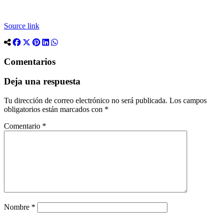
Source link
Comentarios
Deja una respuesta
Tu dirección de correo electrónico no será publicada.
Los campos
obligatorios están marcados con
*
Comentario
*
Nombre
*