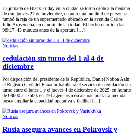
La jornada de Black Friday en la ciudad se tornó caótica la mañana
de este jueves 27 de noviembre, cuando una multitud de personas
tumbó la reja de un supermercado ubicado en la avenida Carlos
Julio Arosemena, en el norte de la ciudad. El hecho ocurrió a las
08h17, 43 minutos antes de la apertura […]
Noticias
cedulación sin turno del 1 al 4 de
diciembre
Por disposición del presidente de la República, Daniel Noboa Azín,
el Registro Civil del Ecuador habilitará el servicio de cedulación sin
turno entre el lunes 1 y el jueves 4 de diciembre de 2025, en horario
de 08h00 a 17h00, en 193 agencias a escala nacional. La medida
busca ampliar la capacidad operativa y facilitar […]
Noticias
Rusia asegura avances en Pokrovsk y