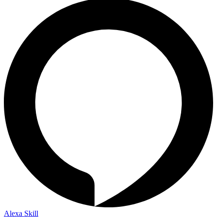
Alexa Skill