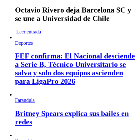
Octavio Rivero deja Barcelona SC y
se une a Universidad de Chile
Leer entrada
Deportes
FEF confirma: El Nacional desciende
a Serie B, Técnico Universitario se
salva y solo dos equipos ascienden
para LigaPro 2026
Farandula
Britney Spears explica sus bailes en
redes