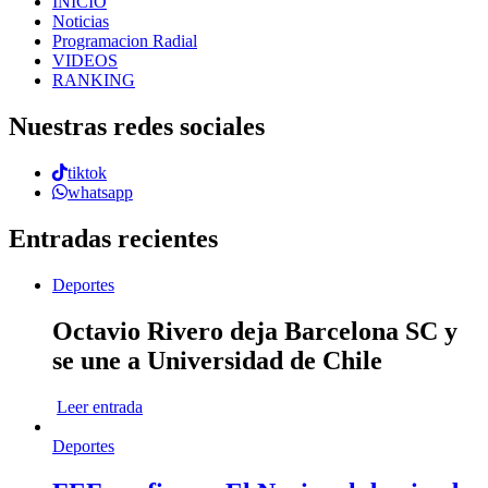
INICIO
Noticias
Programacion Radial
VIDEOS
RANKING
Nuestras redes sociales
tiktok
whatsapp
Entradas recientes
Deportes
Octavio Rivero deja Barcelona SC y
se une a Universidad de Chile
Leer entrada
Deportes