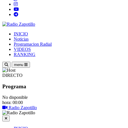
INICIO
Noticias
Programacion Radial
VIDEOS
RANKING
menu
DIRECTO
Programa
No disponible
hora: 00:00
Radio Zapotillo