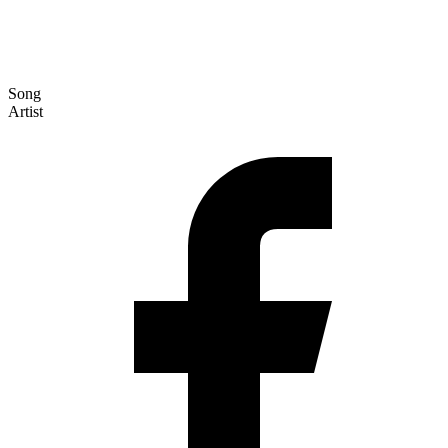
Song
Artist