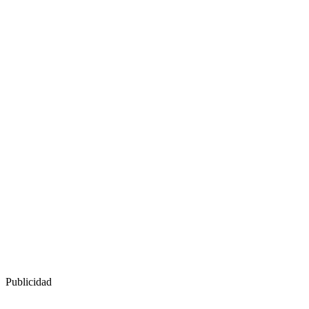
Publicidad