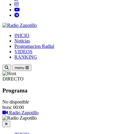
INICIO
Noticias
Programacion Radial
VIDEOS
RANKING
menu
DIRECTO
Programa
No disponible
hora: 00:00
Radio Zapotillo