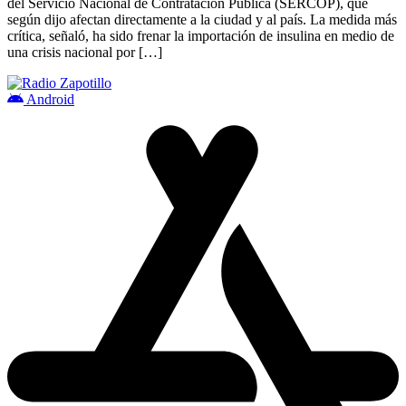
del Servicio Nacional de Contratación Pública (SERCOP), que
según dijo afectan directamente a la ciudad y al país. La medida más
crítica, señaló, ha sido frenar la importación de insulina en medio de
una crisis nacional por […]
Android