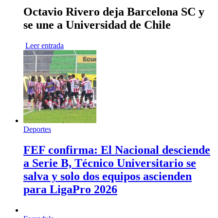
Octavio Rivero deja Barcelona SC y
se une a Universidad de Chile
Leer entrada
Deportes
FEF confirma: El Nacional desciende
a Serie B, Técnico Universitario se
salva y solo dos equipos ascienden
para LigaPro 2026