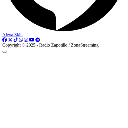
Alexa Skill
Copyright © 2025 - Radio Zapotillo / ZonaStreaming