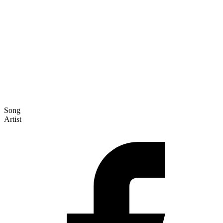
Song
Artist