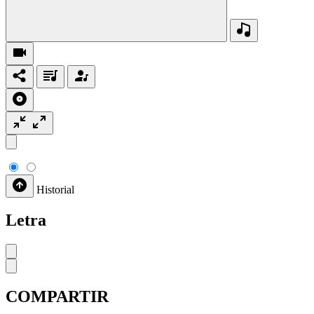
Historial
Letra
COMPARTIR