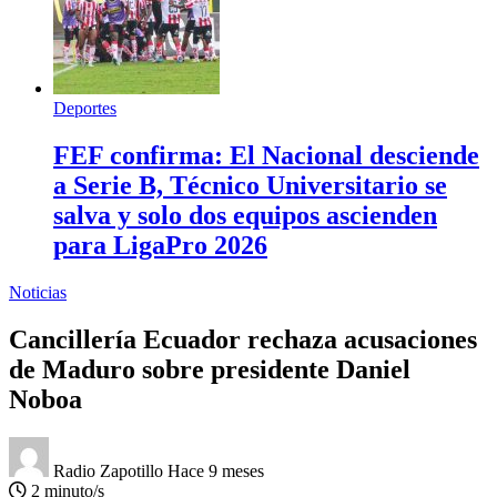
Deportes
FEF confirma: El Nacional desciende
a Serie B, Técnico Universitario se
salva y solo dos equipos ascienden
para LigaPro 2026
Noticias
Cancillería Ecuador rechaza acusaciones
de Maduro sobre presidente Daniel
Noboa
Radio Zapotillo
Hace 9 meses
2 minuto/s