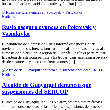
busca ampliar la capacidad operativa y facilitar […]
Noticias
Rusia asegura avances en Pokrovsk y
Vasiukivka
El Ministerio de Defensa de Rusia informó este jueves 27 de
noviembre que sus fuerzas tomaron la localidad de Vasiukivka, al
suroeste de Síversk, en la región del Donbás. Según el parte militar,
la captura de esta zona permite a las tropas rusas amenazar a Síversk
desde el suroeste y acercar el frente a unos […]
Noticias
Alcalde de Guayaquil denuncia que
suspensiones del SERCOP
El alcalde de Guayaquil, Aquiles Alvarez, advirtió este miércoles
sobre las consecuencias de las recientes suspensiones de procesos