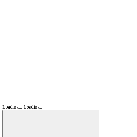
Loading...
Loading...