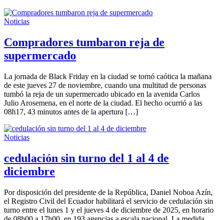
Noticias
Compradores tumbaron reja de
supermercado
La jornada de Black Friday en la ciudad se tornó caótica la mañana
de este jueves 27 de noviembre, cuando una multitud de personas
tumbó la reja de un supermercado ubicado en la avenida Carlos
Julio Arosemena, en el norte de la ciudad. El hecho ocurrió a las
08h17, 43 minutos antes de la apertura […]
Noticias
cedulación sin turno del 1 al 4 de
diciembre
Por disposición del presidente de la República, Daniel Noboa Azín,
el Registro Civil del Ecuador habilitará el servicio de cedulación sin
turno entre el lunes 1 y el jueves 4 de diciembre de 2025, en horario
de 08h00 a 17h00, en 193 agencias a escala nacional. La medida