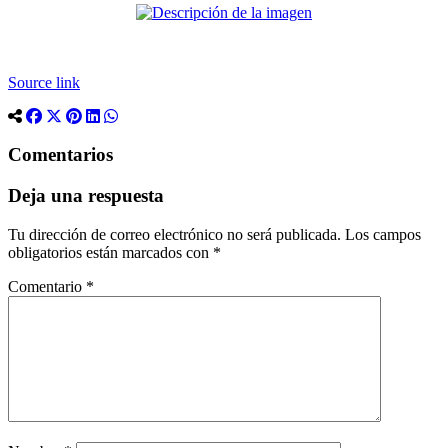
Source link
Comentarios
Deja una respuesta
Tu dirección de correo electrónico no será publicada.
Los campos
obligatorios están marcados con
*
Comentario
*