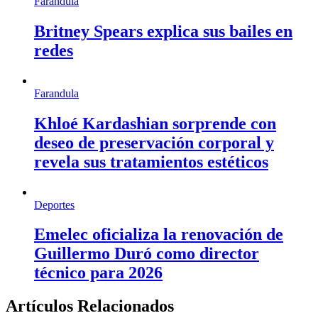
Farandula
Britney Spears explica sus bailes en
redes
Farandula
Khloé Kardashian sorprende con
deseo de preservación corporal y
revela sus tratamientos estéticos
Deportes
Emelec oficializa la renovación de
Guillermo Duró como director
técnico para 2026
Artículos Relacionados