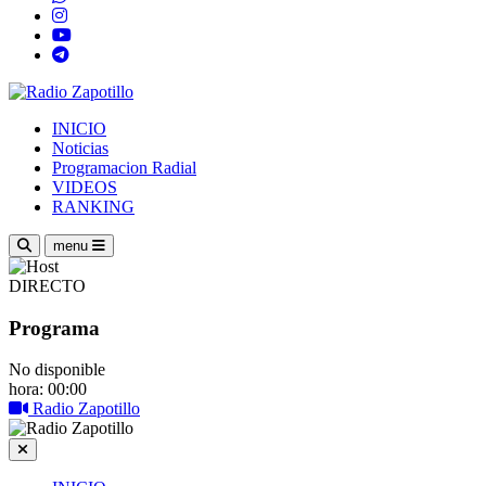
INICIO
Noticias
Programacion Radial
VIDEOS
RANKING
menu
DIRECTO
Programa
No disponible
hora: 00:00
Radio Zapotillo