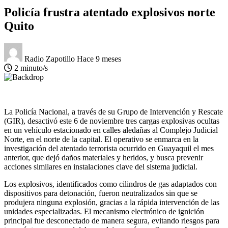
Policía frustra atentado explosivos norte
Quito
Radio Zapotillo
Hace 9 meses
2 minuto/s
La Policía Nacional, a través de su Grupo de Intervención y Rescate
(GIR), desactivó este 6 de noviembre tres cargas explosivas ocultas
en un vehículo estacionado en calles aledañas al Complejo Judicial
Norte, en el norte de la capital. El operativo se enmarca en la
investigación del atentado terrorista ocurrido en Guayaquil el mes
anterior, que dejó daños materiales y heridos, y busca prevenir
acciones similares en instalaciones clave del sistema judicial.
Los explosivos, identificados como cilindros de gas adaptados con
dispositivos para detonación, fueron neutralizados sin que se
produjera ninguna explosión, gracias a la rápida intervención de las
unidades especializadas. El mecanismo electrónico de ignición
principal fue desconectado de manera segura, evitando riesgos para