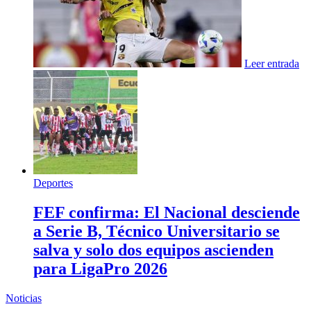
Leer entrada
Deportes
FEF confirma: El Nacional desciende
a Serie B, Técnico Universitario se
salva y solo dos equipos ascienden
para LigaPro 2026
Noticias