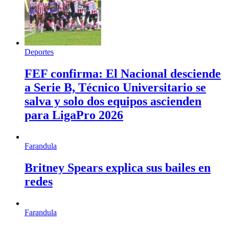
Deportes
FEF confirma: El Nacional desciende
a Serie B, Técnico Universitario se
salva y solo dos equipos ascienden
para LigaPro 2026
Farandula
Britney Spears explica sus bailes en
redes
Farandula