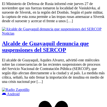
El Ministerio de Defensa de Rusia informó este jueves 27 de
noviembre que sus fuerzas tomaron la localidad de Vasiukivka, al
suroeste de Síversk, en la región del Donbás. Según el parte militar,
la captura de esta zona permite a las tropas rusas amenazar a Síversk
desde el suroeste y acercar el frente a unos […]
Noticias
Alcalde de Guayaquil denuncia que
suspensiones del SERCOP
El alcalde de Guayaquil, Aquiles Alvarez, advirtió este miércoles
sobre las consecuencias de las recientes suspensiones de procesos
del Servicio Nacional de Contratación Pública (SERCOP), que
según dijo afectan directamente a la ciudad y al país. La medida más
crítica, señaló, ha sido frenar la importación de insulina en medio de
una crisis nacional por […]
Android