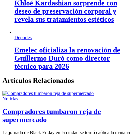
Khloé Kardashian sorprende con
deseo de preservación corporal y
revela sus tratamientos estéticos
Deportes
Emelec oficializa la renovación de
Guillermo Duró como director
técnico para 2026
Artículos Relacionados
Noticias
Compradores tumbaron reja de
supermercado
La jornada de Black Friday en la ciudad se tornó caótica la mañana