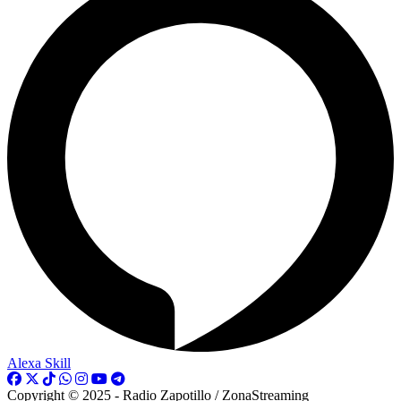
Alexa Skill
Copyright © 2025 - Radio Zapotillo / ZonaStreaming