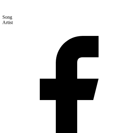
Song
Artist