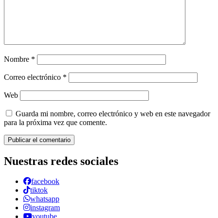
Nombre
*
Correo electrónico
*
Web
Guarda mi nombre, correo electrónico y web en este navegador
para la próxima vez que comente.
Nuestras redes sociales
facebook
tiktok
whatsapp
instagram
youtube