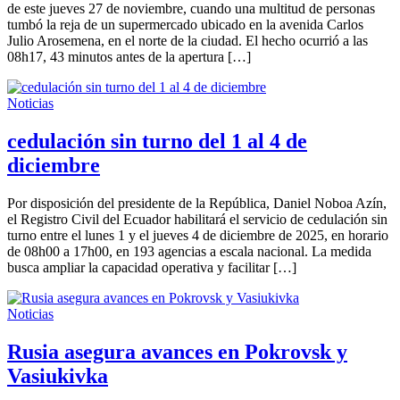
de este jueves 27 de noviembre, cuando una multitud de personas
tumbó la reja de un supermercado ubicado en la avenida Carlos
Julio Arosemena, en el norte de la ciudad. El hecho ocurrió a las
08h17, 43 minutos antes de la apertura […]
Noticias
cedulación sin turno del 1 al 4 de
diciembre
Por disposición del presidente de la República, Daniel Noboa Azín,
el Registro Civil del Ecuador habilitará el servicio de cedulación sin
turno entre el lunes 1 y el jueves 4 de diciembre de 2025, en horario
de 08h00 a 17h00, en 193 agencias a escala nacional. La medida
busca ampliar la capacidad operativa y facilitar […]
Noticias
Rusia asegura avances en Pokrovsk y
Vasiukivka