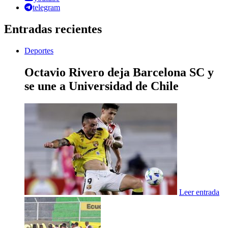
telegram
Entradas recientes
Deportes
Octavio Rivero deja Barcelona SC y
se une a Universidad de Chile
Leer entrada