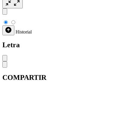
Historial
Letra
COMPARTIR