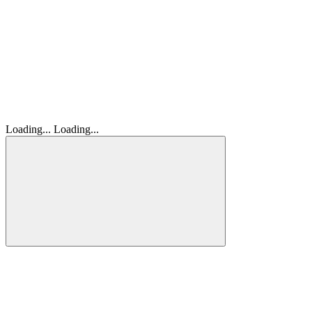
Loading...
Loading...