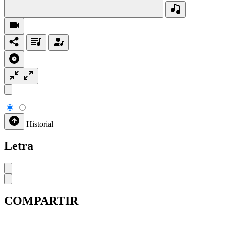
Historial
Letra
COMPARTIR