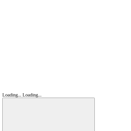
Loading...
Loading...