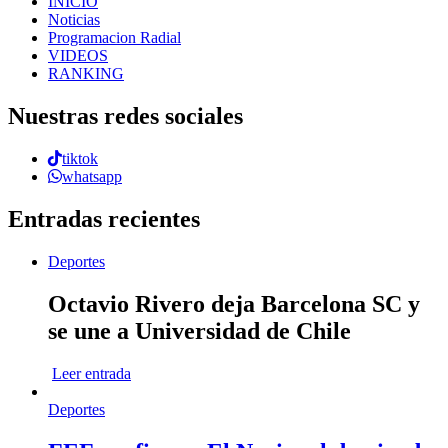
INICIO
Noticias
Programacion Radial
VIDEOS
RANKING
Nuestras redes sociales
tiktok
whatsapp
Entradas recientes
Deportes
Octavio Rivero deja Barcelona SC y
se une a Universidad de Chile
Leer entrada
Deportes