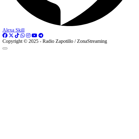
Alexa Skill
Copyright © 2025 - Radio Zapotillo / ZonaStreaming