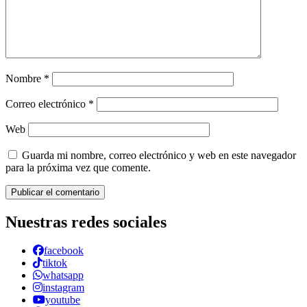
Nombre
*
Correo electrónico
*
Web
Guarda mi nombre, correo electrónico y web en este navegador
para la próxima vez que comente.
Nuestras redes sociales
facebook
tiktok
whatsapp
instagram
youtube