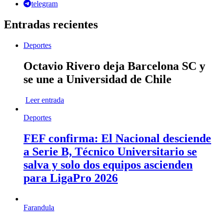
telegram
Entradas recientes
Deportes
Octavio Rivero deja Barcelona SC y
se une a Universidad de Chile
Leer entrada
Deportes
FEF confirma: El Nacional desciende
a Serie B, Técnico Universitario se
salva y solo dos equipos ascienden
para LigaPro 2026
Farandula