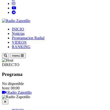
INICIO
Noticias
Programacion Radial
VIDEOS
RANKING
menu
DIRECTO
Programa
No disponible
hora: 00:00
Radio Zapotillo