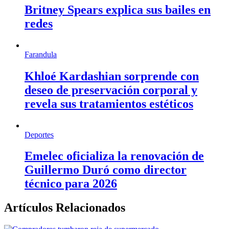
Britney Spears explica sus bailes en
redes
Farandula
Khloé Kardashian sorprende con
deseo de preservación corporal y
revela sus tratamientos estéticos
Deportes
Emelec oficializa la renovación de
Guillermo Duró como director
técnico para 2026
Artículos Relacionados