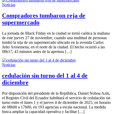
Noticias
Compradores tumbaron reja de
supermercado
La jornada de Black Friday en la ciudad se tornó caótica la mañana
de este jueves 27 de noviembre, cuando una multitud de personas
tumbó la reja de un supermercado ubicado en la avenida Carlos
Julio Arosemena, en el norte de la ciudad. El hecho ocurrió a las
08h17, 43 minutos antes de la apertura […]
Noticias
cedulación sin turno del 1 al 4 de
diciembre
Por disposición del presidente de la República, Daniel Noboa Azín,
el Registro Civil del Ecuador habilitará el servicio de cedulación sin
turno entre el lunes 1 y el jueves 4 de diciembre de 2025, en horario
de 08h00 a 17h00, en 193 agencias a escala nacional. La medida
busca ampliar la capacidad operativa y facilitar […]