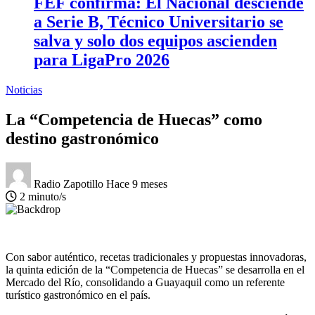
FEF confirma: El Nacional desciende
a Serie B, Técnico Universitario se
salva y solo dos equipos ascienden
para LigaPro 2026
Noticias
La “Competencia de Huecas” como
destino gastronómico
Radio Zapotillo
Hace 9 meses
2 minuto/s
Con sabor auténtico, recetas tradicionales y propuestas innovadoras,
la quinta edición de la “Competencia de Huecas” se desarrolla en el
Mercado del Río, consolidando a Guayaquil como un referente
turístico gastronómico en el país.