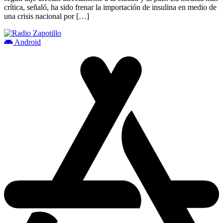
crítica, señaló, ha sido frenar la importación de insulina en medio de
una crisis nacional por […]
Android