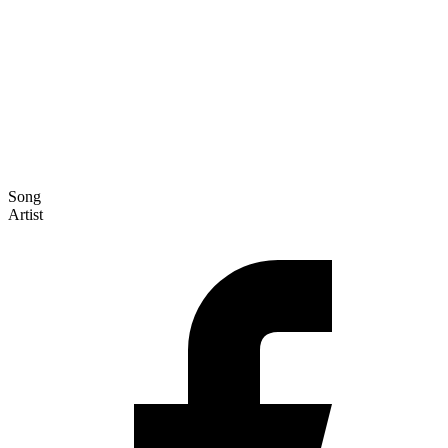
Song
Artist