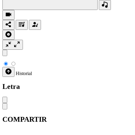
Historial
Letra
COMPARTIR