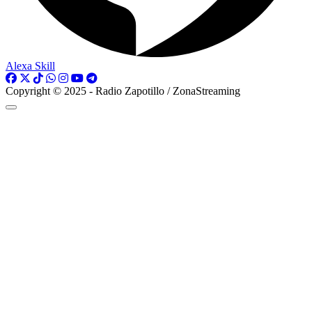
Alexa Skill
Copyright © 2025 - Radio Zapotillo / ZonaStreaming