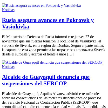
Noticias
Rusia asegura avances en Pokrovsk y
Vasiukivka
El Ministerio de Defensa de Rusia informó este jueves 27 de
noviembre que sus fuerzas tomaron la localidad de Vasiukivka, al
suroeste de Síversk, en la región del Donbás. Según el parte militar,
la captura de esta zona permite a las tropas rusas amenazar a Síversk
desde el suroeste y acercar el frente a unos […]
Noticias
Alcalde de Guayaquil denuncia que
suspensiones del SERCOP
El alcalde de Guayaquil, Aquiles Alvarez, advirtió este miércoles
sobre las consecuencias de las recientes suspensiones de procesos
del Servicio Nacional de Contratación Pública (SERCOP), que
según dijo afectan directamente a la ciudad y al país. La medida más