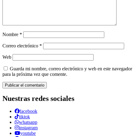
Nombre
*
Correo electrónico
*
Web
Guarda mi nombre, correo electrónico y web en este navegador
para la próxima vez que comente.
Nuestras redes sociales
facebook
tiktok
whatsapp
instagram
youtube