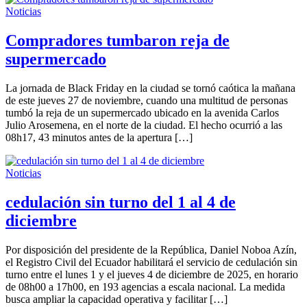
Noticias
Compradores tumbaron reja de
supermercado
La jornada de Black Friday en la ciudad se tornó caótica la mañana
de este jueves 27 de noviembre, cuando una multitud de personas
tumbó la reja de un supermercado ubicado en la avenida Carlos
Julio Arosemena, en el norte de la ciudad. El hecho ocurrió a las
08h17, 43 minutos antes de la apertura […]
Noticias
cedulación sin turno del 1 al 4 de
diciembre
Por disposición del presidente de la República, Daniel Noboa Azín,
el Registro Civil del Ecuador habilitará el servicio de cedulación sin
turno entre el lunes 1 y el jueves 4 de diciembre de 2025, en horario
de 08h00 a 17h00, en 193 agencias a escala nacional. La medida
busca ampliar la capacidad operativa y facilitar […]