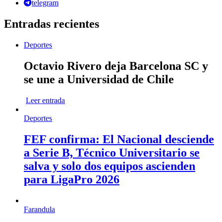
telegram
Entradas recientes
Deportes
Octavio Rivero deja Barcelona SC y
se une a Universidad de Chile
Leer entrada
Deportes
FEF confirma: El Nacional desciende
a Serie B, Técnico Universitario se
salva y solo dos equipos ascienden
para LigaPro 2026
Farandula