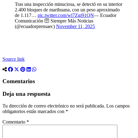
Tras una inspección minuciosa, se detectó en su interior
2.400 bloques de marihuana, con un peso aproximado
de 1.117…
pic.twitter.com/wl7Zgi91QN
— Ecuador
Comunicación 🛜 Siempre Más Noticias
(@ecuadorprensaec)
November 11, 2025
Source link
Comentarios
Deja una respuesta
Tu dirección de correo electrónico no será publicada.
Los campos
obligatorios están marcados con
*
Comentario
*