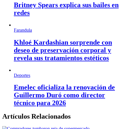
Britney Spears explica sus bailes en
redes
Farandula
Khloé Kardashian sorprende con
deseo de preservación corporal y
revela sus tratamientos estéticos
Deportes
Emelec oficializa la renovación de
Guillermo Duró como director
técnico para 2026
Artículos Relacionados