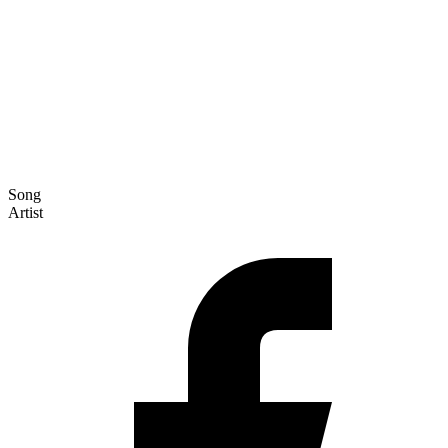
Song
Artist