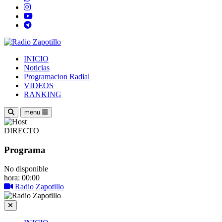
INICIO
Noticias
Programacion Radial
VIDEOS
RANKING
menu
DIRECTO
Programa
No disponible
hora: 00:00
Radio Zapotillo