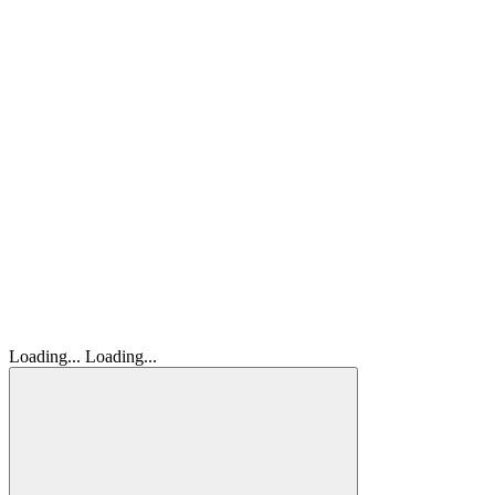
Loading...
Loading...