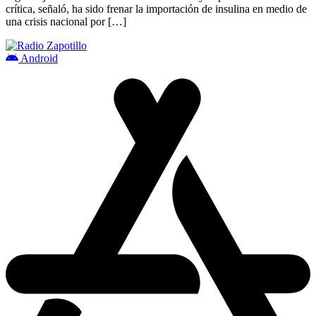
crítica, señaló, ha sido frenar la importación de insulina en medio de
una crisis nacional por […]
Android