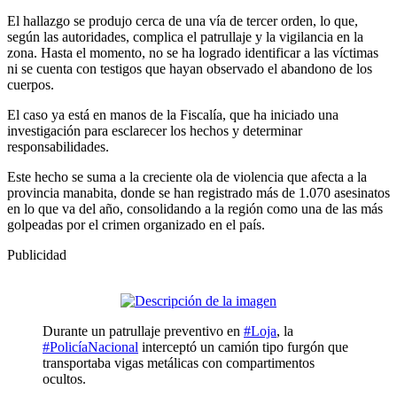
El hallazgo se produjo cerca de una vía de tercer orden, lo que,
según las autoridades, complica el patrullaje y la vigilancia en la
zona. Hasta el momento, no se ha logrado identificar a las víctimas
ni se cuenta con testigos que hayan observado el abandono de los
cuerpos.
El caso ya está en manos de la Fiscalía, que ha iniciado una
investigación para esclarecer los hechos y determinar
responsabilidades.
Este hecho se suma a la creciente ola de violencia que afecta a la
provincia manabita, donde se han registrado más de 1.070 asesinatos
en lo que va del año, consolidando a la región como una de las más
golpeadas por el crimen organizado en el país.
Publicidad
Durante un patrullaje preventivo en
#Loja
, la
#PolicíaNacional
interceptó un camión tipo furgón que
transportaba vigas metálicas con compartimentos
ocultos.