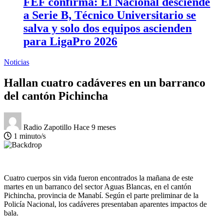
FEF confirma: El Nacional desciende
a Serie B, Técnico Universitario se
salva y solo dos equipos ascienden
para LigaPro 2026
Noticias
Hallan cuatro cadáveres en un barranco
del cantón Pichincha
Radio Zapotillo
Hace 9 meses
1 minuto/s
Cuatro cuerpos sin vida fueron encontrados la mañana de este
martes en un barranco del sector Aguas Blancas, en el cantón
Pichincha, provincia de Manabí. Según el parte preliminar de la
Policía Nacional, los cadáveres presentaban aparentes impactos de
bala.