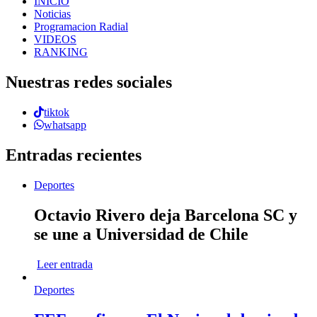
INICIO
Noticias
Programacion Radial
VIDEOS
RANKING
Nuestras redes sociales
tiktok
whatsapp
Entradas recientes
Deportes
Octavio Rivero deja Barcelona SC y
se une a Universidad de Chile
Leer entrada
Deportes