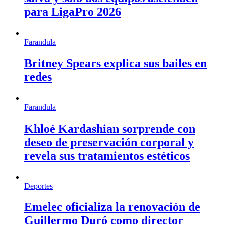
para LigaPro 2026
Farandula
Britney Spears explica sus bailes en
redes
Farandula
Khloé Kardashian sorprende con
deseo de preservación corporal y
revela sus tratamientos estéticos
Deportes
Emelec oficializa la renovación de
Guillermo Duró como director