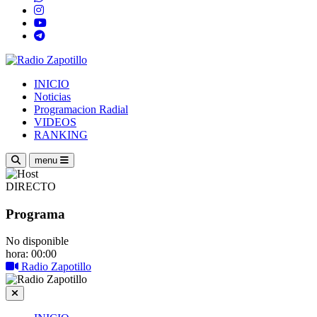
INICIO
Noticias
Programacion Radial
VIDEOS
RANKING
menu
DIRECTO
Programa
No disponible
hora: 00:00
Radio Zapotillo