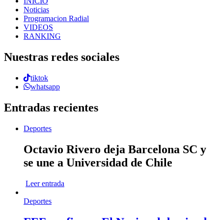
INICIO
Noticias
Programacion Radial
VIDEOS
RANKING
Nuestras redes sociales
tiktok
whatsapp
Entradas recientes
Deportes
Octavio Rivero deja Barcelona SC y
se une a Universidad de Chile
Leer entrada
Deportes