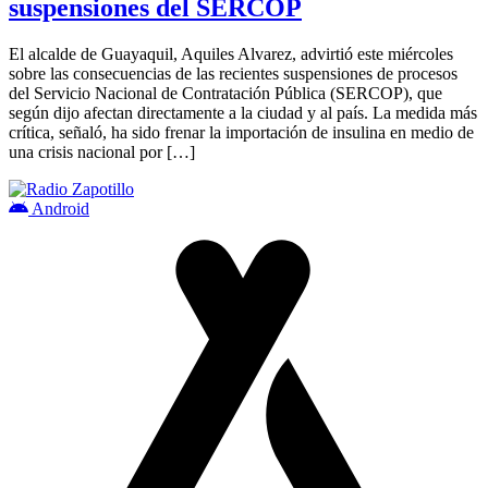
suspensiones del SERCOP
El alcalde de Guayaquil, Aquiles Alvarez, advirtió este miércoles
sobre las consecuencias de las recientes suspensiones de procesos
del Servicio Nacional de Contratación Pública (SERCOP), que
según dijo afectan directamente a la ciudad y al país. La medida más
crítica, señaló, ha sido frenar la importación de insulina en medio de
una crisis nacional por […]
Android