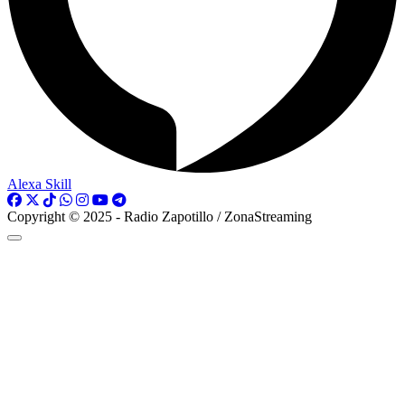
Alexa Skill
Copyright © 2025 - Radio Zapotillo / ZonaStreaming