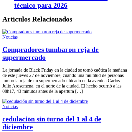
técnico para 2026
Artículos Relacionados
Noticias
Compradores tumbaron reja de
supermercado
La jornada de Black Friday en la ciudad se tornó caótica la mañana
de este jueves 27 de noviembre, cuando una multitud de personas
tumbó la reja de un supermercado ubicado en la avenida Carlos
Julio Arosemena, en el norte de la ciudad. El hecho ocurrió a las
08h17, 43 minutos antes de la apertura […]
Noticias
cedulación sin turno del 1 al 4 de
diciembre