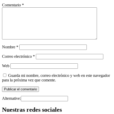
Comentario
*
Nombre
*
Correo electrónico
*
Web
Guarda mi nombre, correo electrónico y web en este navegador
para la próxima vez que comente.
Alternative:
Nuestras redes sociales