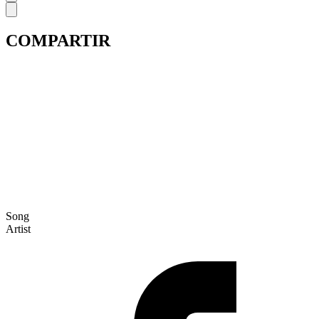
COMPARTIR
Song
Artist