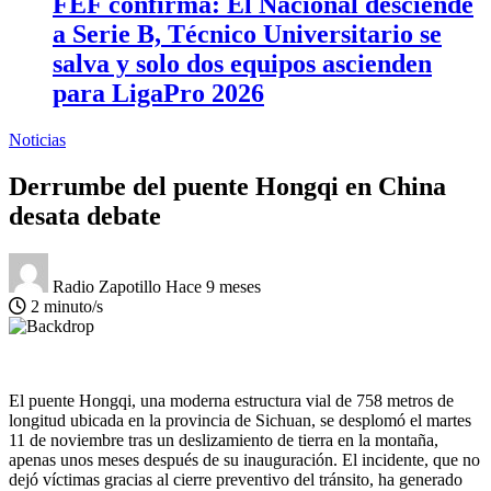
FEF confirma: El Nacional desciende
a Serie B, Técnico Universitario se
salva y solo dos equipos ascienden
para LigaPro 2026
Noticias
Derrumbe del puente Hongqi en China
desata debate
Radio Zapotillo
Hace 9 meses
2 minuto/s
El puente Hongqi, una moderna estructura vial de 758 metros de
longitud ubicada en la provincia de Sichuan, se desplomó el martes
11 de noviembre tras un deslizamiento de tierra en la montaña,
apenas unos meses después de su inauguración. El incidente, que no
dejó víctimas gracias al cierre preventivo del tránsito, ha generado