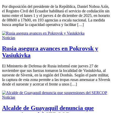
Por disposición del presidente de la República, Daniel Noboa Azín,
el Registro Civil del Ecuador habilitará el servicio de cedulación sin
turno entre el lunes 1 y el jueves 4 de diciembre de 2025, en horario
de 08h00 a 17h00, en 193 agencias a escala nacional. La medida
busca ampliar la capacidad operativa y facilitar […]
Noticias
Rusia asegura avances en Pokrovsk y
Vasiukivka
El Ministerio de Defensa de Rusia informó este jueves 27 de
noviembre que sus fuerzas tomaron la localidad de Vasiukivka, al
suroeste de Síversk, en la región del Donbás. Según el parte militar,
la captura de esta zona permite a las tropas rusas amenazar a Síversk
desde el suroeste y acercar el frente a unos […]
Noticias
Alcalde de Guayaquil denuncia que