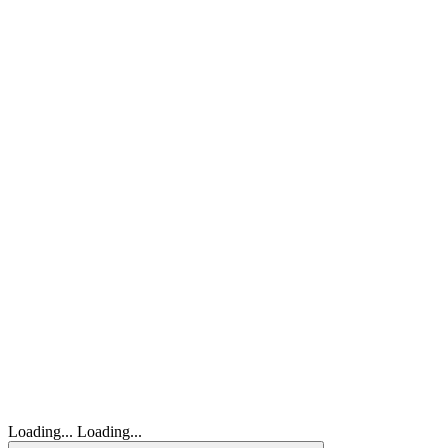
Loading...
Loading...