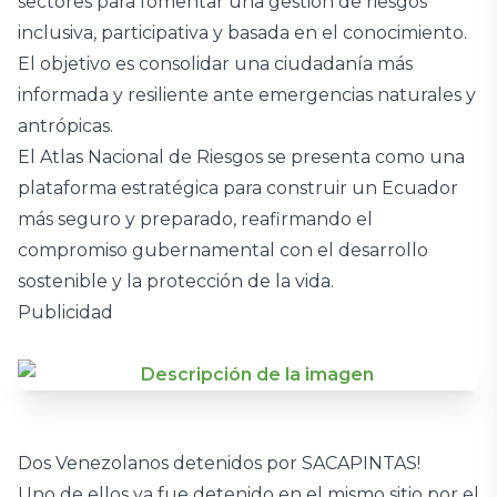
sectores para fomentar una gestión de riesgos
inclusiva, participativa y basada en el conocimiento.
El objetivo es consolidar una ciudadanía más
informada y resiliente ante emergencias naturales y
antrópicas.
El Atlas Nacional de Riesgos se presenta como una
plataforma estratégica para construir un Ecuador
más seguro y preparado, reafirmando el
compromiso gubernamental con el desarrollo
sostenible y la protección de la vida.
Publicidad
Dos Venezolanos detenidos por SACAPINTAS!
Uno de ellos ya fue detenido en el mismo sitio por el