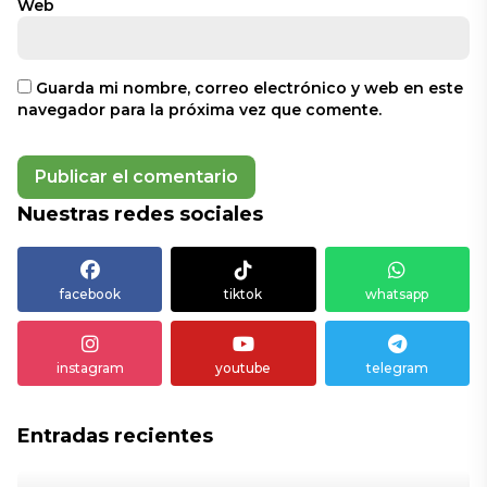
Web
Guarda mi nombre, correo electrónico y web en este
navegador para la próxima vez que comente.
Nuestras redes sociales
facebook
tiktok
whatsapp
instagram
youtube
telegram
Entradas recientes