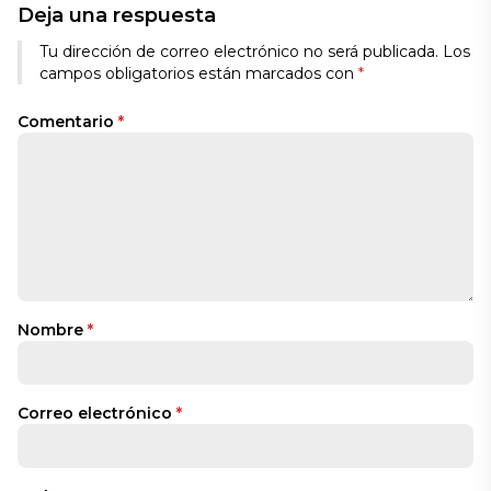
Deja una respuesta
Tu dirección de correo electrónico no será publicada.
Los
campos obligatorios están marcados con
*
Comentario
*
Nombre
*
Correo electrónico
*