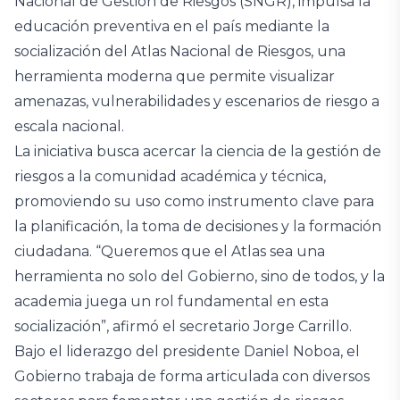
Nacional de Gestión de Riesgos (SNGR), impulsa la
educación preventiva en el país mediante la
socialización del Atlas Nacional de Riesgos, una
herramienta moderna que permite visualizar
amenazas, vulnerabilidades y escenarios de riesgo a
escala nacional.
La iniciativa busca acercar la ciencia de la gestión de
riesgos a la comunidad académica y técnica,
promoviendo su uso como instrumento clave para
la planificación, la toma de decisiones y la formación
ciudadana. “Queremos que el Atlas sea una
herramienta no solo del Gobierno, sino de todos, y la
academia juega un rol fundamental en esta
socialización”, afirmó el secretario Jorge Carrillo.
Bajo el liderazgo del presidente Daniel Noboa, el
Gobierno trabaja de forma articulada con diversos