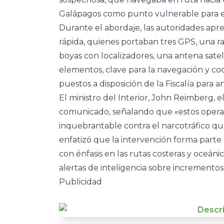
Galápagos como punto vulnerable para el
Durante el abordaje, las autoridades apr
rápida, quienes portaban tres GPS, una ra
boyas con localizadores, una antena satel
elementos, clave para la navegación y coo
puestos a disposición de la Fiscalía para a
El ministro del Interior, John Reimberg, e
comunicado, señalando que «estos opera
inquebrantable contra el narcotráfico qu
enfatizó que la intervención forma parte 
con énfasis en las rutas costeras y oceánic
alertas de inteligencia sobre incrementos
Publicidad