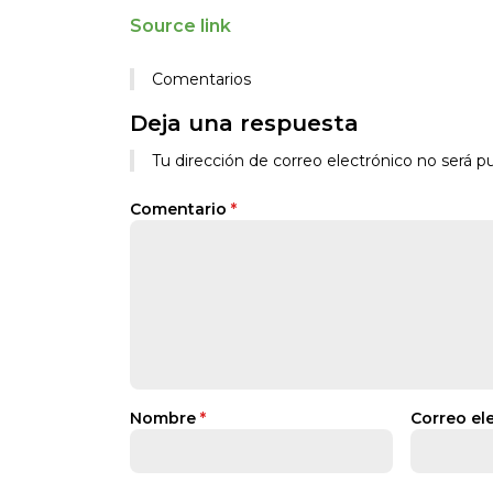
Source link
Comentarios
Deja una respuesta
Tu dirección de correo electrónico no será pu
Comentario
*
Nombre
*
Correo el