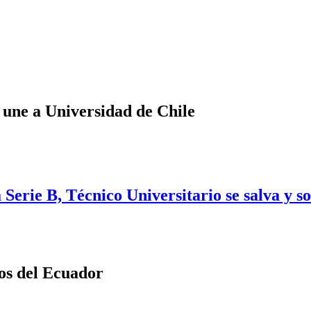
 une a Universidad de Chile
Serie B, Técnico Universitario se salva y s
os del Ecuador