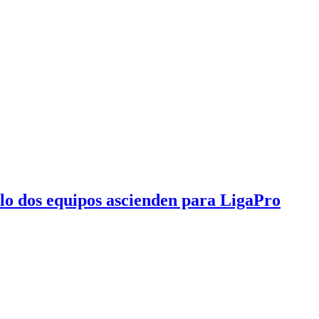
olo dos equipos ascienden para LigaPro