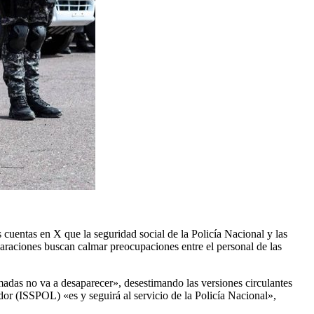
 cuentas en X que la seguridad social de la Policía Nacional y las
araciones buscan calmar preocupaciones entre el personal de las
rmadas no va a desaparecer», desestimando las versiones circulantes
dor (ISSPOL) «es y seguirá al servicio de la Policía Nacional»,