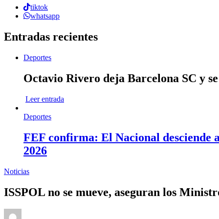
tiktok
whatsapp
Entradas recientes
Deportes
Octavio Rivero deja Barcelona SC y se
Leer entrada
Deportes
FEF confirma: El Nacional desciende a 
2026
Noticias
ISSPOL no se mueve, aseguran los Ministr