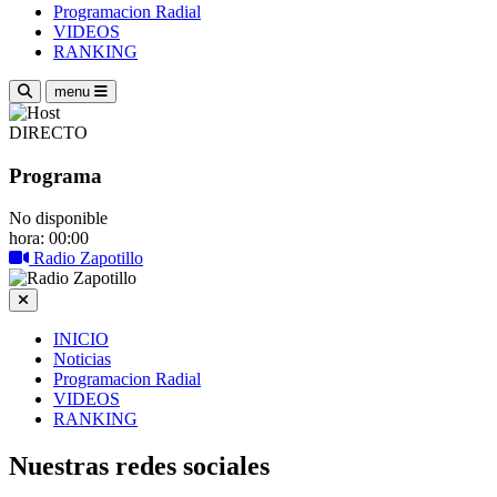
Programacion Radial
VIDEOS
RANKING
menu
DIRECTO
Programa
No disponible
hora: 00:00
Radio Zapotillo
INICIO
Noticias
Programacion Radial
VIDEOS
RANKING
Nuestras redes sociales