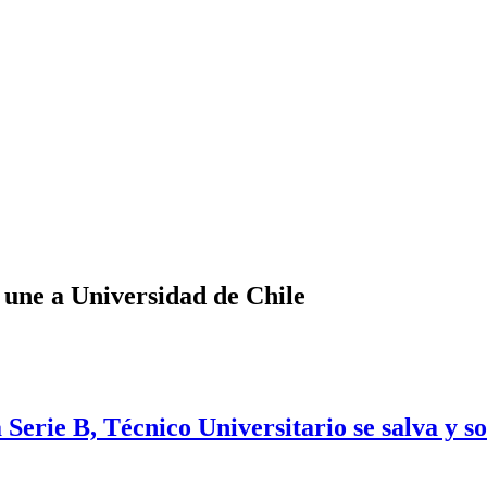
 une a Universidad de Chile
Serie B, Técnico Universitario se salva y s