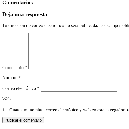
Comentarios
Deja una respuesta
Tu dirección de correo electrónico no será publicada.
Los campos obli
Comentario
*
Nombre
*
Correo electrónico
*
Web
Guarda mi nombre, correo electrónico y web en este navegador p