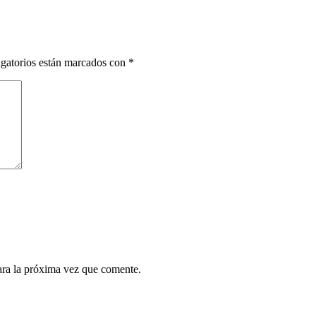
gatorios están marcados con
*
ara la próxima vez que comente.