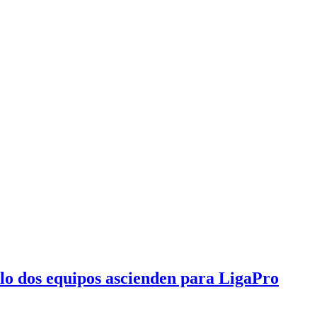
olo dos equipos ascienden para LigaPro