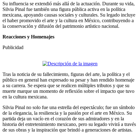
Su influencia se extendió más allá de la actuación. Durante su vida,
Silvia Pinal fue también una figura pública activa en la política
mexicana, apoyando causas sociales y culturales. Su legado incluye
el haber promovido el arte y la cultura en México, contribuyendo a
la conservación y difusión del patrimonio artístico nacional.
Reacciones y Homenajes
Publicidad
Tras la noticia de su fallecimiento, figuras del arte, la política y el
público en general han expresado su pesar y han rendido homenaje
a su carrera. Se espera que se realicen múltiples tributos y que su
muerte marque un momento de reflexión sobre el impacto que tuvo
en la cultura mexicana.
Silvia Pinal no solo fue una estrella del espectáculo; fue un símbolo
de la elegancia, la resiliencia y la pasión por el arte en México. Su
partida deja un vacío en el corazón de sus admiradores y en la
historia del entretenimiento mexicano, pero su legado vivirá a través
de sus obras y la inspiración que brindó a generaciones de artistas.