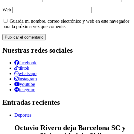
Web
Guarda mi nombre, correo electrónico y web en este navegador
para la próxima vez que comente.
Nuestras redes sociales
facebook
tiktok
whatsapp
instagram
youtube
telegram
Entradas recientes
Deportes
Octavio Rivero deja Barcelona SC y