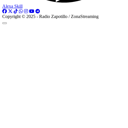
Alexa Skill
Copyright © 2025 - Radio Zapotillo / ZonaStreaming