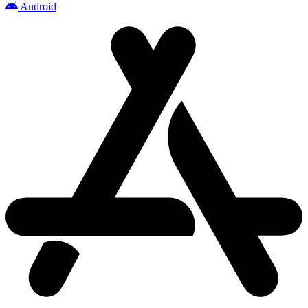
Android