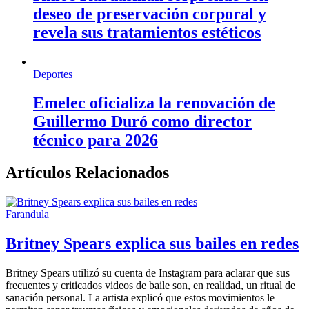
deseo de preservación corporal y
revela sus tratamientos estéticos
Deportes
Emelec oficializa la renovación de
Guillermo Duró como director
técnico para 2026
Artículos Relacionados
Farandula
Britney Spears explica sus bailes en redes
Britney Spears utilizó su cuenta de Instagram para aclarar que sus
frecuentes y criticados videos de baile son, en realidad, un ritual de
sanación personal. La artista explicó que estos movimientos le