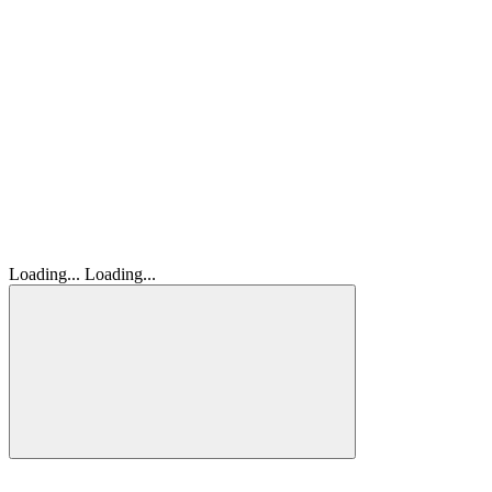
Loading...
Loading...