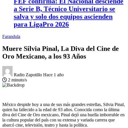
FEF confirma: El Nacional desciende
a Serie B, Técnico Universitario se
salva y solo dos equipos ascienden
para LigaPro 2026
Farandula
Muere Silvia Pinal, La Diva del Cine de
Oro Mexicano, a los 93 Años
Radio Zapotillo
Hace 1 año
2 minuto/s
México despide hoy a una de sus más grandes estrellas, Silvia Pinal,
quien ha fallecido a la edad de 93 años. Conocida como la última
diva del Cine de Oro mexicano, Pinal dejó una huella imborrable en
la cultura popular del país con su extensa y variada carrera que
abarcó cine, televisión, teatro y hasta la política.