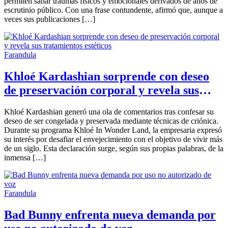
permiten sanar traumas físicos y emocionales derivados de años de
escrutinio público. Con una frase contundente, afirmó que, aunque a
veces sus publicaciones […]
Farandula
Khloé Kardashian sorprende con deseo
de preservación corporal y revela sus
tratamientos estéticos
Khloé Kardashian generó una ola de comentarios tras confesar su
deseo de ser congelada y preservada mediante técnicas de criónica.
Durante su programa Khloé In Wonder Land, la empresaria expresó
su interés por desafiar el envejecimiento con el objetivo de vivir más
de un siglo. Esta declaración surge, según sus propias palabras, de la
inmensa […]
Farandula
Bad Bunny enfrenta nueva demanda por