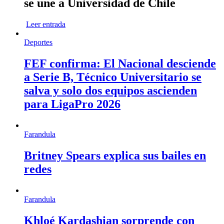
se une a Universidad de Chile
Leer entrada
Deportes
FEF confirma: El Nacional desciende
a Serie B, Técnico Universitario se
salva y solo dos equipos ascienden
para LigaPro 2026
Farandula
Britney Spears explica sus bailes en
redes
Farandula
Khloé Kardashian sorprende con