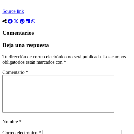
Source link
Comentarios
Deja una respuesta
Tu dirección de correo electrónico no será publicada.
Los campos
obligatorios están marcados con
*
Comentario
*
Nombre
*
Correo electrónico
*