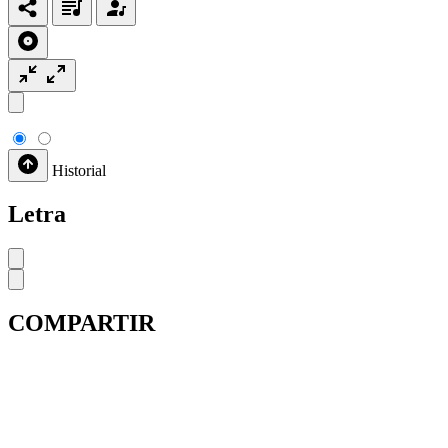
Historial
Letra
COMPARTIR