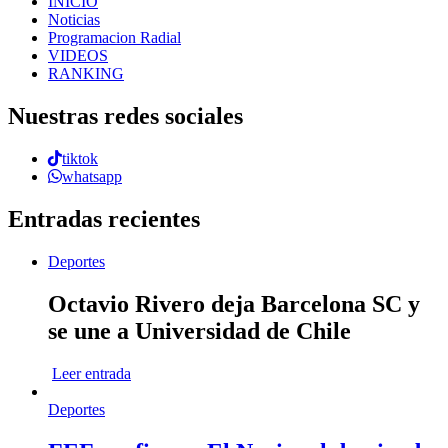
INICIO
Noticias
Programacion Radial
VIDEOS
RANKING
Nuestras redes sociales
tiktok
whatsapp
Entradas recientes
Deportes
Octavio Rivero deja Barcelona SC y
se une a Universidad de Chile
Leer entrada
Deportes