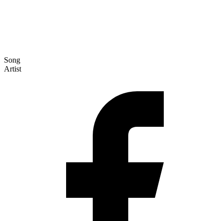
Song
Artist