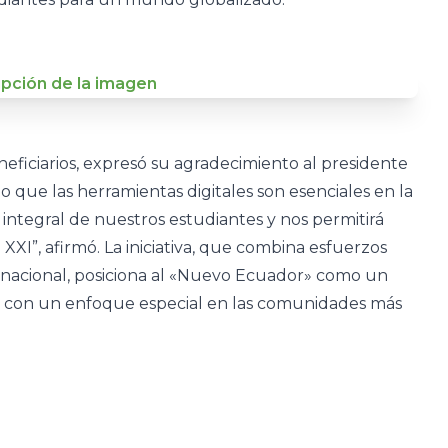
eficiarios, expresó su agradecimiento al presidente
 que las herramientas digitales son esenciales en la
o integral de nuestros estudiantes y nos permitirá
 XXI”, afirmó. La iniciativa, que combina esfuerzos
ternacional, posiciona al «Nuevo Ecuador» como un
, con un enfoque especial en las comunidades más