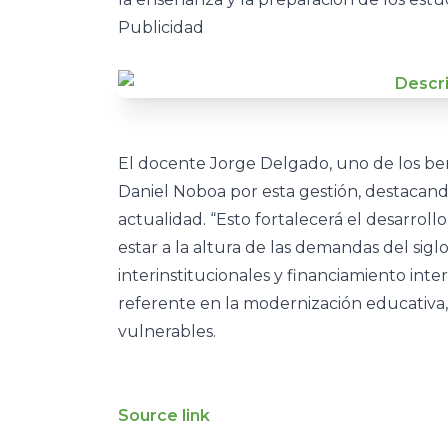
Publicidad
El docente Jorge Delgado, uno de los ben
Daniel Noboa por esta gestión, destacando
actualidad. “Esto fortalecerá el desarroll
estar a la altura de las demandas del siglo
interinstitucionales y financiamiento in
referente en la modernización educativa
vulnerables.
Source link