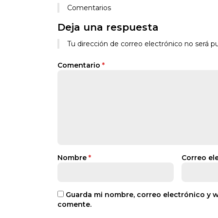
Comentarios
Deja una respuesta
Tu dirección de correo electrónico no será pu
Comentario
*
Nombre
*
Correo el
Guarda mi nombre, correo electrónico y 
comente.