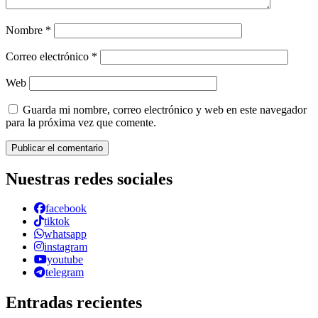
Nombre
*
Correo electrónico
*
Web
Guarda mi nombre, correo electrónico y web en este navegador
para la próxima vez que comente.
Nuestras redes sociales
facebook
tiktok
whatsapp
instagram
youtube
telegram
Entradas recientes