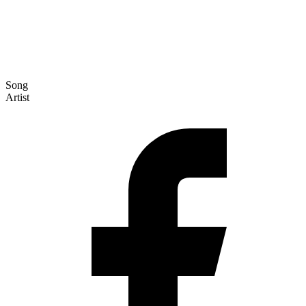
Song
Artist