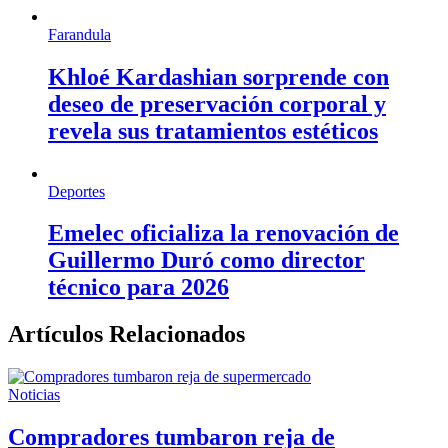
Farandula
Khloé Kardashian sorprende con
deseo de preservación corporal y
revela sus tratamientos estéticos
Deportes
Emelec oficializa la renovación de
Guillermo Duró como director
técnico para 2026
Artículos Relacionados
Noticias
Compradores tumbaron reja de