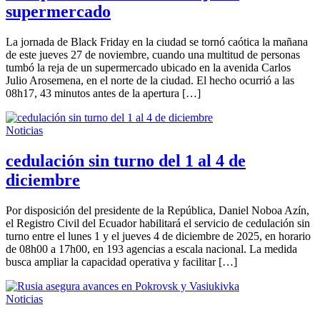
supermercado
La jornada de Black Friday en la ciudad se tornó caótica la mañana
de este jueves 27 de noviembre, cuando una multitud de personas
tumbó la reja de un supermercado ubicado en la avenida Carlos
Julio Arosemena, en el norte de la ciudad. El hecho ocurrió a las
08h17, 43 minutos antes de la apertura […]
Noticias
cedulación sin turno del 1 al 4 de
diciembre
Por disposición del presidente de la República, Daniel Noboa Azín,
el Registro Civil del Ecuador habilitará el servicio de cedulación sin
turno entre el lunes 1 y el jueves 4 de diciembre de 2025, en horario
de 08h00 a 17h00, en 193 agencias a escala nacional. La medida
busca ampliar la capacidad operativa y facilitar […]
Noticias