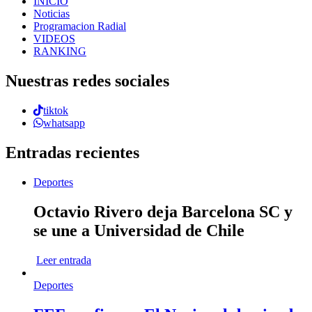
INICIO
Noticias
Programacion Radial
VIDEOS
RANKING
Nuestras redes sociales
tiktok
whatsapp
Entradas recientes
Deportes
Octavio Rivero deja Barcelona SC y
se une a Universidad de Chile
Leer entrada
Deportes