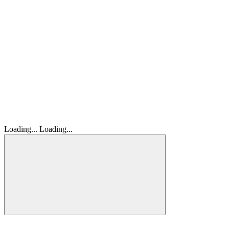
Loading...
Loading...