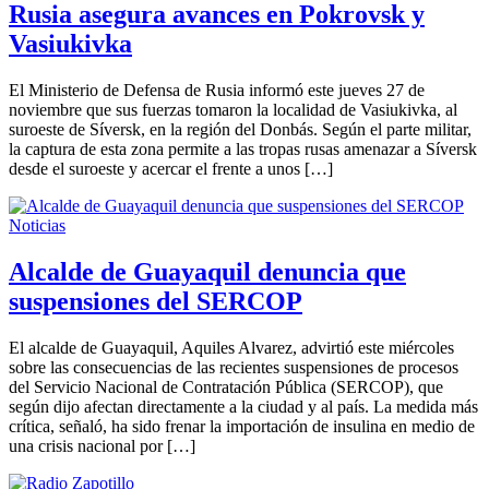
Rusia asegura avances en Pokrovsk y
Vasiukivka
El Ministerio de Defensa de Rusia informó este jueves 27 de
noviembre que sus fuerzas tomaron la localidad de Vasiukivka, al
suroeste de Síversk, en la región del Donbás. Según el parte militar,
la captura de esta zona permite a las tropas rusas amenazar a Síversk
desde el suroeste y acercar el frente a unos […]
Noticias
Alcalde de Guayaquil denuncia que
suspensiones del SERCOP
El alcalde de Guayaquil, Aquiles Alvarez, advirtió este miércoles
sobre las consecuencias de las recientes suspensiones de procesos
del Servicio Nacional de Contratación Pública (SERCOP), que
según dijo afectan directamente a la ciudad y al país. La medida más
crítica, señaló, ha sido frenar la importación de insulina en medio de
una crisis nacional por […]