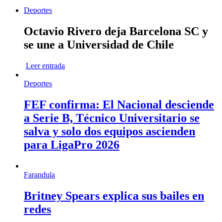
Deportes
Octavio Rivero deja Barcelona SC y
se une a Universidad de Chile
Leer entrada
Deportes
FEF confirma: El Nacional desciende
a Serie B, Técnico Universitario se
salva y solo dos equipos ascienden
para LigaPro 2026
Farandula
Britney Spears explica sus bailes en
redes