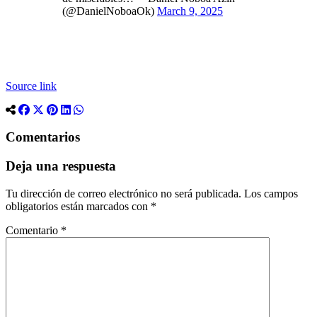
(@DanielNoboaOk)
March 9, 2025
Source link
Comentarios
Deja una respuesta
Tu dirección de correo electrónico no será publicada.
Los campos
obligatorios están marcados con
*
Comentario
*