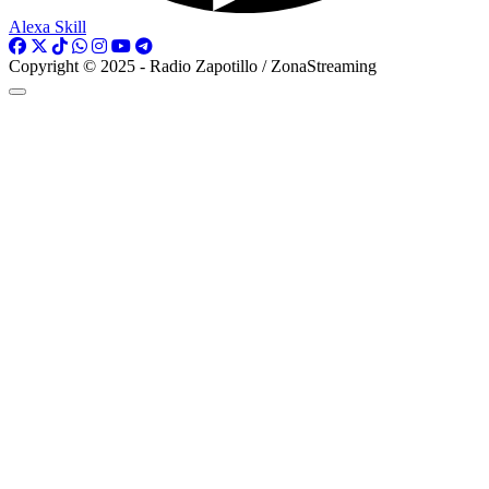
Alexa Skill
Copyright © 2025 - Radio Zapotillo / ZonaStreaming