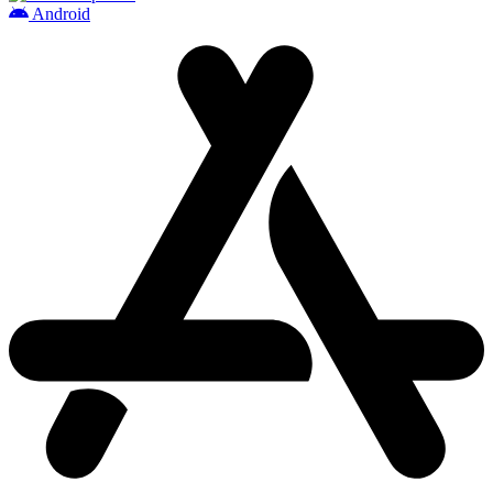
Android