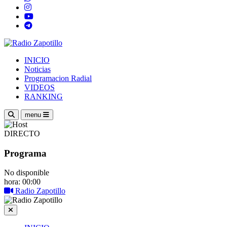
INICIO
Noticias
Programacion Radial
VIDEOS
RANKING
menu
DIRECTO
Programa
No disponible
hora: 00:00
Radio Zapotillo