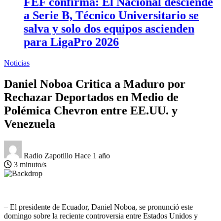
FEF confirma: El Nacional desciende
a Serie B, Técnico Universitario se
salva y solo dos equipos ascienden
para LigaPro 2026
Noticias
Daniel Noboa Critica a Maduro por
Rechazar Deportados en Medio de
Polémica Chevron entre EE.UU. y
Venezuela
Radio Zapotillo
Hace 1 año
3 minuto/s
– El presidente de Ecuador, Daniel Noboa, se pronunció este
domingo sobre la reciente controversia entre Estados Unidos y