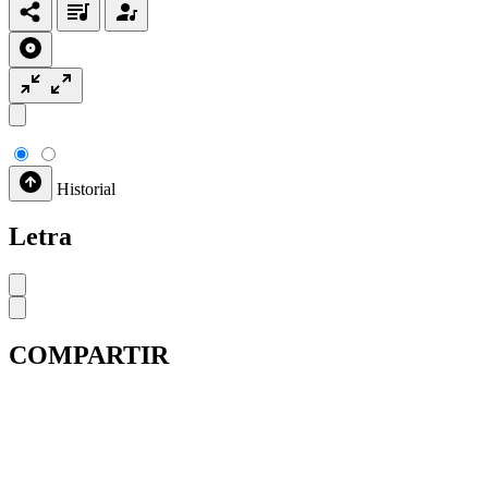
Historial
Letra
COMPARTIR