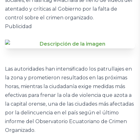
sociales, el hashtag #Machala se llenó de videos del
atentado y críticas al Gobierno por la falta de
control sobre el crimen organizado.
Publicidad
Las autoridades han intensificado los patrullajes en
la zona y prometieron resultados en las próximas
horas, mientras la ciudadanía exige medidas más
efectivas para frenar la ola de violencia que azota a
la capital orense, una de las ciudades más afectadas
por la delincuencia en el país según el último
informe del Observatorio Ecuatoriano de Crimen
Organizado.