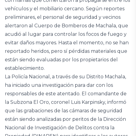
con llamas que comenzaron a propagarse entre los
vehículos y el mobiliario cercano. Según reportes
preliminares, el personal de seguridad y vecinos
alertaron al Cuerpo de Bomberos de Machala, que
acudió al lugar para controlar los focos de fuego y
evitar daños mayores. Hasta el momento, no se han
reportado heridos, pero sí pérdidas materiales que
están siendo evaluadas por los propietarios del
establecimiento.
La Policía Nacional, a través de su Distrito Machala,
ha iniciado una investigación para dar con los
responsables de este atentado. El comandante de
la Subzona El Oro, coronel Luis Karpinsky, informó
que las grabaciones de las cámaras de seguridad
están siendo analizadas por peritos de la Dirección
Nacional de Investigación de Delitos contra la