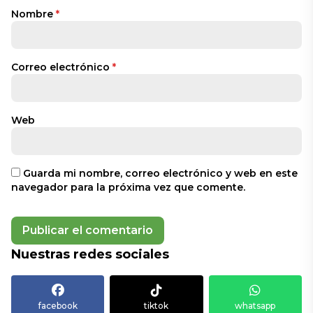
Nombre
*
Correo electrónico
*
Web
Guarda mi nombre, correo electrónico y web en este
navegador para la próxima vez que comente.
Nuestras redes sociales
facebook
tiktok
whatsapp