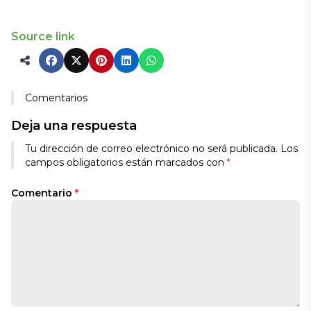
Source link
Comentarios
Deja una respuesta
Tu dirección de correo electrónico no será publicada.
Los
campos obligatorios están marcados con
*
Comentario
*