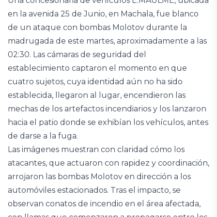
Una concesionaria de vehículos E.MAULME, ubicada
en la avenida 25 de Junio, en Machala, fue blanco
de un ataque con bombas Molotov durante la
madrugada de este martes, aproximadamente a las
02:30. Las cámaras de seguridad del
establecimiento captaron el momento en que
cuatro sujetos, cuya identidad aún no ha sido
establecida, llegaron al lugar, encendieron las
mechas de los artefactos incendiarios y los lanzaron
hacia el patio donde se exhibían los vehículos, antes
de darse a la fuga.
Las imágenes muestran con claridad cómo los
atacantes, que actuaron con rapidez y coordinación,
arrojaron las bombas Molotov en dirección a los
automóviles estacionados. Tras el impacto, se
observan conatos de incendio en el área afectada,