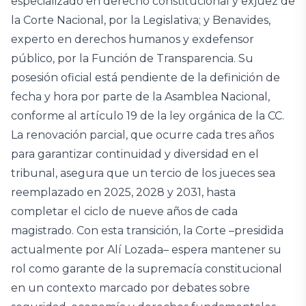
especializado en derecho constitucional y exjuez de
la Corte Nacional, por la Legislativa; y Benavides,
experto en derechos humanos y exdefensor
público, por la Función de Transparencia. Su
posesión oficial está pendiente de la definición de
fecha y hora por parte de la Asamblea Nacional,
conforme al artículo 19 de la ley orgánica de la CC.
La renovación parcial, que ocurre cada tres años
para garantizar continuidad y diversidad en el
tribunal, asegura que un tercio de los jueces sea
reemplazado en 2025, 2028 y 2031, hasta
completar el ciclo de nueve años de cada
magistrado. Con esta transición, la Corte –presidida
actualmente por Alí Lozada– espera mantener su
rol como garante de la supremacía constitucional
en un contexto marcado por debates sobre