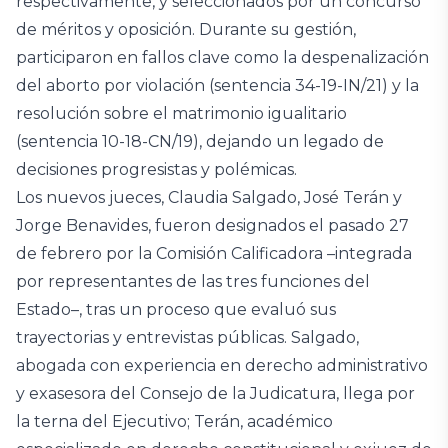
respectivamente, y seleccionados por un concurso
de méritos y oposición. Durante su gestión,
participaron en fallos clave como la despenalización
del aborto por violación (sentencia 34-19-IN/21) y la
resolución sobre el matrimonio igualitario
(sentencia 10-18-CN/19), dejando un legado de
decisiones progresistas y polémicas.
Los nuevos jueces, Claudia Salgado, José Terán y
Jorge Benavides, fueron designados el pasado 27
de febrero por la Comisión Calificadora –integrada
por representantes de las tres funciones del
Estado–, tras un proceso que evaluó sus
trayectorias y entrevistas públicas. Salgado,
abogada con experiencia en derecho administrativo
y exasesora del Consejo de la Judicatura, llega por
la terna del Ejecutivo; Terán, académico