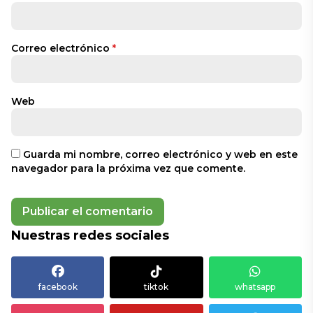
Correo electrónico
*
Web
Guarda mi nombre, correo electrónico y web en este
navegador para la próxima vez que comente.
Nuestras redes sociales
facebook
tiktok
whatsapp