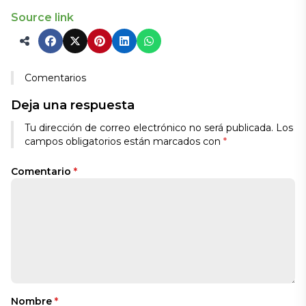
Source link
Comentarios
Deja una respuesta
Alternative:
Tu dirección de correo electrónico no será publicada.
Los
campos obligatorios están marcados con
*
Comentario
*
Nombre
*