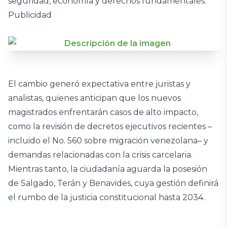
seguridad, economía y derechos fundamentales.
Publicidad
El cambio generó expectativa entre juristas y
analistas, quienes anticipan que los nuevos
magistrados enfrentarán casos de alto impacto,
como la revisión de decretos ejecutivos recientes –
incluido el No. 560 sobre migración venezolana– y
demandas relacionadas con la crisis carcelaria.
Mientras tanto, la ciudadanía aguarda la posesión
de Salgado, Terán y Benavides, cuya gestión definirá
el rumbo de la justicia constitucional hasta 2034.