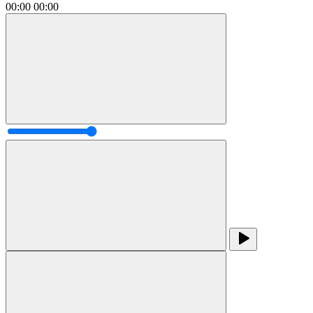
00:00
00:00