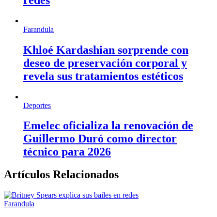
Farandula
Khloé Kardashian sorprende con
deseo de preservación corporal y
revela sus tratamientos estéticos
Deportes
Emelec oficializa la renovación de
Guillermo Duró como director
técnico para 2026
Artículos Relacionados
Farandula