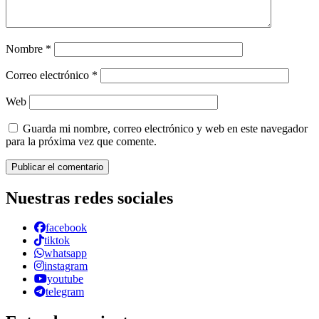
Nombre
*
Correo electrónico
*
Web
Guarda mi nombre, correo electrónico y web en este navegador
para la próxima vez que comente.
Nuestras redes sociales
facebook
tiktok
whatsapp
instagram
youtube
telegram