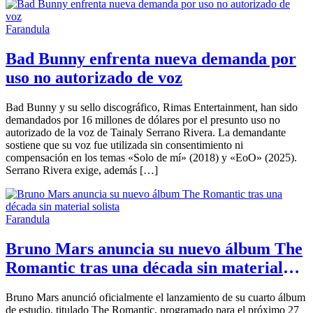
Farandula
Bad Bunny enfrenta nueva demanda por
uso no autorizado de voz
Bad Bunny y su sello discográfico, Rimas Entertainment, han sido
demandados por 16 millones de dólares por el presunto uso no
autorizado de la voz de Tainaly Serrano Rivera. La demandante
sostiene que su voz fue utilizada sin consentimiento ni
compensación en los temas «Solo de mí» (2018) y «EoO» (2025).
Serrano Rivera exige, además […]
Farandula
Bruno Mars anuncia su nuevo álbum The
Romantic tras una década sin material
solista
Bruno Mars anunció oficialmente el lanzamiento de su cuarto álbum
de estudio, titulado The Romantic, programado para el próximo 27