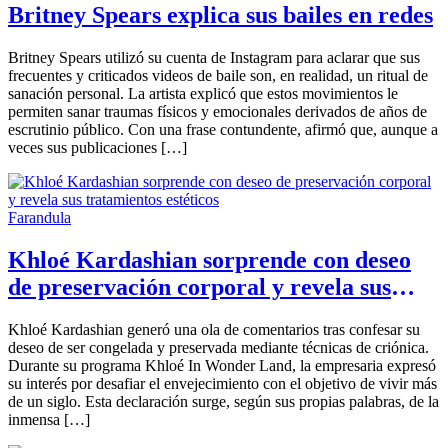
Britney Spears explica sus bailes en redes
Britney Spears utilizó su cuenta de Instagram para aclarar que sus
frecuentes y criticados videos de baile son, en realidad, un ritual de
sanación personal. La artista explicó que estos movimientos le
permiten sanar traumas físicos y emocionales derivados de años de
escrutinio público. Con una frase contundente, afirmó que, aunque a
veces sus publicaciones […]
Farandula
Khloé Kardashian sorprende con deseo
de preservación corporal y revela sus
tratamientos estéticos
Khloé Kardashian generó una ola de comentarios tras confesar su
deseo de ser congelada y preservada mediante técnicas de criónica.
Durante su programa Khloé In Wonder Land, la empresaria expresó
su interés por desafiar el envejecimiento con el objetivo de vivir más
de un siglo. Esta declaración surge, según sus propias palabras, de la
inmensa […]