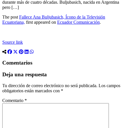
durante más de cuatro décadas. Buljubasich, nacida en Argentina
pero […]
The post
Fallece Ana Buljubasich, Ícono de la Televisión
Ecuatoriana,
first appeared on
Ecuador Comunicación
.
Source link
Comentarios
Deja una respuesta
Tu dirección de correo electrónico no será publicada.
Los campos
obligatorios están marcados con
*
Comentario
*