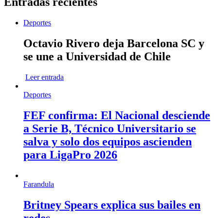
Entradas recientes
Deportes
Octavio Rivero deja Barcelona SC y
se une a Universidad de Chile
Leer entrada
Deportes
FEF confirma: El Nacional desciende
a Serie B, Técnico Universitario se
salva y solo dos equipos ascienden
para LigaPro 2026
Farandula
Britney Spears explica sus bailes en
redes