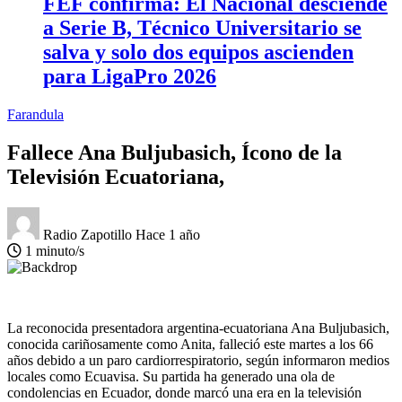
FEF confirma: El Nacional desciende
a Serie B, Técnico Universitario se
salva y solo dos equipos ascienden
para LigaPro 2026
Farandula
Fallece Ana Buljubasich, Ícono de la
Televisión Ecuatoriana,
Radio Zapotillo
Hace 1 año
1 minuto/s
La reconocida presentadora argentina-ecuatoriana Ana Buljubasich,
conocida cariñosamente como Anita, falleció este martes a los 66
años debido a un paro cardiorrespiratorio, según informaron medios
locales como Ecuavisa. Su partida ha generado una ola de
condolencias en Ecuador, donde marcó una era en la televisión