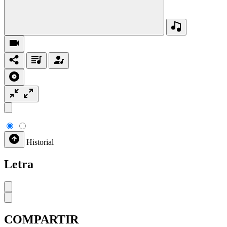
Historial
Letra
COMPARTIR