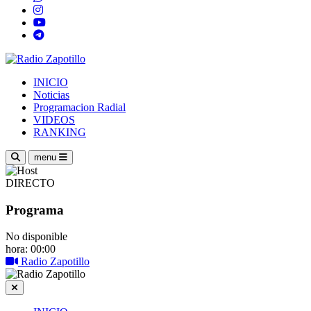
INICIO
Noticias
Programacion Radial
VIDEOS
RANKING
menu
DIRECTO
Programa
No disponible
hora: 00:00
Radio Zapotillo