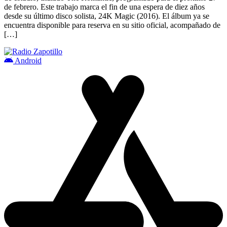
de febrero. Este trabajo marca el fin de una espera de diez años
desde su último disco solista, 24K Magic (2016). El álbum ya se
encuentra disponible para reserva en su sitio oficial, acompañado de
[…]
Android