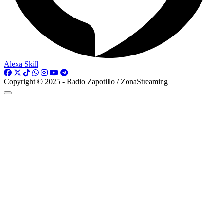
Alexa Skill
Copyright © 2025 - Radio Zapotillo / ZonaStreaming