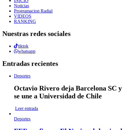
INICIO
Noticias
Programacion Radial
VIDEOS
RANKING
Nuestras redes sociales
tiktok
whatsapp
Entradas recientes
Deportes
Octavio Rivero deja Barcelona SC y
se une a Universidad de Chile
Leer entrada
Deportes