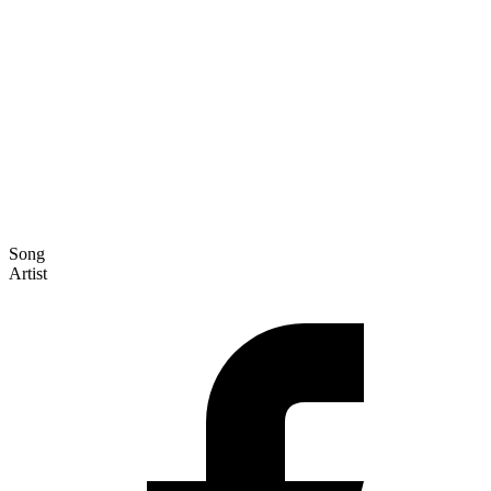
Song
Artist