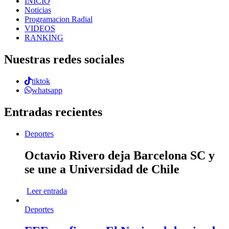
INICIO
Noticias
Programacion Radial
VIDEOS
RANKING
Nuestras redes sociales
tiktok
whatsapp
Entradas recientes
Deportes
Octavio Rivero deja Barcelona SC y
se une a Universidad de Chile
Leer entrada
Deportes