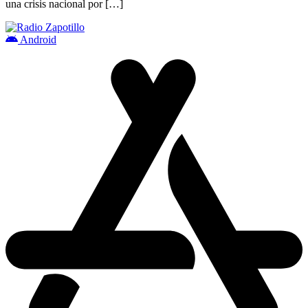
una crisis nacional por […]
Android