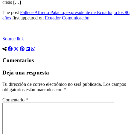
crisis […]
The post
Fallece Alfredo Palacio, expresidente de Ecuador, a los 86
años
first appeared on
Ecuador Comunicación
.
Source link
Comentarios
Deja una respuesta
Tu dirección de correo electrónico no será publicada.
Los campos
obligatorios están marcados con
*
Comentario
*