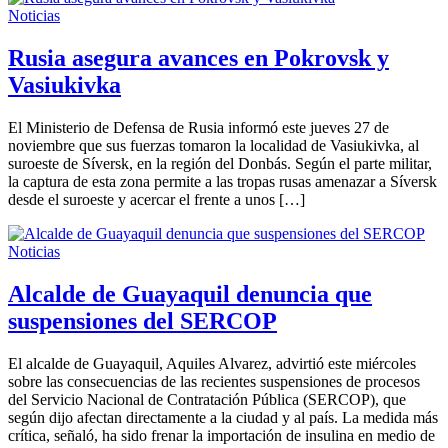
Noticias
Rusia asegura avances en Pokrovsk y
Vasiukivka
El Ministerio de Defensa de Rusia informó este jueves 27 de
noviembre que sus fuerzas tomaron la localidad de Vasiukivka, al
suroeste de Síversk, en la región del Donbás. Según el parte militar,
la captura de esta zona permite a las tropas rusas amenazar a Síversk
desde el suroeste y acercar el frente a unos […]
Noticias
Alcalde de Guayaquil denuncia que
suspensiones del SERCOP
El alcalde de Guayaquil, Aquiles Alvarez, advirtió este miércoles
sobre las consecuencias de las recientes suspensiones de procesos
del Servicio Nacional de Contratación Pública (SERCOP), que
según dijo afectan directamente a la ciudad y al país. La medida más
crítica, señaló, ha sido frenar la importación de insulina en medio de