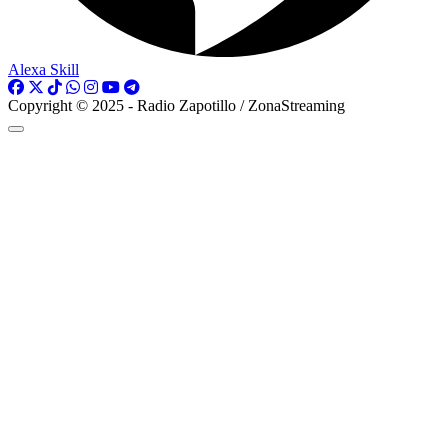
Alexa Skill
Copyright © 2025 - Radio Zapotillo / ZonaStreaming