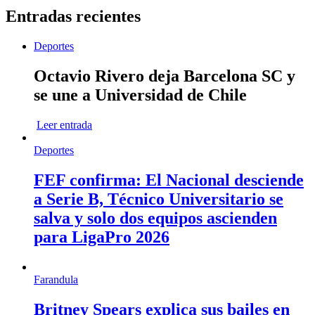
Entradas recientes
Deportes
Octavio Rivero deja Barcelona SC y
se une a Universidad de Chile
Leer entrada
Deportes
FEF confirma: El Nacional desciende
a Serie B, Técnico Universitario se
salva y solo dos equipos ascienden
para LigaPro 2026
Farandula
Britney Spears explica sus bailes en