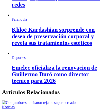
redes
Farandula
Khloé Kardashian sorprende con
deseo de preservación corporal y
revela sus tratamientos estéticos
Deportes
Emelec oficializa la renovación de
Guillermo Duró como director
técnico para 2026
Artículos Relacionados
Noticias