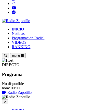
INICIO
Noticias
Programacion Radial
VIDEOS
RANKING
menu
DIRECTO
Programa
No disponible
hora: 00:00
Radio Zapotillo