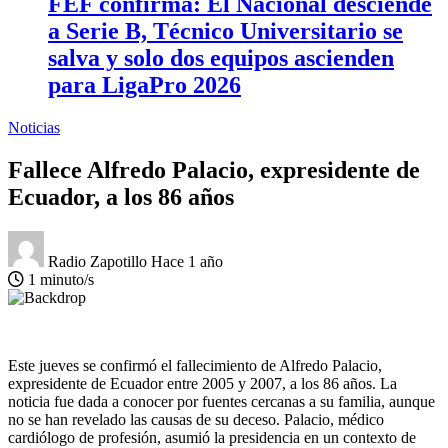
FEF confirma: El Nacional desciende
a Serie B, Técnico Universitario se
salva y solo dos equipos ascienden
para LigaPro 2026
Noticias
Fallece Alfredo Palacio, expresidente de
Ecuador, a los 86 años
Radio Zapotillo
Hace 1 año
1 minuto/s
Este jueves se confirmó el fallecimiento de Alfredo Palacio,
expresidente de Ecuador entre 2005 y 2007, a los 86 años. La
noticia fue dada a conocer por fuentes cercanas a su familia, aunque
no se han revelado las causas de su deceso. Palacio, médico
cardiólogo de profesión, asumió la presidencia en un contexto de