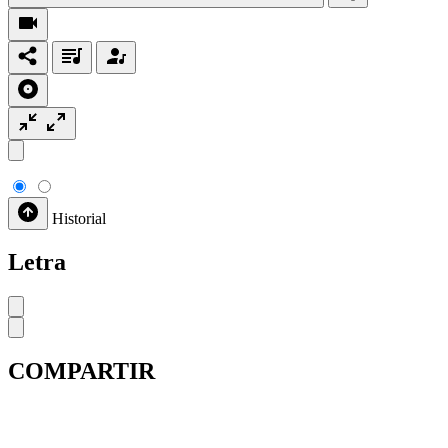
Historial
Letra
COMPARTIR