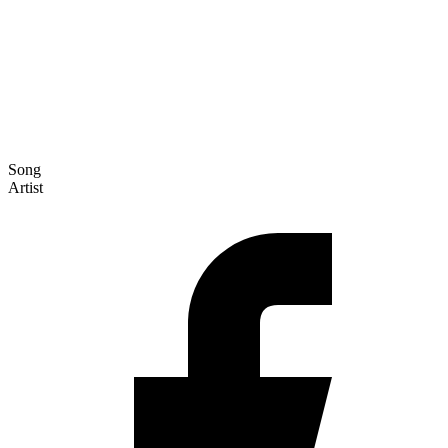
Song
Artist