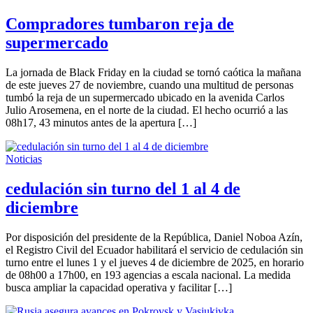
Compradores tumbaron reja de
supermercado
La jornada de Black Friday en la ciudad se tornó caótica la mañana
de este jueves 27 de noviembre, cuando una multitud de personas
tumbó la reja de un supermercado ubicado en la avenida Carlos
Julio Arosemena, en el norte de la ciudad. El hecho ocurrió a las
08h17, 43 minutos antes de la apertura […]
Noticias
cedulación sin turno del 1 al 4 de
diciembre
Por disposición del presidente de la República, Daniel Noboa Azín,
el Registro Civil del Ecuador habilitará el servicio de cedulación sin
turno entre el lunes 1 y el jueves 4 de diciembre de 2025, en horario
de 08h00 a 17h00, en 193 agencias a escala nacional. La medida
busca ampliar la capacidad operativa y facilitar […]