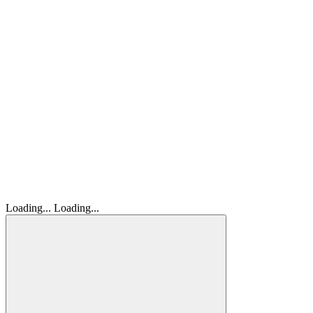
Loading...
Loading...