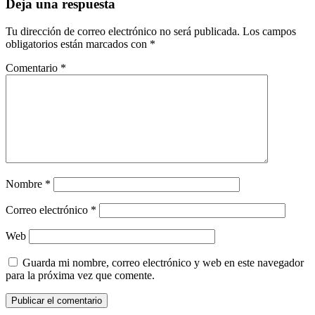
Deja una respuesta
Tu dirección de correo electrónico no será publicada.
Los campos
obligatorios están marcados con
*
Comentario
*
Nombre
*
Correo electrónico
*
Web
Guarda mi nombre, correo electrónico y web en este navegador
para la próxima vez que comente.