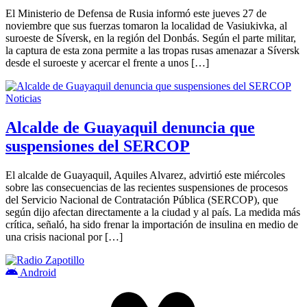
El Ministerio de Defensa de Rusia informó este jueves 27 de
noviembre que sus fuerzas tomaron la localidad de Vasiukivka, al
suroeste de Síversk, en la región del Donbás. Según el parte militar,
la captura de esta zona permite a las tropas rusas amenazar a Síversk
desde el suroeste y acercar el frente a unos […]
Noticias
Alcalde de Guayaquil denuncia que
suspensiones del SERCOP
El alcalde de Guayaquil, Aquiles Alvarez, advirtió este miércoles
sobre las consecuencias de las recientes suspensiones de procesos
del Servicio Nacional de Contratación Pública (SERCOP), que
según dijo afectan directamente a la ciudad y al país. La medida más
crítica, señaló, ha sido frenar la importación de insulina en medio de
una crisis nacional por […]
Android