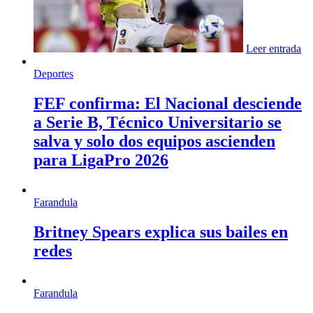
Leer entrada
Deportes
FEF confirma: El Nacional desciende
a Serie B, Técnico Universitario se
salva y solo dos equipos ascienden
para LigaPro 2026
Farandula
Britney Spears explica sus bailes en
redes
Farandula