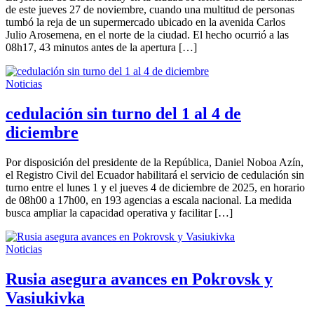
de este jueves 27 de noviembre, cuando una multitud de personas
tumbó la reja de un supermercado ubicado en la avenida Carlos
Julio Arosemena, en el norte de la ciudad. El hecho ocurrió a las
08h17, 43 minutos antes de la apertura […]
Noticias
cedulación sin turno del 1 al 4 de
diciembre
Por disposición del presidente de la República, Daniel Noboa Azín,
el Registro Civil del Ecuador habilitará el servicio de cedulación sin
turno entre el lunes 1 y el jueves 4 de diciembre de 2025, en horario
de 08h00 a 17h00, en 193 agencias a escala nacional. La medida
busca ampliar la capacidad operativa y facilitar […]
Noticias
Rusia asegura avances en Pokrovsk y
Vasiukivka