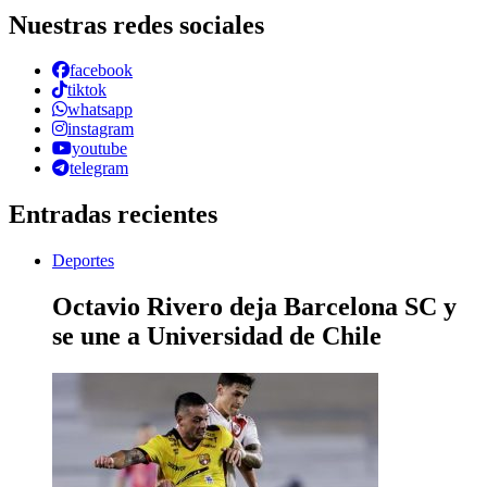
Nuestras redes sociales
facebook
tiktok
whatsapp
instagram
youtube
telegram
Entradas recientes
Deportes
Octavio Rivero deja Barcelona SC y
se une a Universidad de Chile