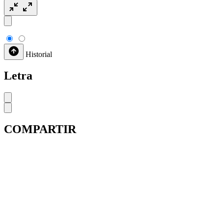
Historial
Letra
COMPARTIR