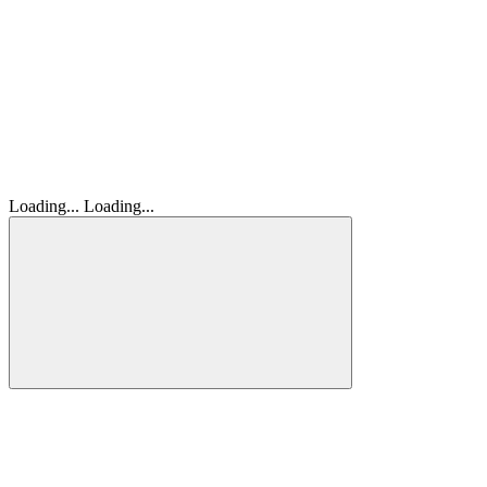
Loading...
Loading...