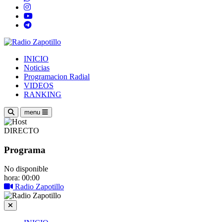
INICIO
Noticias
Programacion Radial
VIDEOS
RANKING
menu
DIRECTO
Programa
No disponible
hora: 00:00
Radio Zapotillo