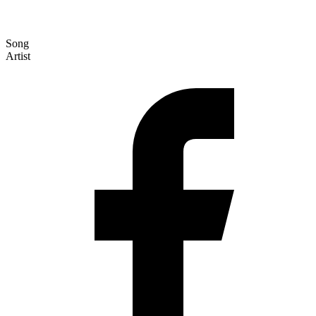
Song
Artist