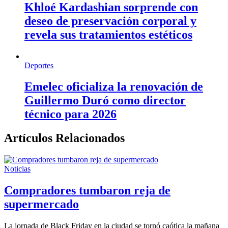
Khloé Kardashian sorprende con
deseo de preservación corporal y
revela sus tratamientos estéticos
Deportes
Emelec oficializa la renovación de
Guillermo Duró como director
técnico para 2026
Artículos Relacionados
Noticias
Compradores tumbaron reja de
supermercado
La jornada de Black Friday en la ciudad se tornó caótica la mañana