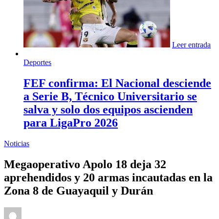
Leer entrada
Deportes
FEF confirma: El Nacional desciende
a Serie B, Técnico Universitario se
salva y solo dos equipos ascienden
para LigaPro 2026
Noticias
Megaoperativo Apolo 18 deja 32
aprehendidos y 20 armas incautadas en la
Zona 8 de Guayaquil y Durán