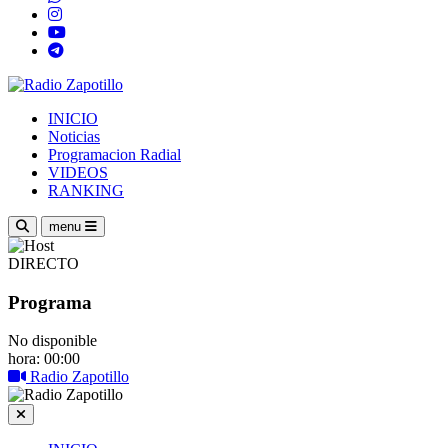
INICIO
Noticias
Programacion Radial
VIDEOS
RANKING
menu
DIRECTO
Programa
No disponible
hora: 00:00
Radio Zapotillo