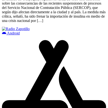
sobre las consecuencias de las recientes suspensiones de procesos
del Servicio Nacional de Contratación Pública (SERCOP), que
según dijo afectan directamente a la ciudad y al país. La medida más
crítica, señaló, ha sido frenar la importación de insulina en medio de
una crisis nacional por […]
Android