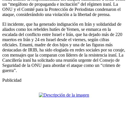
un “megáfono de propaganda e incitación” del régimen iraní. La
ONU y el Comité para la Protección de Periodistas condenaron el
ataque, considerándolo una violación a la libertad de prensa.
El incidente, que ha generado indignación en Irán y solidaridad de
aliados como los rebeldes hutíes de Yemen, se enmarca en la
escalada del conflicto entre Israel e Irán, que ha dejado más de 220
muertos en Irán y 24 en Israel desde el viernes, según cifras
oficiales. Emami, madre de dos hijos y una de las figuras más
destacadas de IRIB, ha sido elogiada en redes sociales por su coraje,
con mensajes que la comparan con líderes de la resistencia iraní. La
Cancillería iraní ha solicitado una reunión urgente del Consejo de
Seguridad de la ONU para abordar el ataque como un “crimen de
guerra”.
Publicidad