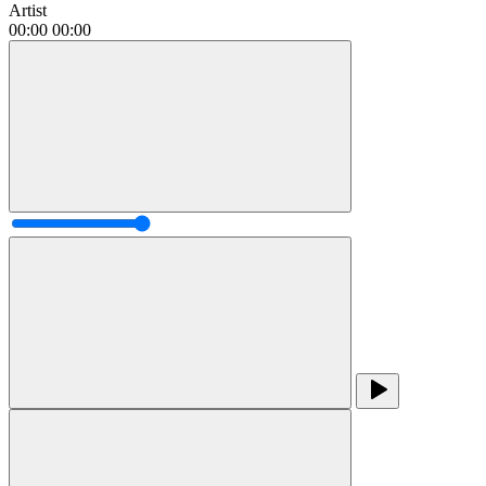
Artist
00:00
00:00