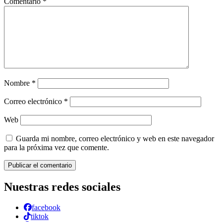
Comentario
*
Nombre
*
Correo electrónico
*
Web
Guarda mi nombre, correo electrónico y web en este navegador
para la próxima vez que comente.
Nuestras redes sociales
facebook
tiktok