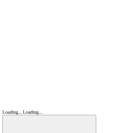
Loading...
Loading...