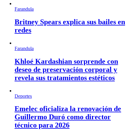
Farandula
Britney Spears explica sus bailes en
redes
Farandula
Khloé Kardashian sorprende con
deseo de preservación corporal y
revela sus tratamientos estéticos
Deportes
Emelec oficializa la renovación de
Guillermo Duró como director
técnico para 2026