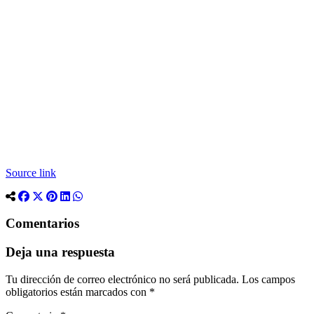
Source link
Comentarios
Deja una respuesta
Tu dirección de correo electrónico no será publicada.
Los campos
obligatorios están marcados con
*