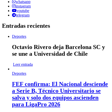
whatsapp
instagram
youtube
telegram
Entradas recientes
Deportes
Octavio Rivero deja Barcelona SC y
se une a Universidad de Chile
Leer entrada
Deportes
FEF confirma: El Nacional desciende
a Serie B, Técnico Universitario se
salva y solo dos equipos ascienden
para LigaPro 2026