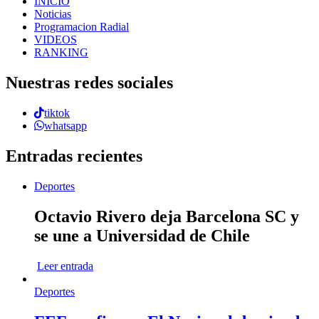
INICIO
Noticias
Programacion Radial
VIDEOS
RANKING
Nuestras redes sociales
tiktok
whatsapp
Entradas recientes
Deportes
Octavio Rivero deja Barcelona SC y
se une a Universidad de Chile
Leer entrada
Deportes