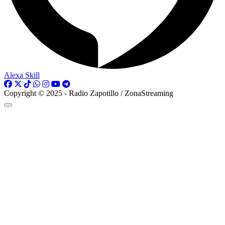
Alexa Skill
Copyright © 2025 - Radio Zapotillo / ZonaStreaming