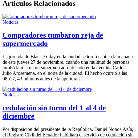
Artículos Relacionados
Noticias
Compradores tumbaron reja de
supermercado
La jornada de Black Friday en la ciudad se tornó caótica la mañana
de este jueves 27 de noviembre, cuando una multitud de personas
tumbó la reja de un supermercado ubicado en la avenida Carlos
Julio Arosemena, en el norte de la ciudad. El hecho ocurrió a las
08h17, 43 minutos antes de la apertura […]
Noticias
cedulación sin turno del 1 al 4 de
diciembre
Por disposición del presidente de la República, Daniel Noboa Azín,
el Registro Civil del Ecuador habilitará el servicio de cedulación sin