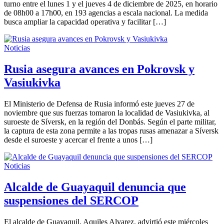
turno entre el lunes 1 y el jueves 4 de diciembre de 2025, en horario
de 08h00 a 17h00, en 193 agencias a escala nacional. La medida
busca ampliar la capacidad operativa y facilitar […]
Noticias
Rusia asegura avances en Pokrovsk y
Vasiukivka
El Ministerio de Defensa de Rusia informó este jueves 27 de
noviembre que sus fuerzas tomaron la localidad de Vasiukivka, al
suroeste de Síversk, en la región del Donbás. Según el parte militar,
la captura de esta zona permite a las tropas rusas amenazar a Síversk
desde el suroeste y acercar el frente a unos […]
Noticias
Alcalde de Guayaquil denuncia que
suspensiones del SERCOP
El alcalde de Guayaquil, Aquiles Alvarez, advirtió este miércoles