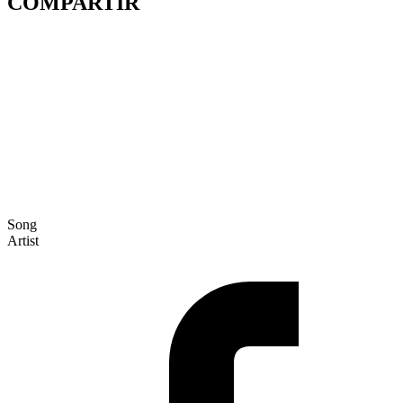
COMPARTIR
Song
Artist