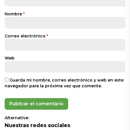
Nombre
*
Correo electrónico
*
Web
Guarda mi nombre, correo electrónico y web en este
navegador para la próxima vez que comente.
Alternative:
Nuestras redes sociales