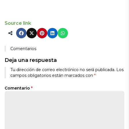
Source link
Comentarios
Deja una respuesta
Tu dirección de correo electrónico no será publicada.
Los
campos obligatorios están marcados con
*
Comentario
*