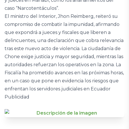
y jueces en Manabí, como los allanamientos del
caso “Narcotentáculos”.
El ministro del Interior, Jhon Reimberg, reiteró su
compromiso de combatir la impunidad, afirmando
que expondrá a jueces y fiscales que liberen a
delincuentes, una declaración que cobra relevancia
tras este nuevo acto de violencia. La ciudadanía de
Chone exige justicia y mayor seguridad, mientras las
autoridades refuerzan los operativos en la zona. La
Fiscalía ha prometido avances en las próximas horas,
en un caso que pone en evidencia los riesgos que
enfrentan los servidores judiciales en Ecuador
Publicidad