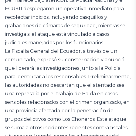
permanece bajo atención. La Policía Nacional y el
ECU911 desplegaron un operativo inmediato para
recolectar indicios, incluyendo casquillos y
grabaciones de cámaras de seguridad, mientras se
investiga si el ataque está vinculado a casos
judiciales manejados por los funcionarios.
La Fiscalía General del Ecuador, a través de un
comunicado, expresó su consternación y anunció
que liderará las investigaciones junto a la Policía
para identificar a los responsables. Preliminarmente,
las autoridades no descartan que el atentado sea
una represalia por el trabajo de Balda en casos
sensibles relacionados con el crimen organizado, en
una provincia afectada por la penetración de
grupos delictivos como Los Choneros. Este ataque
se suma a otros incidentes recientes contra fiscales