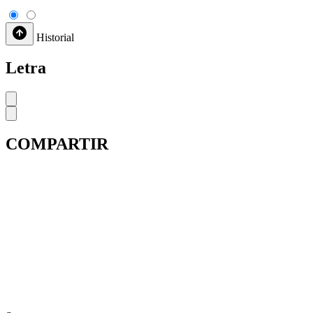
Historial
Letra
COMPARTIR