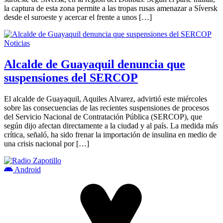
la captura de esta zona permite a las tropas rusas amenazar a Síversk
desde el suroeste y acercar el frente a unos […]
Noticias
Alcalde de Guayaquil denuncia que
suspensiones del SERCOP
El alcalde de Guayaquil, Aquiles Alvarez, advirtió este miércoles
sobre las consecuencias de las recientes suspensiones de procesos
del Servicio Nacional de Contratación Pública (SERCOP), que
según dijo afectan directamente a la ciudad y al país. La medida más
crítica, señaló, ha sido frenar la importación de insulina en medio de
una crisis nacional por […]
Android