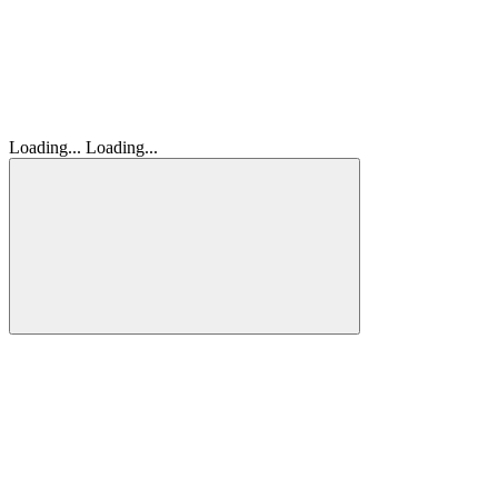
Loading...
Loading...