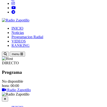
INICIO
Noticias
Programacion Radial
VIDEOS
RANKING
menu
DIRECTO
Programa
No disponible
hora: 00:00
Radio Zapotillo