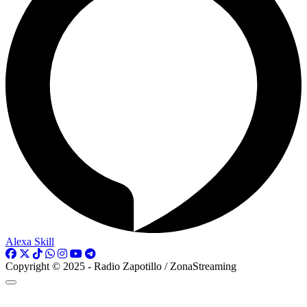
Alexa Skill
Copyright © 2025 - Radio Zapotillo / ZonaStreaming