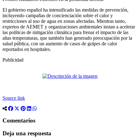
El gobierno español ha intensificado las medidas de prevención,
incluyendo campañas de concienciación sobre el calor y
restricciones al uso de agua en zonas afectadas. Mientras tanto,
expertos de AEMET y organizaciones ambientales instan a acelerar
las políticas de mitigación climática para frenar el impacto de las
altas temperaturas, que también han generado preocupación por la
salud pública, con un aumento de casos de golpes de calor
reportados en hospitales.
Publicidad
Source link
Comentarios
Deja una respuesta