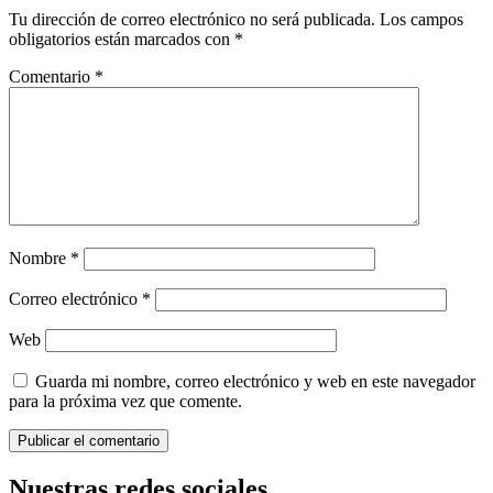
Tu dirección de correo electrónico no será publicada.
Los campos
obligatorios están marcados con
*
Comentario
*
Nombre
*
Correo electrónico
*
Web
Guarda mi nombre, correo electrónico y web en este navegador
para la próxima vez que comente.
Nuestras redes sociales