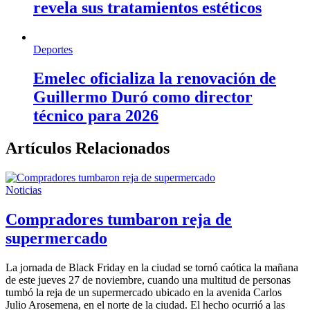
revela sus tratamientos estéticos
Deportes
Emelec oficializa la renovación de
Guillermo Duró como director
técnico para 2026
Artículos Relacionados
Noticias
Compradores tumbaron reja de
supermercado
La jornada de Black Friday en la ciudad se tornó caótica la mañana
de este jueves 27 de noviembre, cuando una multitud de personas
tumbó la reja de un supermercado ubicado en la avenida Carlos
Julio Arosemena, en el norte de la ciudad. El hecho ocurrió a las