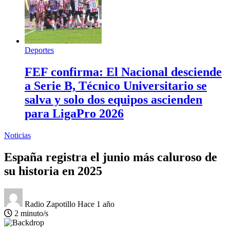
Deportes
FEF confirma: El Nacional desciende
a Serie B, Técnico Universitario se
salva y solo dos equipos ascienden
para LigaPro 2026
Noticias
España registra el junio más caluroso de
su historia en 2025
Radio Zapotillo
Hace 1 año
2 minuto/s