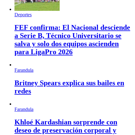
Deportes
FEF confirma: El Nacional desciende
a Serie B, Técnico Universitario se
salva y solo dos equipos ascienden
para LigaPro 2026
Farandula
Britney Spears explica sus bailes en
redes
Farandula
Khloé Kardashian sorprende con
deseo de preservación corporal y