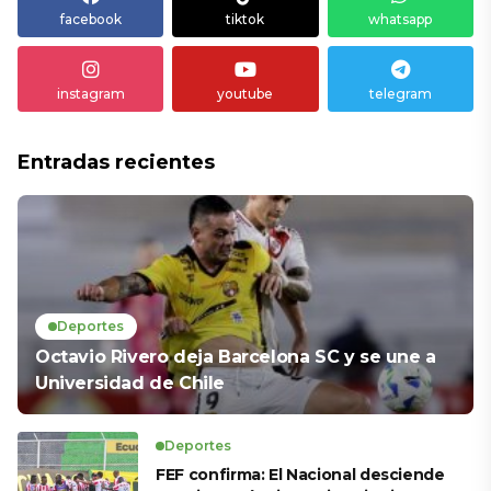
facebook
tiktok
whatsapp
instagram
youtube
telegram
Entradas recientes
Deportes
Octavio Rivero deja Barcelona SC y se une a
Universidad de Chile
Deportes
FEF confirma: El Nacional desciende