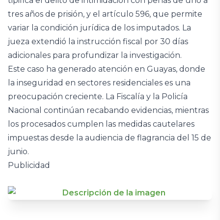
tipifica el delito de intimidación con penas de uno a
tres años de prisión, y el artículo 596, que permite
variar la condición jurídica de los imputados. La
jueza extendió la instrucción fiscal por 30 días
adicionales para profundizar la investigación.
Este caso ha generado atención en Guayas, donde
la inseguridad en sectores residenciales es una
preocupación creciente. La Fiscalía y la Policía
Nacional continúan recabando evidencias, mientras
los procesados cumplen las medidas cautelares
impuestas desde la audiencia de flagrancia del 15 de
junio.
Publicidad