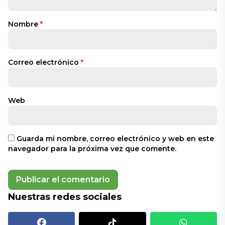
Nombre
*
Correo electrónico
*
Web
Guarda mi nombre, correo electrónico y web en este
navegador para la próxima vez que comente.
Nuestras redes sociales