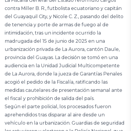
La Fiscalía General del Estado reformuló cargos
contra Miller B. R., futbolista ecuatoriano y capitán
del Guayaquil City, y Nicole C. Z., pasando del delito
de tenencia y porte de armas de fuego al de
intimidación, tras un incidente ocurrido la
madrugada del 15 de junio de 2025 en una
urbanización privada de La Aurora, cantón Daule,
provincia del Guayas. La decisión se tomó en una
audiencia en la Unidad Judicial Multicompetente
de La Aurora, donde la jueza de Garantías Penales
acogió el pedido de la Fiscalía, ratificando las
medidas cautelares de presentación semanal ante
el fiscal y prohibición de salida del país.
Según el parte policial, los procesados fueron
aprehendidos tras disparar al aire desde un
vehículo en la urbanización. Guardias de seguridad