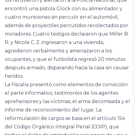
los retuvieron y alertaron a la Policía Nacional, que
encontró una pistola Glock con su alimentador y
cuatro municiones sin percutir en el automóvil,
además de proyectiles percutidos recolectados por
moradores. Cuatro testigos declararon que Miller B.
R. y Nicole C. Z. ingresaron a una vivienda,
agredieron verbalmente y amenazaron a los
ocupantes, y que el futbolista regresó 20 minutos
después armado, disparando hacia la casa sin causar
heridos.
La Fiscalía presentó como elementos de convicción
el parte informativo, testimonios de los agentes
aprehensores y las víctimas, el arma decomisada y el
informe de reconocimiento del lugar. La
reformulación de cargos se basa en el artículo 154
del Código Orgánico Integral Penal (COIP), que