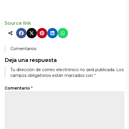
Source link
Comentarios
Deja una respuesta
Alternative:
Tu dirección de correo electrónico no será publicada.
Los
campos obligatorios están marcados con
*
Comentario
*